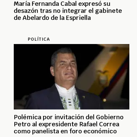
María Fernanda Cabal expresó su
desazón tras no integrar el gabinete
de Abelardo de la Espriella
POLÍTICA
Polémica por invitación del Gobierno
Petro al expresidente Rafael Correa
como panelista en foro económico