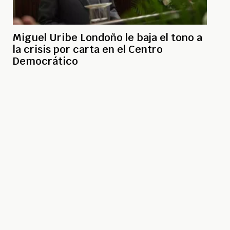
Miguel Uribe Londoño le baja el tono a
la crisis por carta en el Centro
Democrático