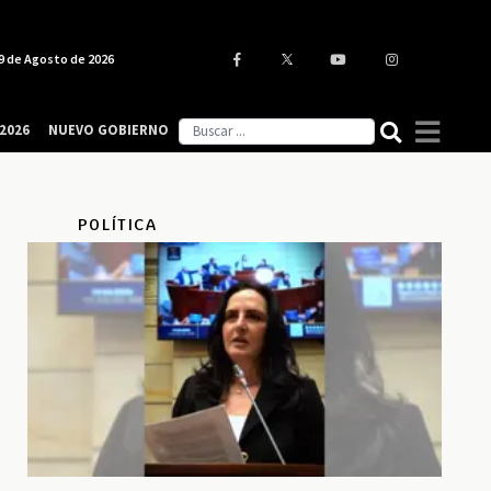
9 de Agosto de 2026
2026
NUEVO GOBIERNO
POLÍTICA