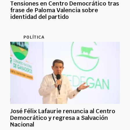
Tensiones en Centro Democrático tras
frase de Paloma Valencia sobre
identidad del partido
POLÍTICA
José Félix Lafaurie renuncia al Centro
Democrático y regresa a Salvación
Nacional