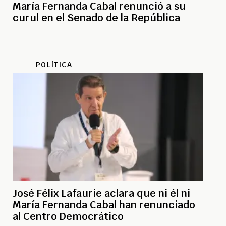
María Fernanda Cabal renunció a su
curul en el Senado de la República
POLÍTICA
José Félix Lafaurie aclara que ni él ni
María Fernanda Cabal han renunciado
al Centro Democrático