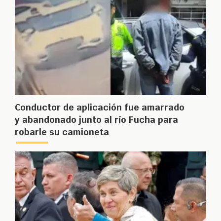
Conductor de aplicación fue amarrado
y abandonado junto al río Fucha para
robarle su camioneta