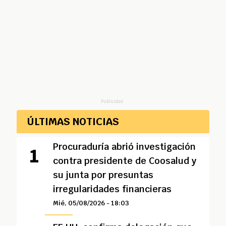
Publicidad
ÚLTIMAS NOTICIAS
Procuraduría abrió investigación
contra presidente de Coosalud y
su junta por presuntas
irregularidades financieras
Mié, 05/08/2026 - 18:03