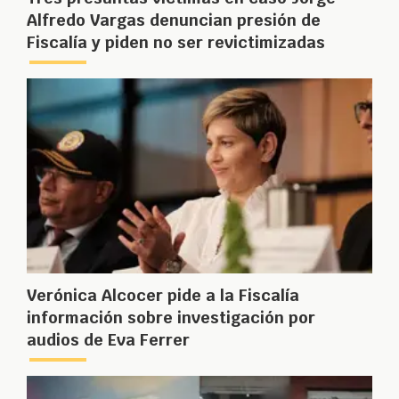
Alfredo Vargas denuncian presión de
Fiscalía y piden no ser revictimizadas
Verónica Alcocer pide a la Fiscalía
información sobre investigación por
audios de Eva Ferrer