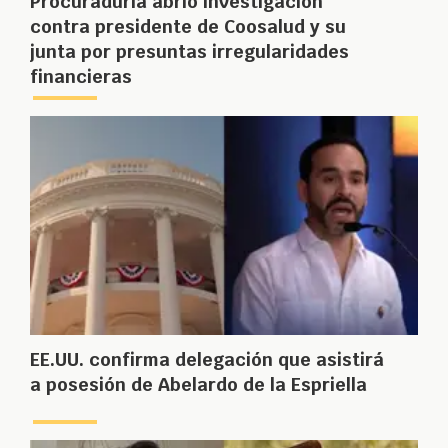
Procuraduría abrió investigación
contra presidente de Coosalud y su
junta por presuntas irregularidades
financieras
EE.UU. confirma delegación que asistirá
a posesión de Abelardo de la Espriella