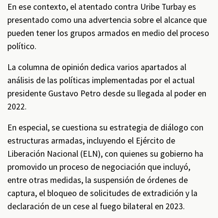
En ese contexto, el atentado contra Uribe Turbay es
presentado como una advertencia sobre el alcance que
pueden tener los grupos armados en medio del proceso
político.
La columna de opinión dedica varios apartados al
análisis de las políticas implementadas por el actual
presidente Gustavo Petro desde su llegada al poder en
2022.
En especial, se cuestiona su estrategia de diálogo con
estructuras armadas, incluyendo el Ejército de
Liberación Nacional (ELN), con quienes su gobierno ha
promovido un proceso de negociación que incluyó,
entre otras medidas, la suspensión de órdenes de
captura, el bloqueo de solicitudes de extradición y la
declaración de un cese al fuego bilateral en 2023.