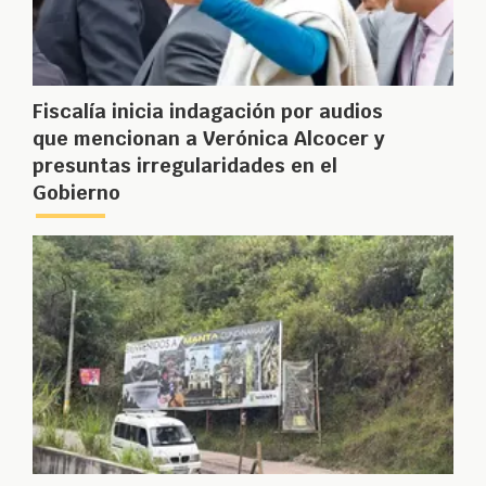
Fiscalía inicia indagación por audios
que mencionan a Verónica Alcocer y
presuntas irregularidades en el
Gobierno