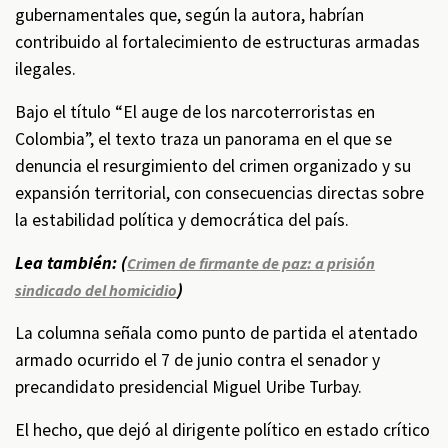
gubernamentales que, según la autora, habrían
contribuido al fortalecimiento de estructuras armadas
ilegales.
Bajo el título “El auge de los narcoterroristas en
Colombia”, el texto traza un panorama en el que se
denuncia el resurgimiento del crimen organizado y su
expansión territorial, con consecuencias directas sobre
la estabilidad política y democrática del país.
Lea también: (
Crimen de firmante de paz: a prisión
)
sindicado del homicidio
La columna señala como punto de partida el atentado
armado ocurrido el 7 de junio contra el senador y
precandidato presidencial Miguel Uribe Turbay.
El hecho, que dejó al dirigente político en estado crítico