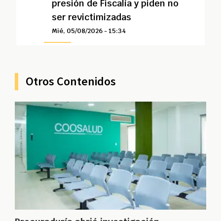
presión de Fiscalía y piden no
ser revictimizadas
Mié, 05/08/2026 - 15:34
Otros Contenidos