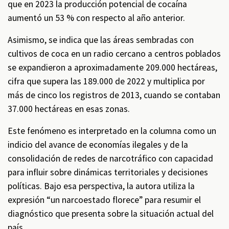
que en 2023 la producción potencial de cocaína
aumentó un 53 % con respecto al año anterior.
Asimismo, se indica que las áreas sembradas con
cultivos de coca en un radio cercano a centros poblados
se expandieron a aproximadamente 209.000 hectáreas,
cifra que supera las 189.000 de 2022 y multiplica por
más de cinco los registros de 2013, cuando se contaban
37.000 hectáreas en esas zonas.
Este fenómeno es interpretado en la columna como un
indicio del avance de economías ilegales y de la
consolidación de redes de narcotráfico con capacidad
para influir sobre dinámicas territoriales y decisiones
políticas. Bajo esa perspectiva, la autora utiliza la
expresión “un narcoestado florece” para resumir el
diagnóstico que presenta sobre la situación actual del
país.