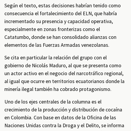
Según el texto, estas decisiones habrían tenido como
consecuencia el fortalecimiento del ELN, que habría
incrementado su presencia y capacidad operativa,
especialmente en zonas fronterizas como el
Catatumbo, donde se han consolidado alianzas con
elementos de las Fuerzas Armadas venezolanas.
Se cita en particular la relación del grupo con el
gobierno de Nicolás Maduro, al que se presenta como
un actor activo en el negocio del narcotráfico regional,
al igual que ocurre en territorios ecuatorianos donde la
minería ilegal también ha cobrado protagonismo.
Uno de los ejes centrales de la columna es el
crecimiento de la producción y distribución de cocaína
en Colombia. Con base en datos de la Oficina de las
Naciones Unidas contra la Droga y el Delito, se informa