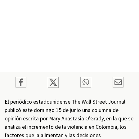
El periódico estadounidense The Wall Street Journal
publicó este domingo 15 de junio una columna de
opinión escrita por Mary Anastasia O’Grady, en la que se
analiza el incremento de la violencia en Colombia, los
factores que la alimentan y las decisiones