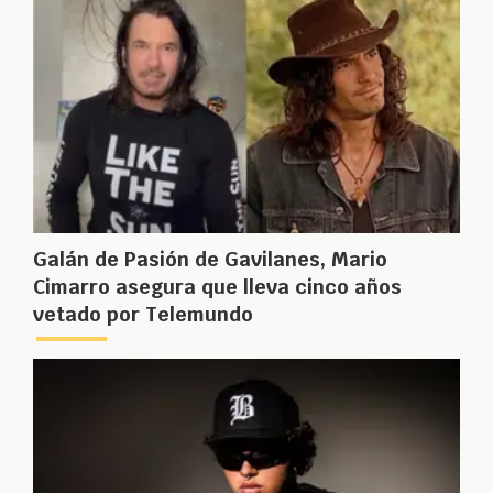
Galán de Pasión de Gavilanes, Mario
Cimarro asegura que lleva cinco años
vetado por Telemundo