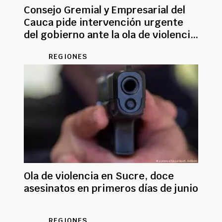
Consejo Gremial y Empresarial del
Cauca pide intervención urgente
del gobierno ante la ola de violencia
en la región
REGIONES
Ola de violencia en Sucre, doce
asesinatos en primeros días de junio
REGIONES