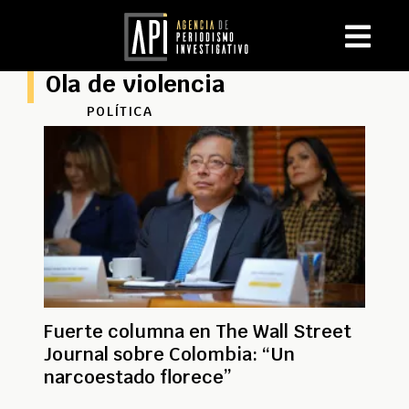
Ola de violencia
POLÍTICA
Fuerte columna en The Wall Street
Journal sobre Colombia: “Un
narcoestado florece”