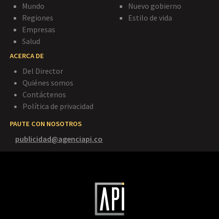
Mundo
Nuevo gobierno
Regiones
Estilo de vida
Empresas
Salud
ACERCA DE
Del Director
Quiénes somos
Contáctenos
Política de privacidad
PAUTE CON NOSOTROS
publicidad@agenciapi.co