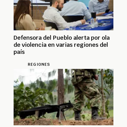
Defensora del Pueblo alerta por ola
de violencia en varias regiones del
país
REGIONES