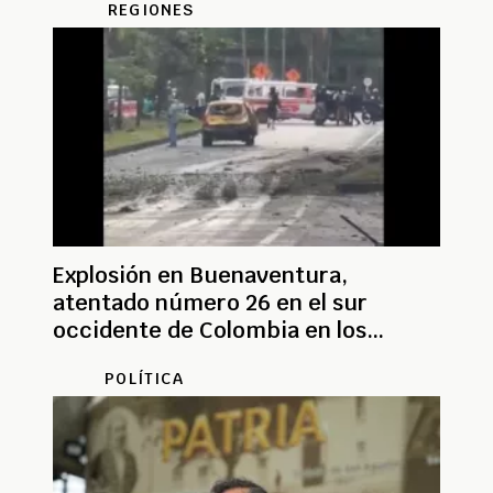
REGIONES
Explosión en Buenaventura,
atentado número 26 en el sur
occidente de Colombia en los
últimos días
POLÍTICA