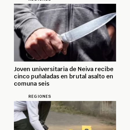
Joven universitaria de Neiva recibe
cinco puñaladas en brutal asalto en
comuna seis
REGIONES