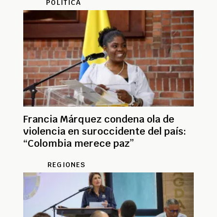
POLÍTICA
Francia Márquez condena ola de
violencia en suroccidente del país:
“Colombia merece paz”
REGIONES