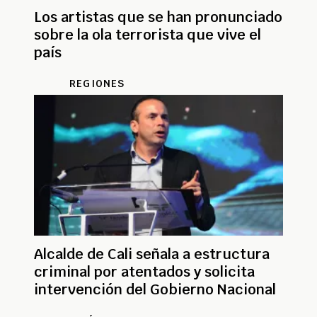
Los artistas que se han pronunciado
sobre la ola terrorista que vive el
país
REGIONES
Alcalde de Cali señala a estructura
criminal por atentados y solicita
intervención del Gobierno Nacional