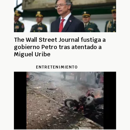
The Wall Street Journal fustiga a
gobierno Petro tras atentado a
Miguel Uribe
ENTRETENIMIENTO