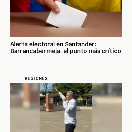
Alerta electoral en Santander:
Barrancabermeja, el punto más crítico
REGIONES