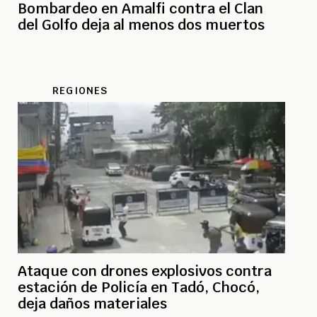
Bombardeo en Amalfi contra el Clan
del Golfo deja al menos dos muertos
REGIONES
Ataque con drones explosivos contra
estación de Policía en Tadó, Chocó,
deja daños materiales