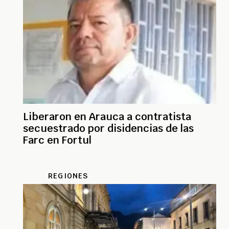
Liberaron en Arauca a contratista
secuestrado por disidencias de las
Farc en Fortul
REGIONES