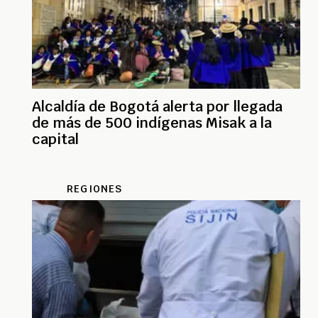
Alcaldía de Bogotá alerta por llegada
de más de 500 indígenas Misak a la
capital
REGIONES