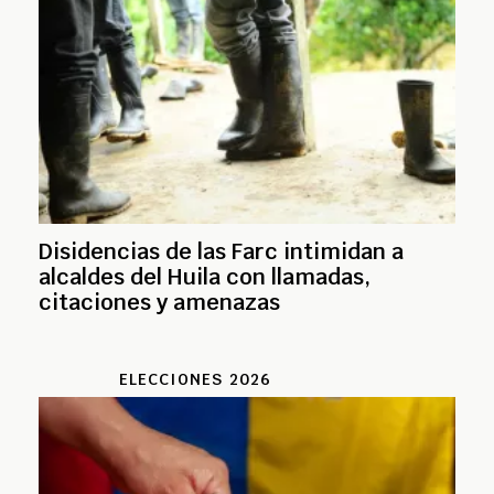
Disidencias de las Farc intimidan a
alcaldes del Huila con llamadas,
citaciones y amenazas
ELECCIONES 2026