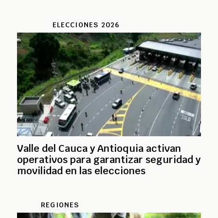
ELECCIONES 2026
Valle del Cauca y Antioquia activan
operativos para garantizar seguridad y
movilidad en las elecciones
REGIONES