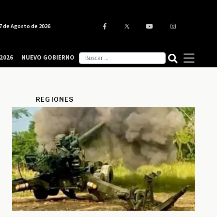
7 de Agosto de 2026
2026
NUEVO GOBIERNO
REGIONES