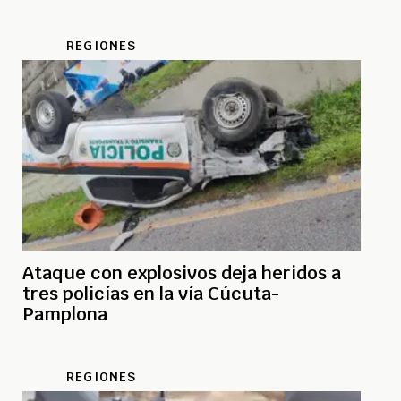
REGIONES
Ataque con explosivos deja heridos a
tres policías en la vía Cúcuta-
Pamplona
REGIONES