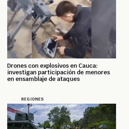
Drones con explosivos en Cauca:
investigan participación de menores
en ensamblaje de ataques
REGIONES