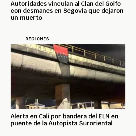
Autoridades vinculan al Clan del Golfo
con desmanes en Segovia que dejaron
un muerto
REGIONES
Alerta en Cali por bandera del ELN en
puente de la Autopista Suroriental