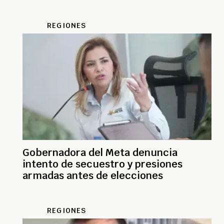
REGIONES
Gobernadora del Meta denuncia
intento de secuestro y presiones
armadas antes de elecciones
REGIONES