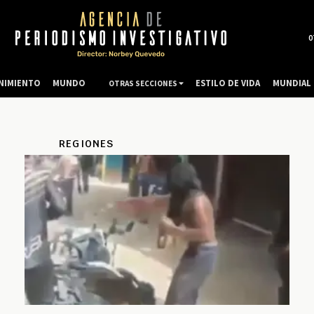
0
NIMIENTO
MUNDO
ESTILO DE VIDA
MUNDIAL 
OTRAS SECCIONES
REGIONES