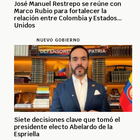
José Manuel Restrepo se reúne con
Marco Rubio para fortalecer la
relación entre Colombia y Estados
Unidos
NUEVO GOBIERNO
Siete decisiones clave que tomó el
presidente electo Abelardo de la
Espriella