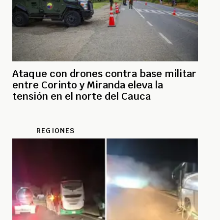
Ataque con drones contra base militar
entre Corinto y Miranda eleva la
tensión en el norte del Cauca
REGIONES