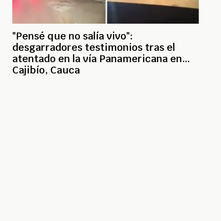
"Pensé que no salía vivo":
desgarradores testimonios tras el
atentado en la vía Panamericana en
Cajibío, Cauca