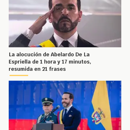
La alocución de Abelardo De La
Espriella de 1 hora y 17 minutos,
resumida en 21 frases