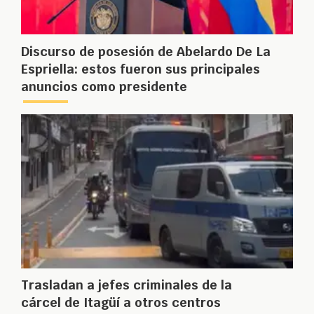
Discurso de posesión de Abelardo De La
Espriella: estos fueron sus principales
anuncios como presidente
Trasladan a jefes criminales de la
cárcel de Itagüí a otros centros