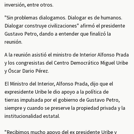
inversión, entre otros.
"Sin problemas dialogamos. Dialogar es de humanos.
Dialogar construye civilizaciones" afirmó el presidente
Gustavo Petro, dando a entender que finalizó la
reunión.
A la reunión asistió el ministro de Interior Alfonso Prada
y los congresistas del Centro Democrático Miguel Uribe
y Óscar Dario Pérez.
El Ministro del Interior, Alfonso Prada, dijo que el
expresidente Uribe le dio apoyo a la política de
tierras impulsada por el gobierno de Gustavo Petro,
siempre y cuando se preserve la propiedad privada y la
institucionalidad estatal.
"Recibimos mucho apoyo del ex presidente Uribe y