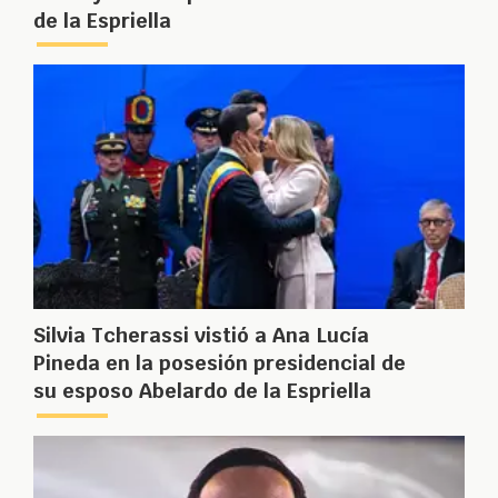
de la Espriella
Silvia Tcherassi vistió a Ana Lucía
Pineda en la posesión presidencial de
su esposo Abelardo de la Espriella