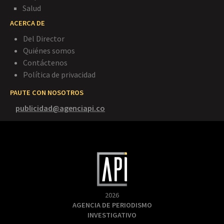
Salud
ACERCA DE
Del Director
Quiénes somos
Contáctenos
Política de privacidad
PAUTE CON NOSOTROS
publicidad@agenciapi.co
2026
AGENCIA DE PERIODISMO
INVESTIGATIVO