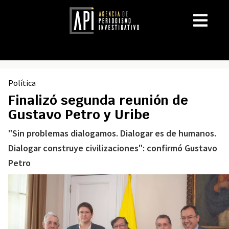
Política
Finalizó segunda reunión de
Gustavo Petro y Uribe
"Sin problemas dialogamos. Dialogar es de humanos.
Dialogar construye civilizaciones": confirmó Gustavo
Petro