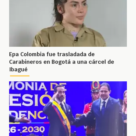
Epa Colombia fue trasladada de
Carabineros en Bogotá a una cárcel de
Ibagué