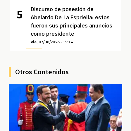
Discurso de posesión de
Abelardo De La Espriella: estos
fueron sus principales anuncios
como presidente
Vie, 07/08/2026 - 19:14
Otros Contenidos