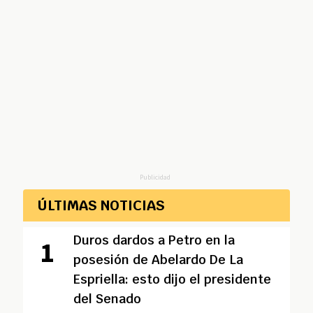
Publicidad
ÚLTIMAS NOTICIAS
Duros dardos a Petro en la
posesión de Abelardo De La
Espriella: esto dijo el presidente
del Senado