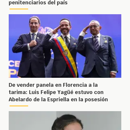
penitenciarios del país
De vender panela en Florencia a la
tarima: Luis Felipe Yagüé estuvo con
Abelardo de la Espriella en la posesión