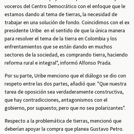
voceros del Centro Democrático con el enfoque que le
estamos dando al tema de tierras, la necesidad de
trabajar en una solución de fondo. Coincidimos con el ex
presidente Uribe en el sentido de que la única manera
para resolver el tema de la tierra en Colombia y los
enfrentamientos que se están dando en muchos
sectores de la sociedad, es comprando tierra, haciendo
reforma rural e integral", informó Alfonso Prada.
Por su parte, Uribe menciono que el diálogo se dio con
respeto entre las dos partes, añadió que: "Que nuestra
tarea de oposición sea verdaderamente constructiva,
que hay contradicciones, antagonismos con el
gobierno, por supuesto; pero que no sea polarizantes".
Respecto a la problemática de tierras, mencionó que
deberían apoyar la compra que planea Gustavo Petro.