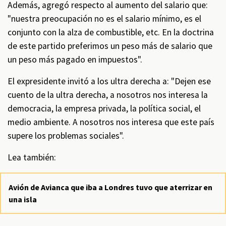
Además, agregó respecto al aumento del salario que:
"nuestra preocupación no es el salario mínimo, es el
conjunto con la alza de combustible, etc. En la doctrina
de este partido preferimos un peso más de salario que
un peso más pagado en impuestos".
El expresidente invitó a los ultra derecha a: "Dejen ese
cuento de la ultra derecha, a nosotros nos interesa la
democracia, la empresa privada, la política social, el
medio ambiente. A nosotros nos interesa que este país
supere los problemas sociales".
Lea también:
Avión de Avianca que iba a Londres tuvo que aterrizar en
una isla