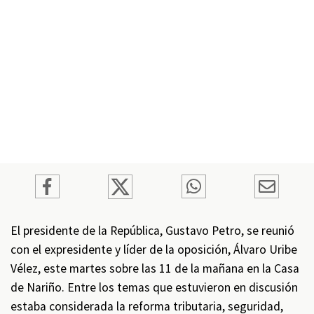
El presidente de la República, Gustavo Petro, se reunió
con el expresidente y líder de la oposición, Álvaro Uribe
Vélez, este martes sobre las 11 de la mañana en la Casa
de Nariño. Entre los temas que estuvieron en discusión
estaba considerada la reforma tributaria, seguridad,