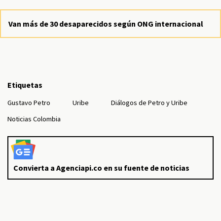
Van más de 30 desaparecidos según ONG internacional
Etiquetas
Gustavo Petro
Uribe
Diálogos de Petro y Uribe
Noticias Colombia
Convierta a Agenciapi.co en su fuente de noticias