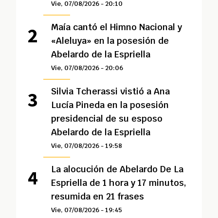
Vie, 07/08/2026 - 20:10
Maía cantó el Himno Nacional y
«Aleluya» en la posesión de
Abelardo de la Espriella
Vie, 07/08/2026 - 20:06
Silvia Tcherassi vistió a Ana
Lucía Pineda en la posesión
presidencial de su esposo
Abelardo de la Espriella
Vie, 07/08/2026 - 19:58
La alocución de Abelardo De La
Espriella de 1 hora y 17 minutos,
resumida en 21 frases
Vie, 07/08/2026 - 19:45