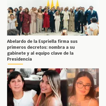
Abelardo de la Espriella firma sus
primeros decretos: nombra a su
gabinete y al equipo clave de la
Presidencia