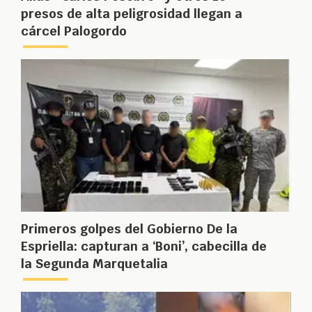
presos de alta peligrosidad llegan a
cárcel Palogordo
Primeros golpes del Gobierno De la
Espriella: capturan a ‘Boni’, cabecilla de
la Segunda Marquetalia