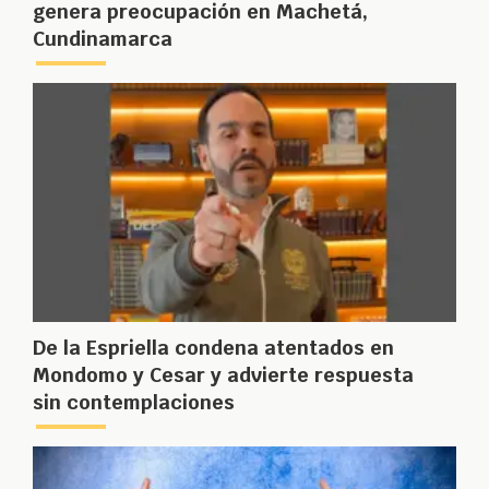
genera preocupación en Machetá,
Cundinamarca
De la Espriella condena atentados en
Mondomo y Cesar y advierte respuesta
sin contemplaciones