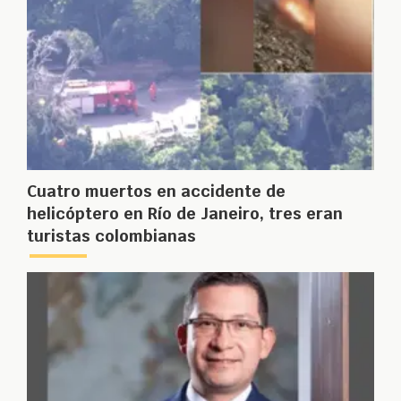
Cuatro muertos en accidente de
helicóptero en Río de Janeiro, tres eran
turistas colombianas