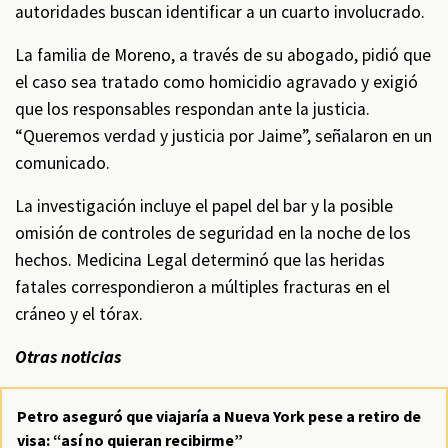
autoridades buscan identificar a un cuarto involucrado.
La familia de Moreno, a través de su abogado, pidió que
el caso sea tratado como homicidio agravado y exigió
que los responsables respondan ante la justicia.
“Queremos verdad y justicia por Jaime”, señalaron en un
comunicado.
La investigación incluye el papel del bar y la posible
omisión de controles de seguridad en la noche de los
hechos. Medicina Legal determinó que las heridas
fatales correspondieron a múltiples fracturas en el
cráneo y el tórax.
Otras noticias
Petro aseguró que viajaría a Nueva York pese a retiro de
visa: “así no quieran recibirme”