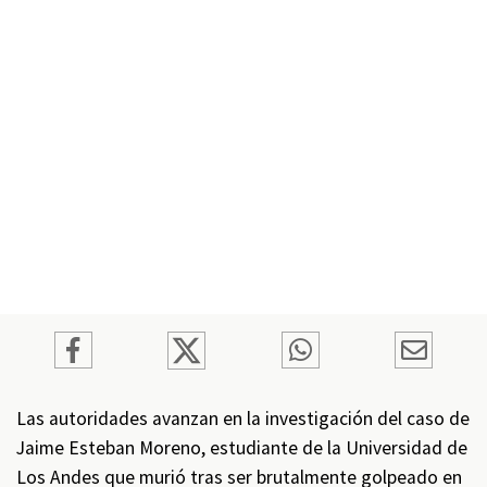
Las autoridades avanzan en la investigación del caso de
Jaime Esteban Moreno, estudiante de la Universidad de
Los Andes que murió tras ser brutalmente golpeado en