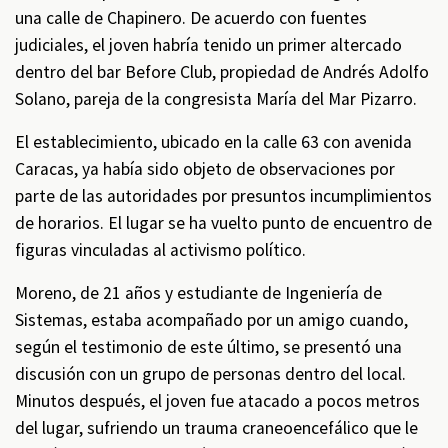
una calle de Chapinero. De acuerdo con fuentes
judiciales, el joven habría tenido un primer altercado
dentro del bar Before Club, propiedad de Andrés Adolfo
Solano, pareja de la congresista María del Mar Pizarro.
El establecimiento, ubicado en la calle 63 con avenida
Caracas, ya había sido objeto de observaciones por
parte de las autoridades por presuntos incumplimientos
de horarios. El lugar se ha vuelto punto de encuentro de
figuras vinculadas al activismo político.
Moreno, de 21 años y estudiante de Ingeniería de
Sistemas, estaba acompañado por un amigo cuando,
según el testimonio de este último, se presentó una
discusión con un grupo de personas dentro del local.
Minutos después, el joven fue atacado a pocos metros
del lugar, sufriendo un trauma craneoencefálico que le