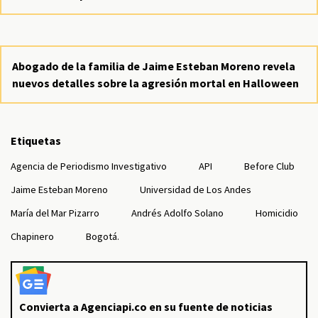
Abogado de la familia de Jaime Esteban Moreno revela
nuevos detalles sobre la agresión mortal en Halloween
Etiquetas
Agencia de Periodismo Investigativo
API
Before Club
Jaime Esteban Moreno
Universidad de Los Andes
María del Mar Pizarro
Andrés Adolfo Solano
Homicidio
Chapinero
Bogotá.
Convierta a Agenciapi.co en su fuente de noticias