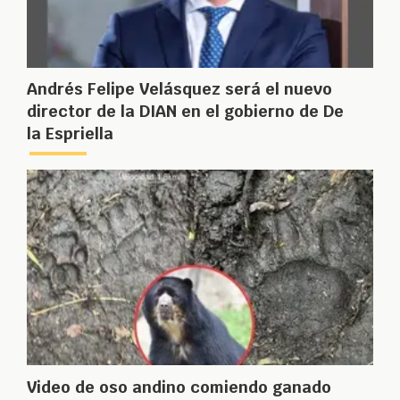
Andrés Felipe Velásquez será el nuevo
director de la DIAN en el gobierno de De
la Espriella
Video de oso andino comiendo ganado