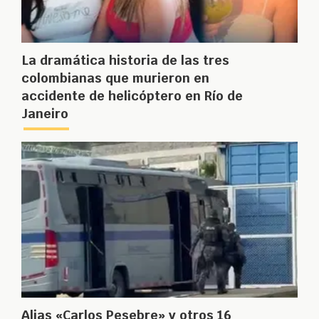
La dramática historia de las tres
colombianas que murieron en
accidente de helicóptero en Río de
Janeiro
Alias «Carlos Pesebre» y otros 16