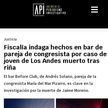
Justicia
Fiscalía indaga hechos en bar de
pareja de congresista por caso de
joven de Los Andes muerto tras
riña
El bar Before Club, de Andrés Solano, pareja de la
congresista María del Mar Pizarro, es clave en la
investigación por la muerte de Jaime Moreno.