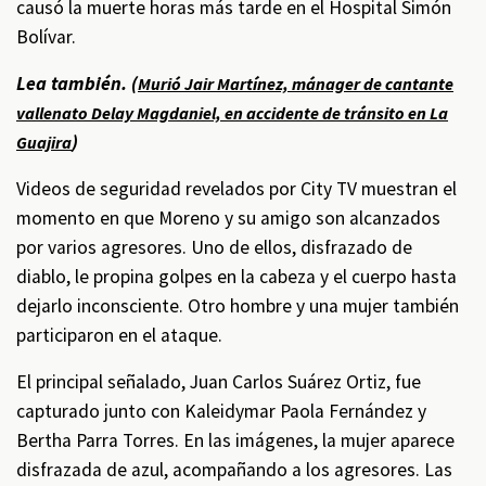
causó la muerte horas más tarde en el Hospital Simón
Bolívar.
Lea también. (
Murió Jair Martínez, mánager de cantante
vallenato Delay Magdaniel, en accidente de tránsito en La
)
Guajira
Videos de seguridad revelados por City TV muestran el
momento en que Moreno y su amigo son alcanzados
por varios agresores. Uno de ellos, disfrazado de
diablo, le propina golpes en la cabeza y el cuerpo hasta
dejarlo inconsciente. Otro hombre y una mujer también
participaron en el ataque.
El principal señalado, Juan Carlos Suárez Ortiz, fue
capturado junto con Kaleidymar Paola Fernández y
Bertha Parra Torres. En las imágenes, la mujer aparece
disfrazada de azul, acompañando a los agresores. Las