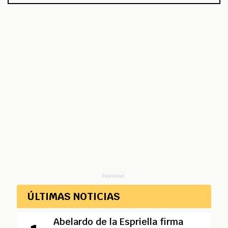
Publicidad
ÚLTIMAS NOTICIAS
Abelardo de la Espriella firma