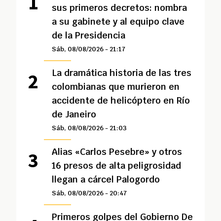
sus primeros decretos: nombra
a su gabinete y al equipo clave
de la Presidencia
Sáb, 08/08/2026 - 21:17
La dramática historia de las tres
colombianas que murieron en
accidente de helicóptero en Río
de Janeiro
Sáb, 08/08/2026 - 21:03
Alias «Carlos Pesebre» y otros
16 presos de alta peligrosidad
llegan a cárcel Palogordo
Sáb, 08/08/2026 - 20:47
Primeros golpes del Gobierno De