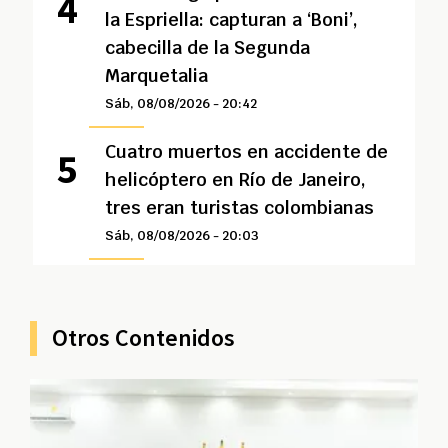
la Espriella: capturan a ‘Boni’,
cabecilla de la Segunda
Marquetalia
Sáb, 08/08/2026 - 20:42
Cuatro muertos en accidente de
helicóptero en Río de Janeiro,
tres eran turistas colombianas
Sáb, 08/08/2026 - 20:03
Otros Contenidos