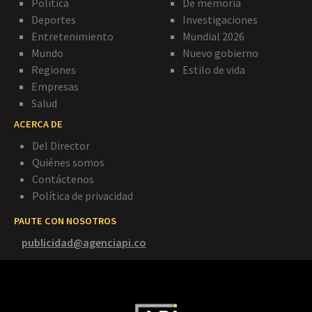
Política
De memoria
Deportes
Investigaciones
Entretenimiento
Mundial 2026
Mundo
Nuevo gobierno
Regiones
Estilo de vida
Empresas
Salud
ACERCA DE
Del Director
Quiénes somos
Contáctenos
Política de privacidad
PAUTE CON NOSOTROS
publicidad@agenciapi.co