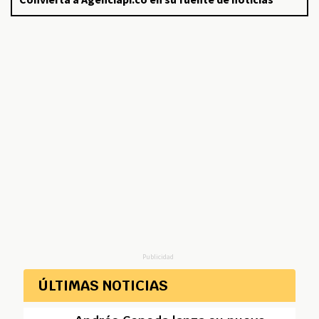
Publicidad
ÚLTIMAS NOTICIAS