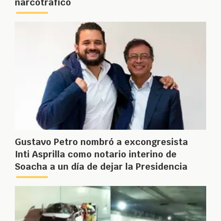
narcotráfico
Gustavo Petro nombró a excongresista
Inti Asprilla como notario interino de
Soacha a un día de dejar la Presidencia