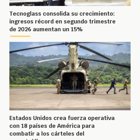
Tecnoglass consolida su crecimiento:
ingresos récord en segundo trimestre
de 2026 aumentan un 15%
Estados Unidos crea fuerza operativa
con 18 países de América para
combatir a los cárteles del