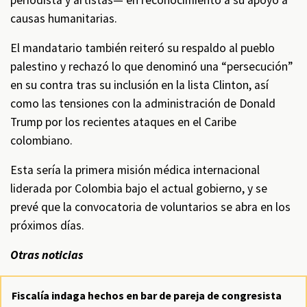
periodista y artistas— en reconocimiento a su apoyo a
causas humanitarias.
El mandatario también reiteró su respaldo al pueblo
palestino y rechazó lo que denominó una “persecución”
en su contra tras su inclusión en la lista Clinton, así
como las tensiones con la administración de Donald
Trump por los recientes ataques en el Caribe
colombiano.
Esta sería la primera misión médica internacional
liderada por Colombia bajo el actual gobierno, y se
prevé que la convocatoria de voluntarios se abra en los
próximos días.
Otras noticias
Fiscalía indaga hechos en bar de pareja de congresista