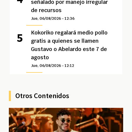
señalado por manejo irregular
de recursos
Jue, 06/08/2026 - 12:36
Kokoriko regalará medio pollo
gratis a quienes se llamen
Gustavo o Abelardo este 7 de
agosto
Jue, 06/08/2026 - 12:12
Otros Contenidos