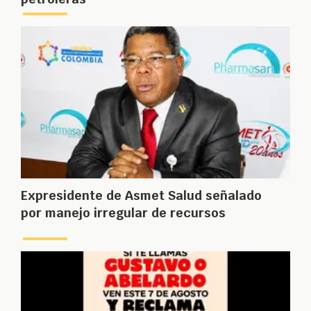
Expresidente de Asmet Salud señalado
por manejo irregular de recursos