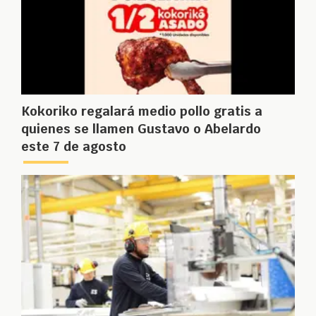
Kokoriko regalará medio pollo gratis a
quienes se llamen Gustavo o Abelardo
este 7 de agosto