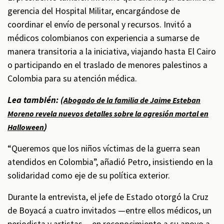
gerencia del Hospital Militar, encargándose de
coordinar el envío de personal y recursos. Invitó a
médicos colombianos con experiencia a sumarse de
manera transitoria a la iniciativa, viajando hasta El Cairo
o participando en el traslado de menores palestinos a
Colombia para su atención médica.
Lea también: (
Abogado de la familia de Jaime Esteban
Moreno revela nuevos detalles sobre la agresión mortal en
)
Halloween
“Queremos que los niños víctimas de la guerra sean
atendidos en Colombia”, añadió Petro, insistiendo en la
solidaridad como eje de su política exterior.
Durante la entrevista, el jefe de Estado otorgó la Cruz
de Boyacá a cuatro invitados —entre ellos médicos, un