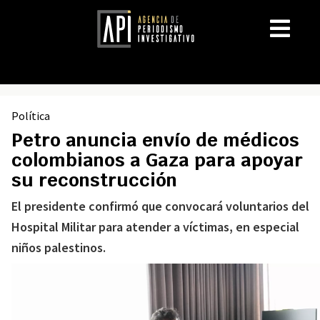
Política
Petro anuncia envío de médicos
colombianos a Gaza para apoyar
su reconstrucción
El presidente confirmó que convocará voluntarios del
Hospital Militar para atender a víctimas, en especial
niños palestinos.