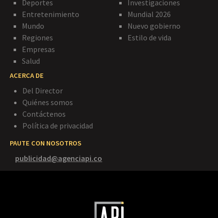
Deportes
Investigaciones
Entretenimiento
Mundial 2026
Mundo
Nuevo gobierno
Regiones
Estilo de vida
Empresas
Salud
ACERCA DE
Del Director
Quiénes somos
Contáctenos
Política de privacidad
PAUTE CON NOSOTROS
publicidad@agenciapi.co