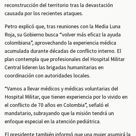
reconstrucción del territorio tras la devastación
causada por los recientes ataques.
Petro explicó que, tras reuniones con la Media Luna
Roja, su Gobierno busca “volver más eficaz la ayuda
colombiana”, aprovechando la experiencia médica
acumulada durante décadas de conflicto interno. El
plan contempla que profesionales del Hospital Militar
Central lideren las brigadas humanitarias en
coordinación con autoridades locales.
“Vamos a llevar médicos y médicas voluntarias del
Hospital Militar, que tienen experiencia por lo vivido en
el conflicto de 70 años en Colombia”, señaló el
mandatario, subrayando que la misión tendrá un
enfoque especial en la atención pediátrica.
El presidente también informó que una mujer asumirá la