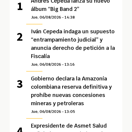
Andrés Cepeda lanza su nuevo
álbum “Big Band 2”
Jue, 06/08/2026 - 14:38
Iván Cepeda indaga un supuesto
“entrampamiento judicial” y
anuncia derecho de petición a la
Fiscalía
Jue, 06/08/2026 - 13:16
Gobierno declara la Amazonía
colombiana reserva definitiva y
prohíbe nuevas concesiones
mineras y petroleras
Jue, 06/08/2026 - 13:05
Expresidente de Asmet Salud