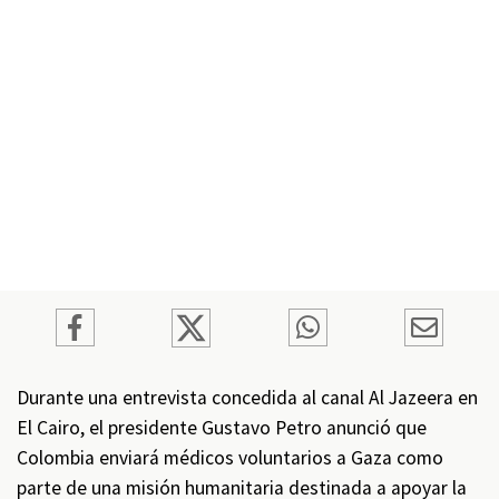
Durante una entrevista concedida al canal Al Jazeera en
El Cairo, el presidente Gustavo Petro anunció que
Colombia enviará médicos voluntarios a Gaza como
parte de una misión humanitaria destinada a apoyar la