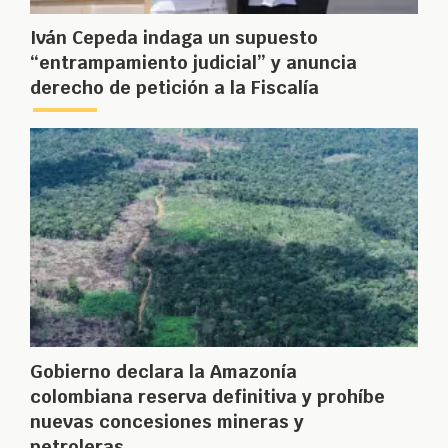
Iván Cepeda indaga un supuesto
“entrampamiento judicial” y anuncia
derecho de petición a la Fiscalía
Gobierno declara la Amazonía
colombiana reserva definitiva y prohíbe
nuevas concesiones mineras y
petroleras