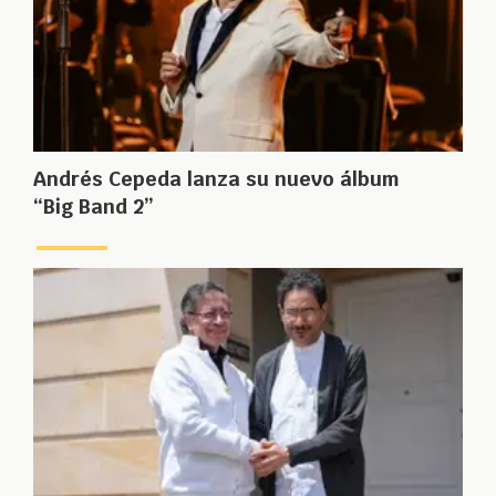
Andrés Cepeda lanza su nuevo álbum
“Big Band 2”