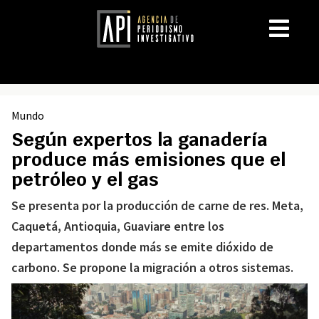
Mundo
Según expertos la ganadería
produce más emisiones que el
petróleo y el gas
Se presenta por la producción de carne de res. Meta,
Caquetá, Antioquia, Guaviare entre los
departamentos donde más se emite dióxido de
carbono. Se propone la migración a otros sistemas.