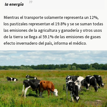
la energía
Mientras el transporte solamente representa un 12%,
los pastizales representan el 19.8% y se se suman todas
las emisiones de la agricultura y ganadería y otros usos
de la tierra se llega al 59.1% de las emisiones de gases
efecto invernadero del país, informa el médico.