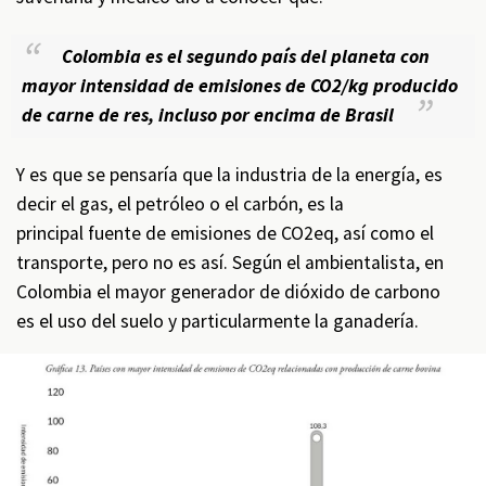
Colombia es el segundo país del planeta con
mayor intensidad de emisiones de CO2/kg producido
de carne de res, incluso por encima de Brasil
Y es que se pensaría que la industria de la energía, es
decir el gas, el petróleo o el carbón, es la
principal fuente de emisiones de CO2eq, así como el
transporte, pero no es así. Según el ambientalista, en
Colombia el mayor generador de dióxido de carbono
es el uso del suelo y particularmente la ganadería.