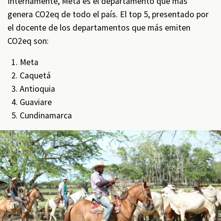
Internamente, Meta es el departamento que más
genera CO2eq de todo el país. El top 5, presentado por
el docente de los departamentos que más emiten
CO2eq son:
Meta
Caquetá
Antioquia
Guaviare
Cundinamarca