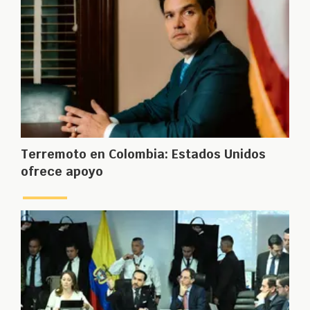
Terremoto en Colombia: Estados Unidos
ofrece apoyo