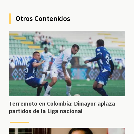
Otros Contenidos
Terremoto en Colombia: Dimayor aplaza
partidos de la Liga nacional