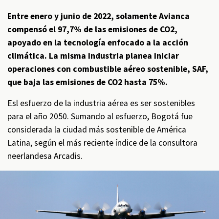
Entre enero y junio de 2022, solamente Avianca
compensó el 97,7% de las emisiones de CO2,
apoyado en la tecnología enfocado a la acción
climática. La misma industria planea iniciar
operaciones con combustible aéreo sostenible, SAF,
que baja las emisiones de CO2 hasta 75%.
Esl esfuerzo de la industria aérea es ser sostenibles
para el año 2050. Sumando al esfuerzo, Bogotá fue
considerada la ciudad más sostenible de América
Latina, según el más reciente índice de la consultora
neerlandesa Arcadis.