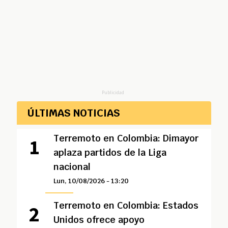
Publicidad
ÚLTIMAS NOTICIAS
Terremoto en Colombia: Dimayor
aplaza partidos de la Liga
nacional
Lun, 10/08/2026 - 13:20
Terremoto en Colombia: Estados
Unidos ofrece apoyo