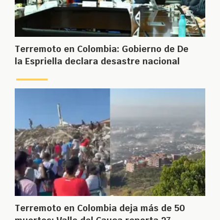
Terremoto en Colombia: Gobierno de De
la Espriella declara desastre nacional
Terremoto en Colombia deja más de 50