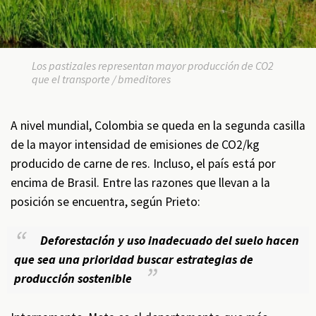
Los pastizales representan mayor producción de CO2
que el transporte / bmeditores
A nivel mundial, Colombia se queda en la segunda casilla
de la mayor intensidad de emisiones de CO2/kg
producido de carne de res. Incluso, el país está por
encima de Brasil. Entre las razones que llevan a la
posición se encuentra, según Prieto:
Deforestación y uso inadecuado del suelo hacen
que sea una prioridad buscar estrategias de
producción sostenible