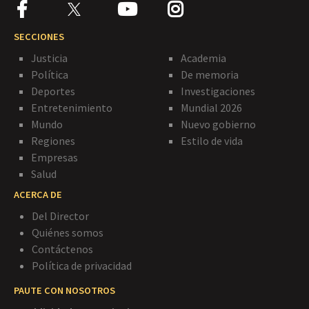
SECCIONES
Justicia
Academia
Política
De memoria
Deportes
Investigaciones
Entretenimiento
Mundial 2026
Mundo
Nuevo gobierno
Regiones
Estilo de vida
Empresas
Salud
ACERCA DE
Del Director
Quiénes somos
Contáctenos
Política de privacidad
PAUTE CON NOSOTROS