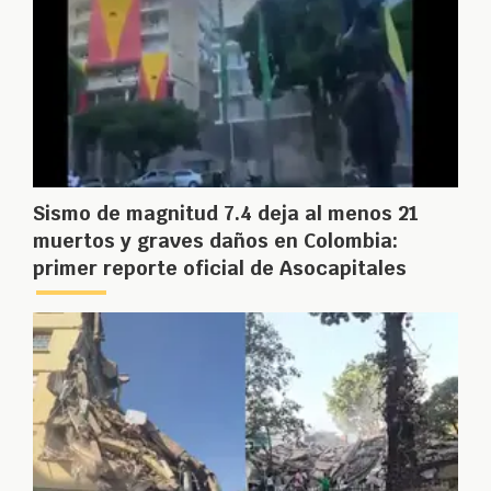
Sismo de magnitud 7.4 deja al menos 21
muertos y graves daños en Colombia:
primer reporte oficial de Asocapitales