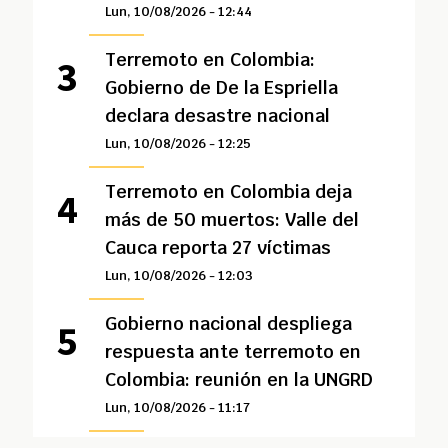
Lun, 10/08/2026 - 12:44
Terremoto en Colombia:
Gobierno de De la Espriella
declara desastre nacional
Lun, 10/08/2026 - 12:25
Terremoto en Colombia deja
más de 50 muertos: Valle del
Cauca reporta 27 víctimas
Lun, 10/08/2026 - 12:03
Gobierno nacional despliega
respuesta ante terremoto en
Colombia: reunión en la UNGRD
Lun, 10/08/2026 - 11:17