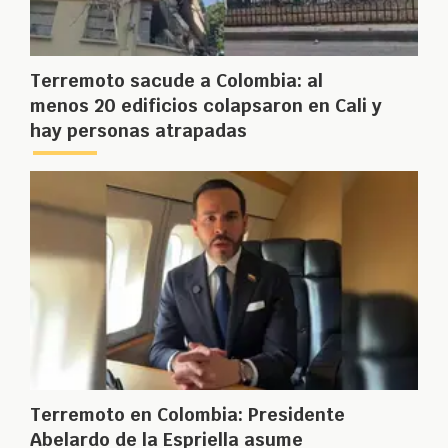
Terremoto sacude a Colombia: al
menos 20 edificios colapsaron en Cali y
hay personas atrapadas
Terremoto en Colombia: Presidente
Abelardo de la Espriella asume