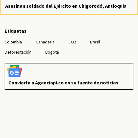
Asesinan soldado del Ejército en Chigorodó, Antioquia
Etiquetas
Colombia
Ganadería
CO2
Brasil
Deforestación
Bogotá
Convierta a Agenciapi.co en su fuente de noticias