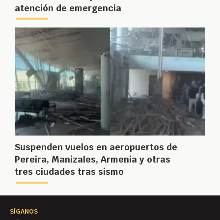
atención de emergencia
Suspenden vuelos en aeropuertos de
Pereira, Manizales, Armenia y otras
tres ciudades tras sismo
SÍGANOS