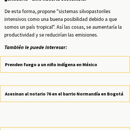
De esta forma, propone "sistemas silvopastoriles
intensivos como una buena posibilidad debido a que
somos un país tropical". Así las cosas, se aumentaría la
productividad y se reducirían las emisiones.
También le puede interesar:
Prenden fuego a un niño indígena en México
Asesinan al notario 76 en el barrio Normandía en Bogotá