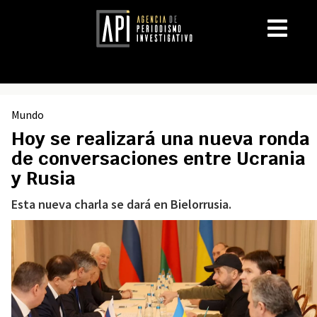
Mundo
Hoy se realizará una nueva ronda
de conversaciones entre Ucrania
y Rusia
Esta nueva charla se dará en Bielorrusia.