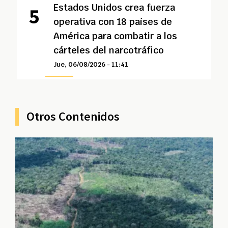
Estados Unidos crea fuerza
operativa con 18 países de
América para combatir a los
cárteles del narcotráfico
Jue, 06/08/2026 - 11:41
Otros Contenidos