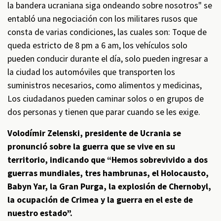
la bandera ucraniana siga ondeando sobre nosotros" se
entabló una negociación con los militares rusos que
consta de varias condiciones, las cuales son: Toque de
queda estricto de 8 pm a 6 am, los vehículos solo
pueden conducir durante el día, solo pueden ingresar a
la ciudad los automóviles que transporten los
suministros necesarios, como alimentos y medicinas,
Los ciudadanos pueden caminar solos o en grupos de
dos personas y tienen que parar cuando se les exige.
Volodímir Zelenski, presidente de Ucrania se
pronunció sobre la guerra que se vive en su
territorio, indicando que “Hemos sobrevivido a dos
guerras mundiales, tres hambrunas, el Holocausto,
Babyn Yar, la Gran Purga, la explosión de Chernobyl,
la ocupación de Crimea y la guerra en el este de
nuestro estado”.