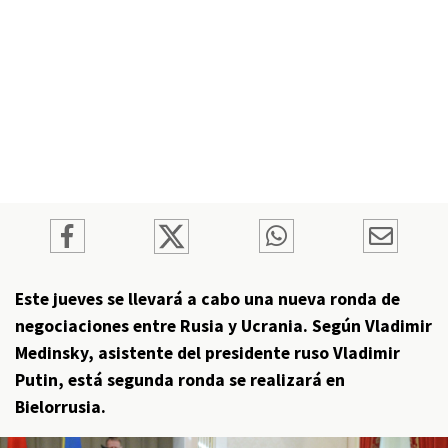
Este jueves se llevará a cabo una nueva ronda de
negociaciones entre Rusia y Ucrania. Según Vladimir
Medinsky, asistente del presidente ruso Vladimir
Putin, está segunda ronda se realizará en
Bielorrusia.