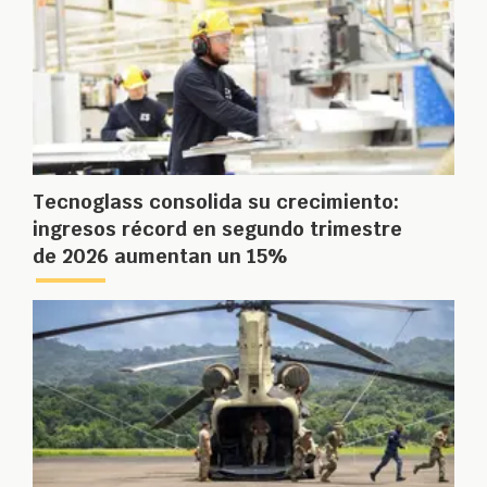
Tecnoglass consolida su crecimiento:
ingresos récord en segundo trimestre
de 2026 aumentan un 15%