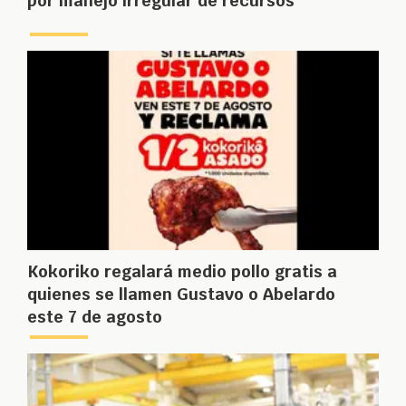
por manejo irregular de recursos
Kokoriko regalará medio pollo gratis a
quienes se llamen Gustavo o Abelardo
este 7 de agosto