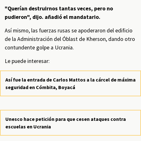
"Querían destruirnos tantas veces, pero no
pudieron", dijo. añadió el mandatario.
Así mismo, las fuerzas rusas se apoderaron del edificio
de la Administración del Óblast de Kherson, dando otro
contundente golpe a Ucrania.
Le puede interesar:
Así fue la entrada de Carlos Mattos a la cárcel de máxima
seguridad en Cómbita, Boyacá
Unesco hace petición para que cesen ataques contra
escuelas en Ucrania