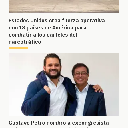
Estados Unidos crea fuerza operativa
con 18 países de América para
combatir a los cárteles del
narcotráfico
Gustavo Petro nombró a excongresista