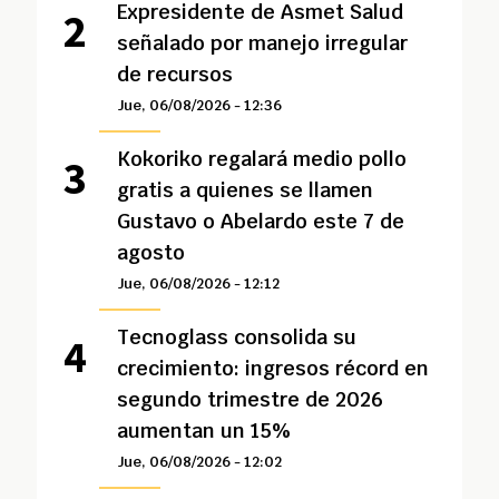
Expresidente de Asmet Salud
señalado por manejo irregular
de recursos
Jue, 06/08/2026 - 12:36
Kokoriko regalará medio pollo
gratis a quienes se llamen
Gustavo o Abelardo este 7 de
agosto
Jue, 06/08/2026 - 12:12
Tecnoglass consolida su
crecimiento: ingresos récord en
segundo trimestre de 2026
aumentan un 15%
Jue, 06/08/2026 - 12:02