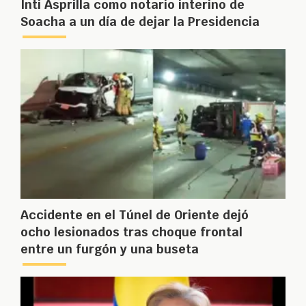
Inti Asprilla como notario interino de
Soacha a un día de dejar la Presidencia
Accidente en el Túnel de Oriente dejó
ocho lesionados tras choque frontal
entre un furgón y una buseta