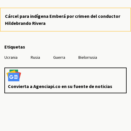
Cárcel para indígena Emberá por crimen del conductor
Hildebrando Rivera
Etiquetas
Ucrania
Rusia
Guerra
Bielorrusia
Convierta a Agenciapi.co en su fuente de noticias