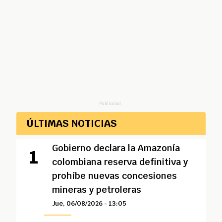
Publicidad
ÚLTIMAS NOTICIAS
Gobierno declara la Amazonía
colombiana reserva definitiva y
prohíbe nuevas concesiones
mineras y petroleras
Jue, 06/08/2026 - 13:05