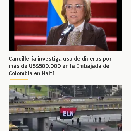
Cancillería investiga uso de dineros por
más de US$500.000 en la Embajada de
Colombia en Haití