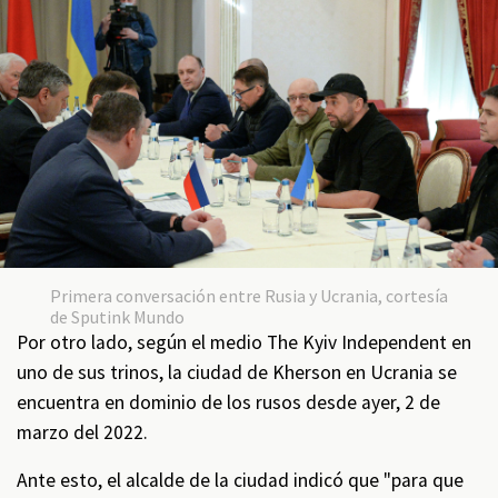
Primera conversación entre Rusia y Ucrania, cortesía
de Sputink Mundo
Por otro lado, según el medio The Kyiv Independent en
uno de sus trinos, la ciudad de Kherson en Ucrania se
encuentra en dominio de los rusos desde ayer, 2 de
marzo del 2022.
Ante esto, el alcalde de la ciudad indicó que "para que