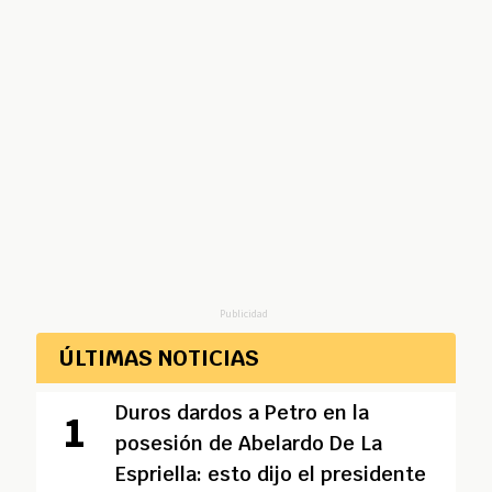
Publicidad
ÚLTIMAS NOTICIAS
Duros dardos a Petro en la
posesión de Abelardo De La
Espriella: esto dijo el presidente