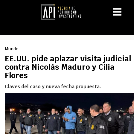
Mundo
EE.UU. pide aplazar visita judicial
contra Nicolás Maduro y Cilia
Flores
Claves del caso y nueva fecha propuesta.