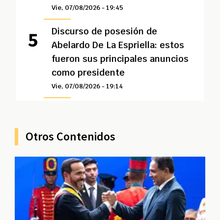
Vie, 07/08/2026 - 19:45
Discurso de posesión de
Abelardo De La Espriella: estos
fueron sus principales anuncios
como presidente
Vie, 07/08/2026 - 19:14
Otros Contenidos