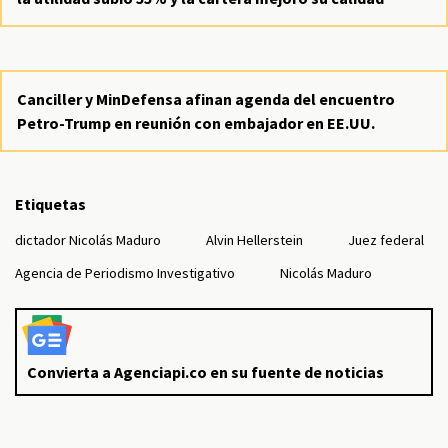
Canciller y MinDefensa afinan agenda del encuentro
Petro-Trump en reunión con embajador en EE.UU.
Etiquetas
dictador Nicolás Maduro
Alvin Hellerstein
Juez federal
Agencia de Periodismo Investigativo
Nicolás Maduro
Convierta a Agenciapi.co en su fuente de noticias