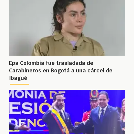
Epa Colombia fue trasladada de
Carabineros en Bogotá a una cárcel de
Ibagué