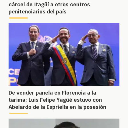
cárcel de Itagüí a otros centros
penitenciarios del país
De vender panela en Florencia a la
tarima: Luis Felipe Yagüé estuvo con
Abelardo de la Espriella en la posesión