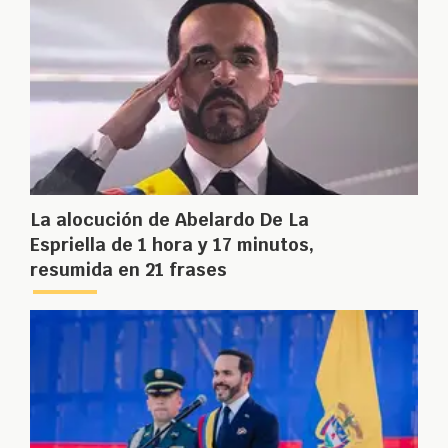
La alocución de Abelardo De La
Espriella de 1 hora y 17 minutos,
resumida en 21 frases