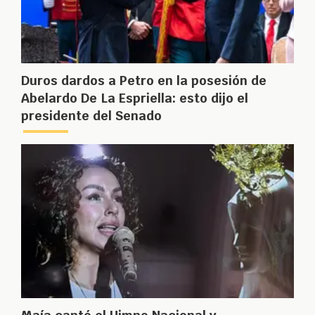
Duros dardos a Petro en la posesión de
Abelardo De La Espriella: esto dijo el
presidente del Senado