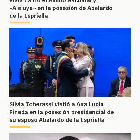
Maía cantó el Himno Nacional y
«Aleluya» en la posesión de Abelardo
de la Espriella
Silvia Tcherassi vistió a Ana Lucía
Pineda en la posesión presidencial de
su esposo Abelardo de la Espriella