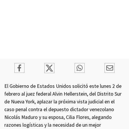
El Gobierno de Estados Unidos solicitó este lunes 2 de
febrero al juez federal Alvin Hellerstein, del Distrito Sur
de Nueva York, aplazar la próxima vista judicial en el
caso penal contra el depuesto dictador venezolano
Nicolás Maduro y su esposa, Cilia Flores, alegando
razones logísticas y la necesidad de un mejor