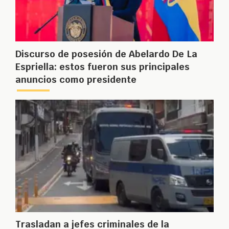
Discurso de posesión de Abelardo De La
Espriella: estos fueron sus principales
anuncios como presidente
Trasladan a jefes criminales de la