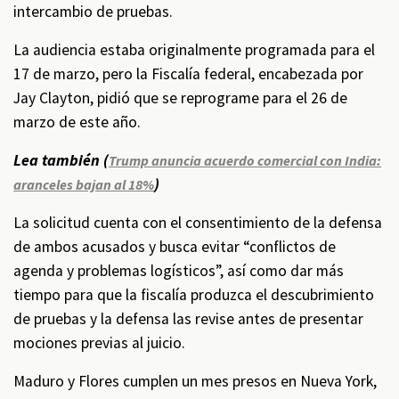
intercambio de pruebas.
La audiencia estaba originalmente programada para el
17 de marzo, pero la Fiscalía federal, encabezada por
Jay Clayton, pidió que se reprograme para el 26 de
marzo de este año.
Lea también (
Trump anuncia acuerdo comercial con India:
)
aranceles bajan al 18%
La solicitud cuenta con el consentimiento de la defensa
de ambos acusados y busca evitar “conflictos de
agenda y problemas logísticos”, así como dar más
tiempo para que la fiscalía produzca el descubrimiento
de pruebas y la defensa las revise antes de presentar
mociones previas al juicio.
Maduro y Flores cumplen un mes presos en Nueva York,