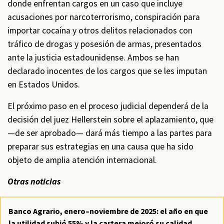
donde enfrentan cargos en un caso que incluye
acusaciones por narcoterrorismo, conspiración para
importar cocaína y otros delitos relacionados con
tráfico de drogas y posesión de armas, presentados
ante la justicia estadounidense. Ambos se han
declarado inocentes de los cargos que se les imputan
en Estados Unidos.
El próximo paso en el proceso judicial dependerá de la
decisión del juez Hellerstein sobre el aplazamiento, que
—de ser aprobado— dará más tiempo a las partes para
preparar sus estrategias en una causa que ha sido
objeto de amplia atención internacional.
Otras noticias
Banco Agrario, enero–noviembre de 2025: el año en que
la utilidad subió 55% y la cartera mejoró su calidad