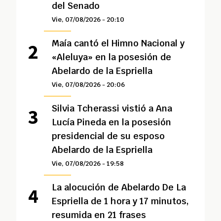
del Senado
Vie, 07/08/2026 - 20:10
Maía cantó el Himno Nacional y
«Aleluya» en la posesión de
Abelardo de la Espriella
Vie, 07/08/2026 - 20:06
Silvia Tcherassi vistió a Ana
Lucía Pineda en la posesión
presidencial de su esposo
Abelardo de la Espriella
Vie, 07/08/2026 - 19:58
La alocución de Abelardo De La
Espriella de 1 hora y 17 minutos,
resumida en 21 frases