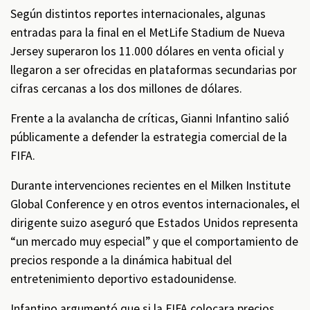
Según distintos reportes internacionales, algunas
entradas para la final en el MetLife Stadium de Nueva
Jersey superaron los 11.000 dólares en venta oficial y
llegaron a ser ofrecidas en plataformas secundarias por
cifras cercanas a los dos millones de dólares.
Frente a la avalancha de críticas, Gianni Infantino salió
públicamente a defender la estrategia comercial de la
FIFA.
Durante intervenciones recientes en el Milken Institute
Global Conference y en otros eventos internacionales, el
dirigente suizo aseguró que Estados Unidos representa
“un mercado muy especial” y que el comportamiento de
precios responde a la dinámica habitual del
entretenimiento deportivo estadounidense.
Infantino argumentó que si la FIFA colocara precios