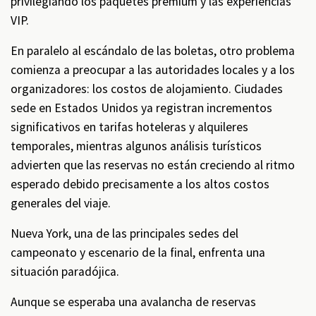
privilegiando los paquetes premium y las experiencias
VIP.
En paralelo al escándalo de las boletas, otro problema
comienza a preocupar a las autoridades locales y a los
organizadores: los costos de alojamiento. Ciudades
sede en Estados Unidos ya registran incrementos
significativos en tarifas hoteleras y alquileres
temporales, mientras algunos análisis turísticos
advierten que las reservas no están creciendo al ritmo
esperado debido precisamente a los altos costos
generales del viaje.
Nueva York, una de las principales sedes del
campeonato y escenario de la final, enfrenta una
situación paradójica.
Aunque se esperaba una avalancha de reservas