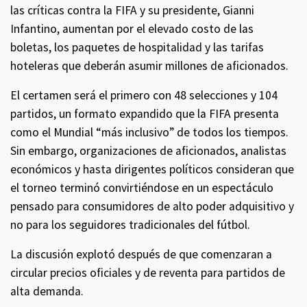
las críticas contra la FIFA y su presidente, Gianni
Infantino, aumentan por el elevado costo de las
boletas, los paquetes de hospitalidad y las tarifas
hoteleras que deberán asumir millones de aficionados.
El certamen será el primero con 48 selecciones y 104
partidos, un formato expandido que la FIFA presenta
como el Mundial “más inclusivo” de todos los tiempos.
Sin embargo, organizaciones de aficionados, analistas
económicos y hasta dirigentes políticos consideran que
el torneo terminó convirtiéndose en un espectáculo
pensado para consumidores de alto poder adquisitivo y
no para los seguidores tradicionales del fútbol.
La discusión explotó después de que comenzaran a
circular precios oficiales y de reventa para partidos de
alta demanda.