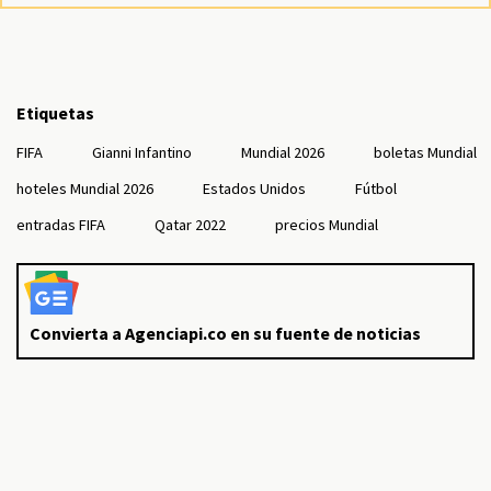
Etiquetas
FIFA
Gianni Infantino
Mundial 2026
boletas Mundial
hoteles Mundial 2026
Estados Unidos
Fútbol
entradas FIFA
Qatar 2022
precios Mundial
Convierta a Agenciapi.co en su fuente de noticias