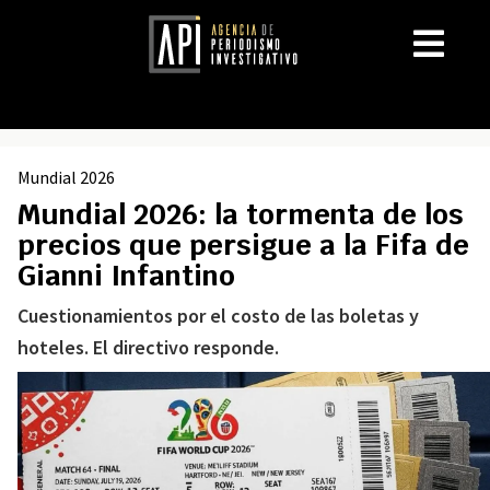
Mundial 2026
Mundial 2026: la tormenta de los
precios que persigue a la Fifa de
Gianni Infantino
Cuestionamientos por el costo de las boletas y
hoteles. El directivo responde.