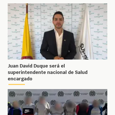
Juan David Duque será el
superintendente nacional de Salud
encargado