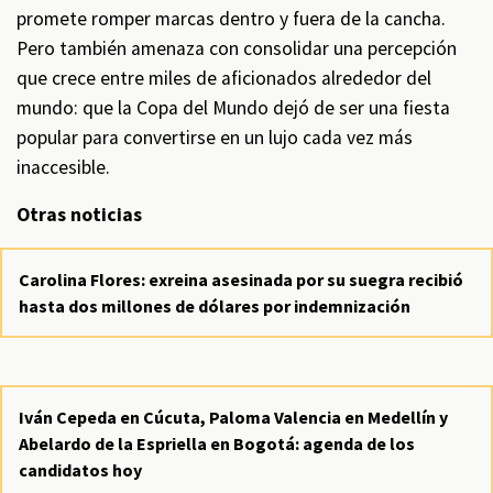
promete romper marcas dentro y fuera de la cancha.
Pero también amenaza con consolidar una percepción
que crece entre miles de aficionados alrededor del
mundo: que la Copa del Mundo dejó de ser una fiesta
popular para convertirse en un lujo cada vez más
inaccesible.
Otras noticias
Carolina Flores: exreina asesinada por su suegra recibió
hasta dos millones de dólares por indemnización
Iván Cepeda en Cúcuta, Paloma Valencia en Medellín y
Abelardo de la Espriella en Bogotá: agenda de los
candidatos hoy