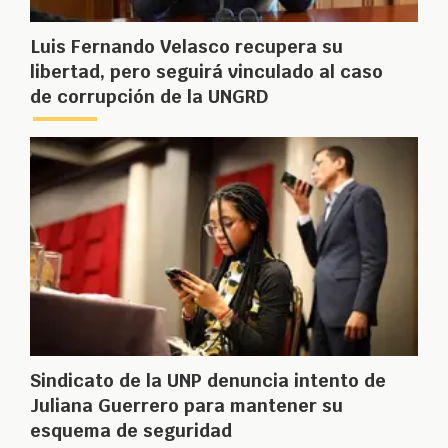
Luis Fernando Velasco recupera su
libertad, pero seguirá vinculado al caso
de corrupción de la UNGRD
Sindicato de la UNP denuncia intento de
Juliana Guerrero para mantener su
esquema de seguridad