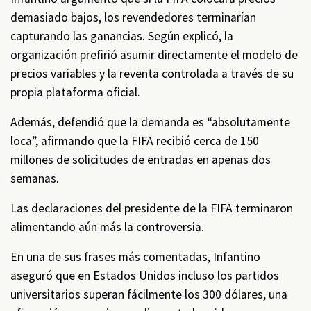
demasiado bajos, los revendedores terminarían
capturando las ganancias. Según explicó, la
organización prefirió asumir directamente el modelo de
precios variables y la reventa controlada a través de su
propia plataforma oficial.
Además, defendió que la demanda es “absolutamente
loca”, afirmando que la FIFA recibió cerca de 150
millones de solicitudes de entradas en apenas dos
semanas.
Las declaraciones del presidente de la FIFA terminaron
alimentando aún más la controversia.
En una de sus frases más comentadas, Infantino
aseguró que en Estados Unidos incluso los partidos
universitarios superan fácilmente los 300 dólares, una