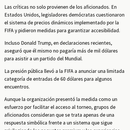
Las críticas no solo provienen de los aficionados. En
Estados Unidos, legisladores demócratas cuestionaron
el sistema de precios dinámicos implementado por la
FIFA y pidieron medidas para garantizar accesibilidad.
Incluso Donald Trump, en declaraciones recientes,
aseguró que él mismo no pagaría más de mil dólares
para asistir a un partido del Mundial.
La presión pública llevó a la FIFA a anunciar una limitada
categoría de entradas de 60 dólares para algunos
encuentros.
Aunque la organización presentó la medida como un
esfuerzo por facilitar el acceso al torneo, grupos de
aficionados consideran que se trata apenas de una
respuesta simbólica frente a un sistema que sigue