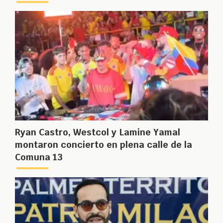
Ryan Castro, Westcol y Lamine Yamal
montaron concierto en plena calle de la
Comuna 13