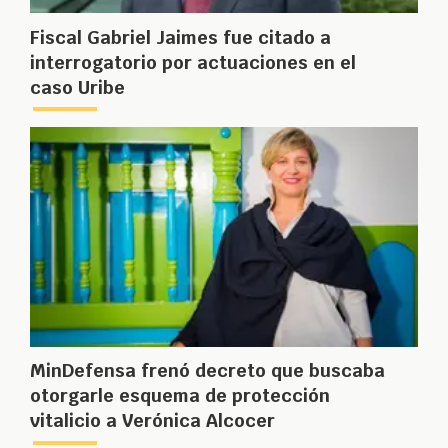
Fiscal Gabriel Jaimes fue citado a
interrogatorio por actuaciones en el
caso Uribe
MinDefensa frenó decreto que buscaba
otorgarle esquema de protección
vitalicio a Verónica Alcocer