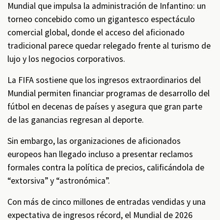
Mundial que impulsa la administración de Infantino: un
torneo concebido como un gigantesco espectáculo
comercial global, donde el acceso del aficionado
tradicional parece quedar relegado frente al turismo de
lujo y los negocios corporativos.
La FIFA sostiene que los ingresos extraordinarios del
Mundial permiten financiar programas de desarrollo del
fútbol en decenas de países y asegura que gran parte
de las ganancias regresan al deporte.
Sin embargo, las organizaciones de aficionados
europeos han llegado incluso a presentar reclamos
formales contra la política de precios, calificándola de
“extorsiva” y “astronómica”.
Con más de cinco millones de entradas vendidas y una
expectativa de ingresos récord, el Mundial de 2026