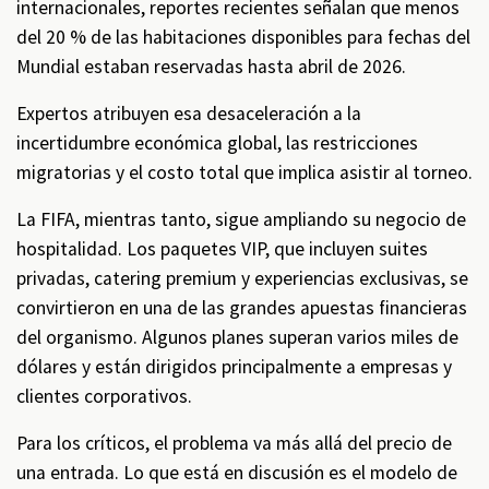
internacionales, reportes recientes señalan que menos
del 20 % de las habitaciones disponibles para fechas del
Mundial estaban reservadas hasta abril de 2026.
Expertos atribuyen esa desaceleración a la
incertidumbre económica global, las restricciones
migratorias y el costo total que implica asistir al torneo.
La FIFA, mientras tanto, sigue ampliando su negocio de
hospitalidad. Los paquetes VIP, que incluyen suites
privadas, catering premium y experiencias exclusivas, se
convirtieron en una de las grandes apuestas financieras
del organismo. Algunos planes superan varios miles de
dólares y están dirigidos principalmente a empresas y
clientes corporativos.
Para los críticos, el problema va más allá del precio de
una entrada. Lo que está en discusión es el modelo de