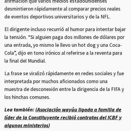
afirmación que varios medios estadounidenses
desmintieron rápidamente al comparar precios reales
de eventos deportivos universitarios y de la NFL.
El dirigente incluso recurrió al humor para intentar bajar
la tensión. “Si alguien paga dos millones de dólares por
una entrada, yo mismo le llevo un hot dog y una Coca-
Cola”, dijo en tono irónico al referirse a la reventa para
la final del Mundial.
La frase se viralizó rápidamente en redes sociales y fue
interpretada por muchos aficionados como una
muestra de desconexión entre la dirigencia de la FIFA y
los hinchas comunes.
Lea también: (
Asociación wayúu ligada a familia de
líder de la Constituyente recibió contratos del ICBF y
algunos ministerios
)