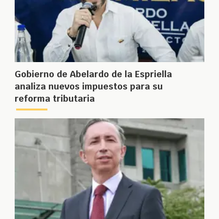
Gobierno de Abelardo de la Espriella
analiza nuevos impuestos para su
reforma tributaria