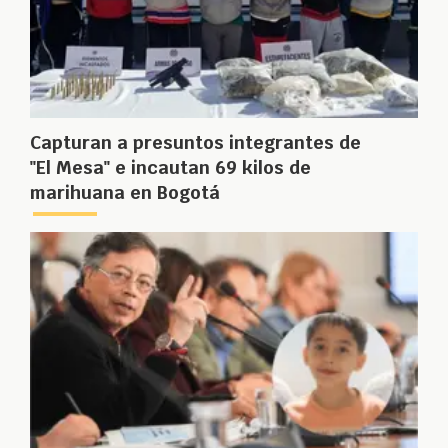
Capturan a presuntos integrantes de
"El Mesa" e incautan 69 kilos de
marihuana en Bogotá