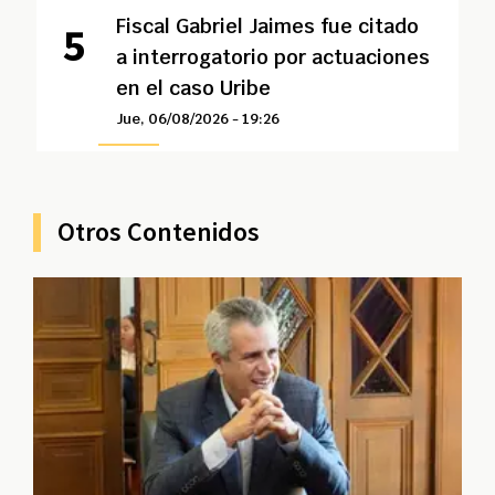
Fiscal Gabriel Jaimes fue citado
a interrogatorio por actuaciones
en el caso Uribe
Jue, 06/08/2026 - 19:26
Otros Contenidos