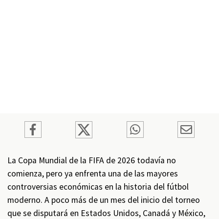
La Copa Mundial de la FIFA de 2026 todavía no
comienza, pero ya enfrenta una de las mayores
controversias económicas en la historia del fútbol
moderno. A poco más de un mes del inicio del torneo
que se disputará en Estados Unidos, Canadá y México,