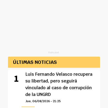
Publicidad
ÚLTIMAS NOTICIAS
Luis Fernando Velasco recupera
su libertad, pero seguirá
vinculado al caso de corrupción
de la UNGRD
Jue, 06/08/2026 - 21:25