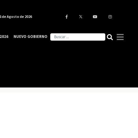
6 de Agosto de 2026
2026
NUEVO GOBIERNO