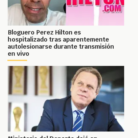
Bloguero Perez Hilton es
hospitalizado tras aparentemente
autolesionarse durante transmisión
en vivo