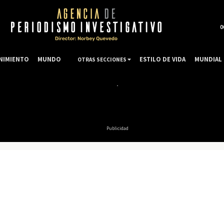
0
NIMIENTO
MUNDO
ESTILO DE VIDA
MUNDIAL 
OTRAS SECCIONES
Publicidad