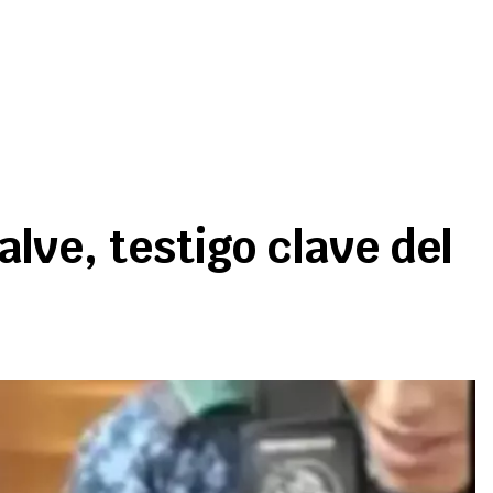
lve, testigo clave del