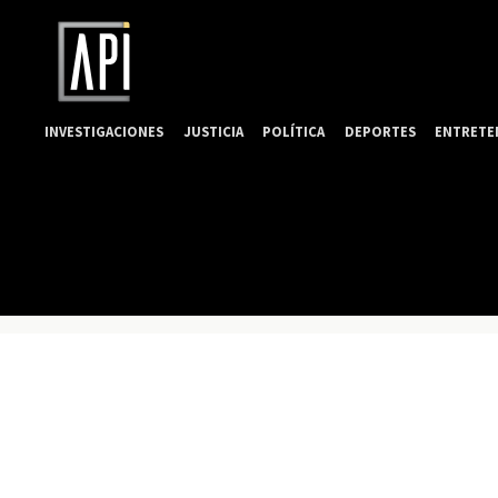
INVESTIGACIONES
JUSTICIA
POLÍTICA
DEPORTES
ENTRETE