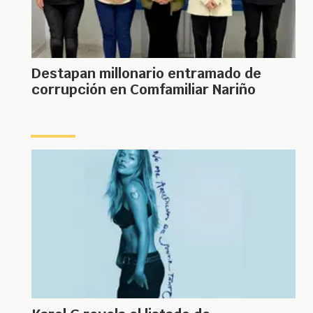
Destapan millonario entramado de
corrupción en Comfamiliar Nariño