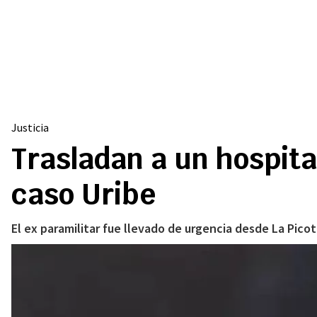
Justicia
Trasladan a un hospita
caso Uribe
El ex paramilitar fue llevado de urgencia desde La Pic