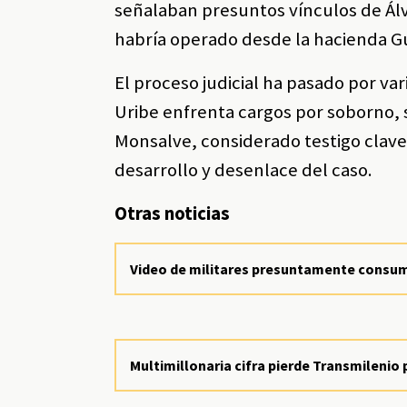
señalaban presuntos vínculos de Álv
habría operado desde la hacienda Gu
El proceso judicial ha pasado por var
Uribe enfrenta cargos por soborno, 
Monsalve, considerado testigo clave p
desarrollo y desenlace del caso.
Otras noticias
Video de militares presuntamente consum
Multimillonaria cifra pierde Transmilenio