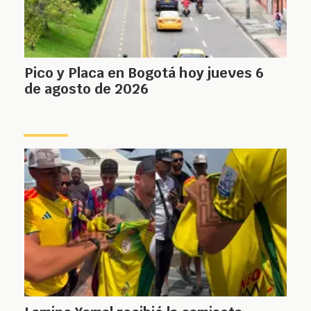
Pico y Placa en Bogotá hoy jueves 6
de agosto de 2026