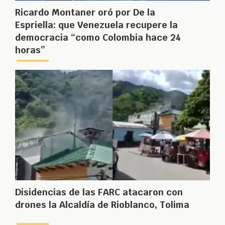
Ricardo Montaner oró por De la
Espriella: que Venezuela recupere la
democracia “como Colombia hace 24
horas”
Disidencias de las FARC atacaron con
drones la Alcaldía de Rioblanco, Tolima