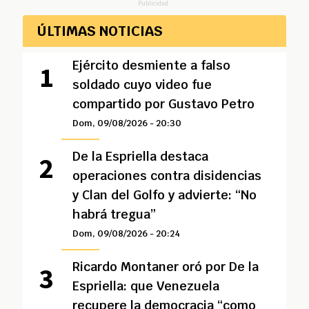
Publicidad
ÚLTIMAS NOTICIAS
Ejército desmiente a falso
soldado cuyo video fue
compartido por Gustavo Petro
Dom, 09/08/2026 - 20:30
De la Espriella destaca
operaciones contra disidencias
y Clan del Golfo y advierte: “No
habrá tregua”
Dom, 09/08/2026 - 20:24
Ricardo Montaner oró por De la
Espriella: que Venezuela
recupere la democracia “como