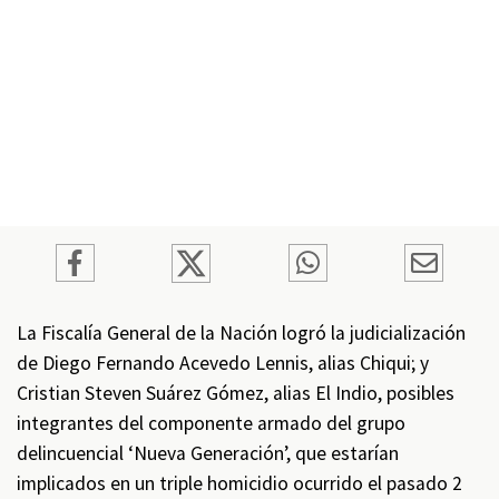
La Fiscalía General de la Nación logró la judicialización
de Diego Fernando Acevedo Lennis, alias Chiqui; y
Cristian Steven Suárez Gómez, alias El Indio, posibles
integrantes del componente armado del grupo
delincuencial ‘Nueva Generación’, que estarían
implicados en un triple homicidio ocurrido el pasado 2