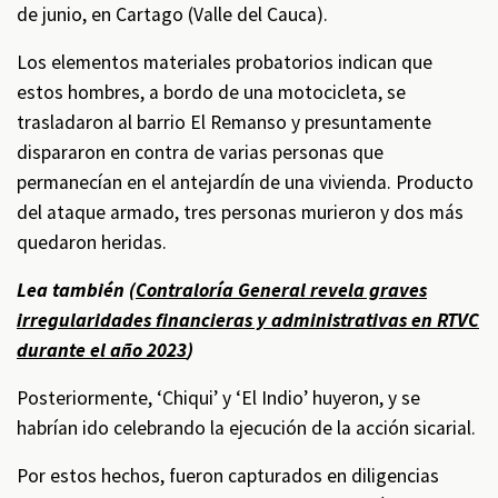
de junio, en Cartago (Valle del Cauca).
Los elementos materiales probatorios indican que
estos hombres, a bordo de una motocicleta, se
trasladaron al barrio El Remanso y presuntamente
dispararon en contra de varias personas que
permanecían en el antejardín de una vivienda. Producto
del ataque armado, tres personas murieron y dos más
quedaron heridas.
Lea también (
Contraloría General revela graves
irregularidades financieras y administrativas en RTVC
durante el año 2023
)
Posteriormente, ‘Chiqui’ y ‘El Indio’ huyeron, y se
habrían ido celebrando la ejecución de la acción sicarial.
Por estos hechos, fueron capturados en diligencias