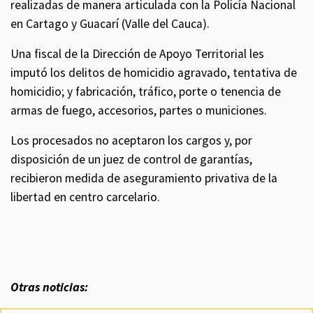
realizadas de manera articulada con la Policía Nacional
en Cartago y Guacarí (Valle del Cauca).
Una fiscal de la Dirección de Apoyo Territorial les
imputó los delitos de homicidio agravado, tentativa de
homicidio; y fabricación, tráfico, porte o tenencia de
armas de fuego, accesorios, partes o municiones.
Los procesados no aceptaron los cargos y, por
disposición de un juez de control de garantías,
recibieron medida de aseguramiento privativa de la
libertad en centro carcelario.
Otras noticias: