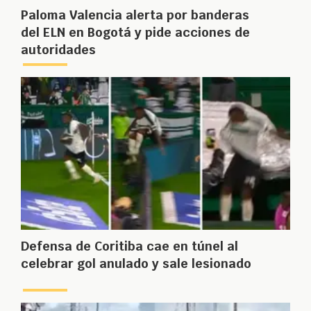
Paloma Valencia alerta por banderas
del ELN en Bogotá y pide acciones de
autoridades
Defensa de Coritiba cae en túnel al
celebrar gol anulado y sale lesionado