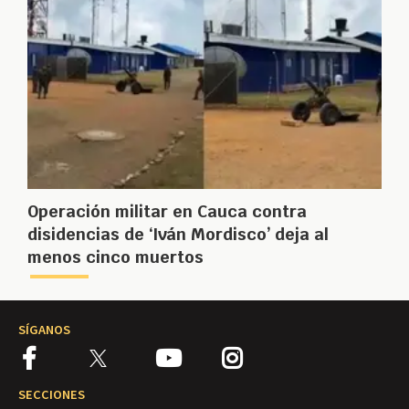
Operación militar en Cauca contra
disidencias de ‘Iván Mordisco’ deja al
menos cinco muertos
SÍGANOS
SECCIONES