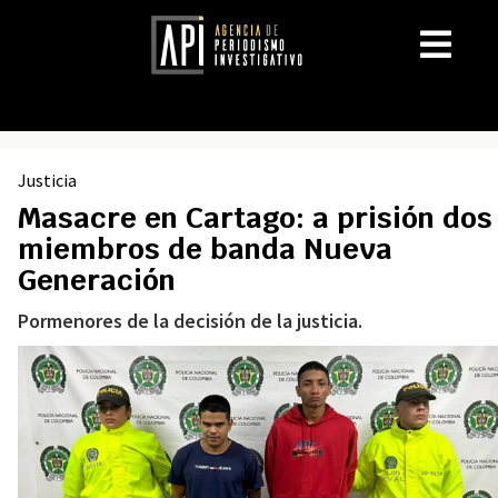
Justicia
Masacre en Cartago: a prisión dos
miembros de banda Nueva
Generación
Pormenores de la decisión de la justicia.