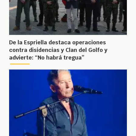
De la Espriella destaca operaciones
contra disidencias y Clan del Golfo y
advierte: “No habrá tregua”