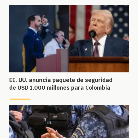
EE. UU. anuncia paquete de seguridad
de USD 1.000 millones para Colombia