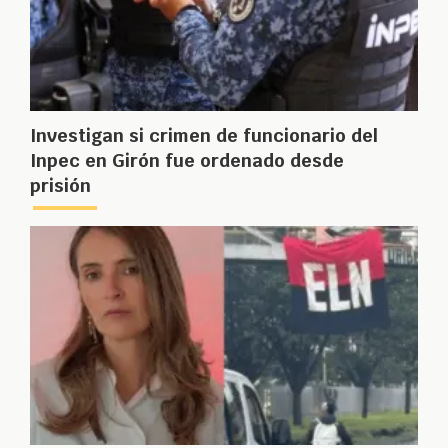
Investigan si crimen de funcionario del
Inpec en Girón fue ordenado desde
prisión