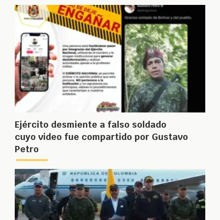
Ejército desmiente a falso soldado
cuyo video fue compartido por Gustavo
Petro