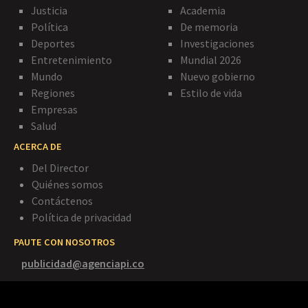
Justicia
Academia
Política
De memoria
Deportes
Investigaciones
Entretenimiento
Mundial 2026
Mundo
Nuevo gobierno
Regiones
Estilo de vida
Empresas
Salud
ACERCA DE
Del Director
Quiénes somos
Contáctenos
Política de privacidad
PAUTE CON NOSOTROS
publicidad@agenciapi.co