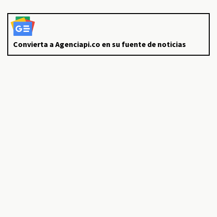
Convierta a Agenciapi.co en su fuente de noticias