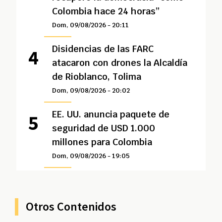
Colombia hace 24 horas”
Dom, 09/08/2026 - 20:11
Disidencias de las FARC
atacaron con drones la Alcaldía
de Rioblanco, Tolima
Dom, 09/08/2026 - 20:02
EE. UU. anuncia paquete de
seguridad de USD 1.000
millones para Colombia
Dom, 09/08/2026 - 19:05
Otros Contenidos