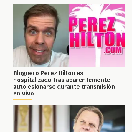
Bloguero Perez Hilton es
hospitalizado tras aparentemente
autolesionarse durante transmisión
en vivo