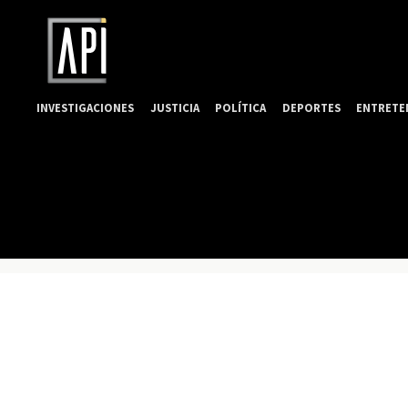
INVESTIGACIONES
JUSTICIA
POLÍTICA
DEPORTES
ENTRETE