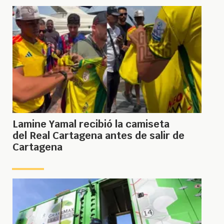
Lamine Yamal recibió la camiseta
del Real Cartagena antes de salir de
Cartagena