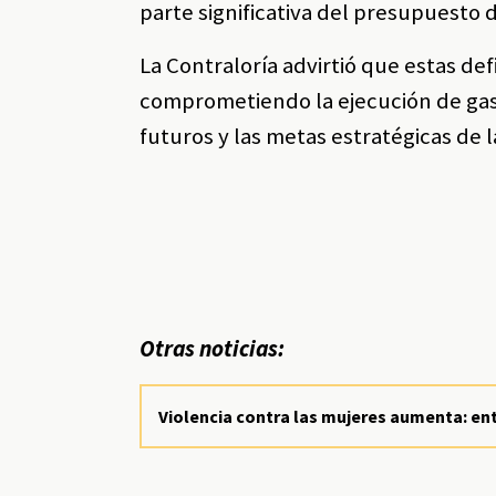
parte significativa del presupuesto d
La Contraloría advirtió que estas def
comprometiendo la ejecución de gas
futuros y las metas estratégicas de l
Otras noticias:
Violencia contra las mujeres aumenta: entr