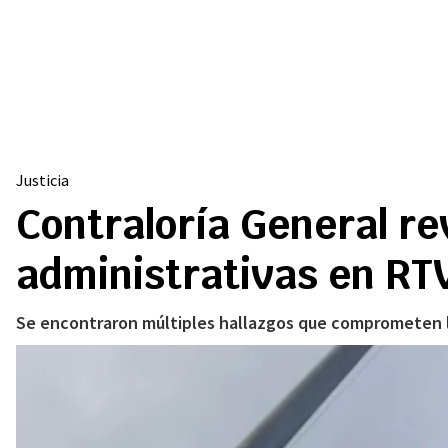
Justicia
Contraloría General re
administrativas en RT
Se encontraron múltiples hallazgos que comprometen la