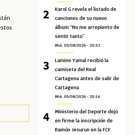
Karol G revela el listado de
están
canciones de su nuevo
estos
álbum “No me arrepiento de
sentir tanto”
Mié, 05/08/2026 - 20:52
Lamine Yamal recibió la
camiseta del Real
Cartagena antes de salir de
Cartagena
Mié, 05/08/2026 - 20:16
Ministerio del Deporte dejó
en firme la inscripción de
Ramón Jesurun en la FCF