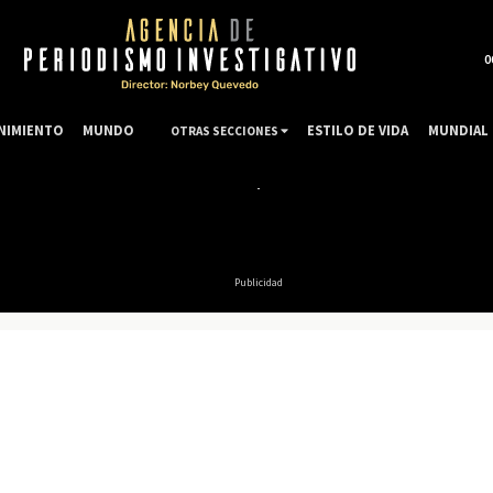
0
NIMIENTO
MUNDO
ESTILO DE VIDA
MUNDIAL 
OTRAS SECCIONES
Publicidad