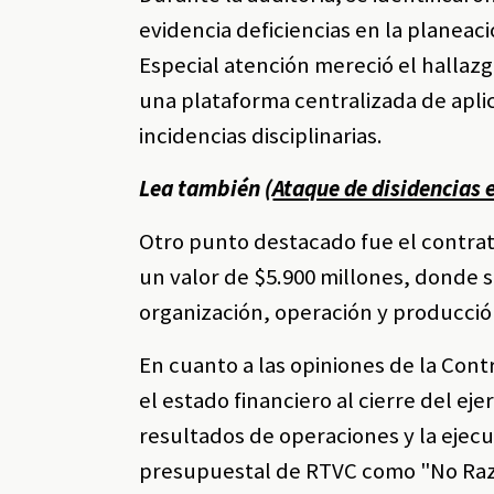
evidencia deficiencias en la planeac
Especial atención mereció el hallazg
una plataforma centralizada de apli
incidencias disciplinarias.
Lea también (
Ataque de disidencias 
Otro punto destacado fue el contrato
un valor de $5.900 millones, donde s
organización, operación y producción
En cuanto a las opiniones de la Cont
el estado financiero al cierre del ej
resultados de operaciones y la ejecu
presupuestal de RTVC como "No Raz