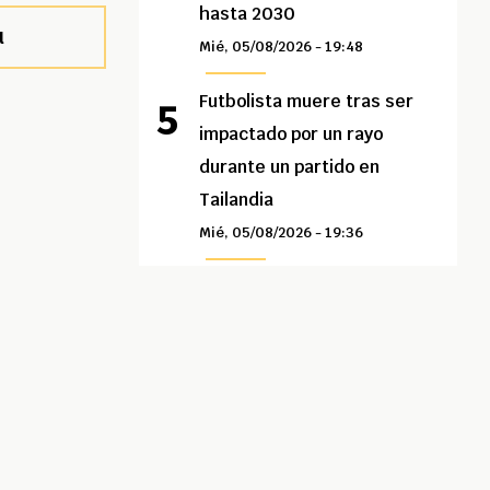
hasta 2030
l
Mié, 05/08/2026 - 19:48
Futbolista muere tras ser
impactado por un rayo
durante un partido en
Tailandia
Mié, 05/08/2026 - 19:36