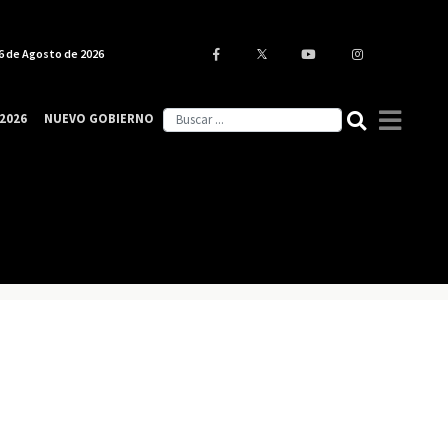
6 de Agosto de 2026
2026
NUEVO GOBIERNO