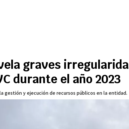
vela graves irregularida
VC durante el año 2023
 gestión y ejecución de recursos públicos en la entidad.