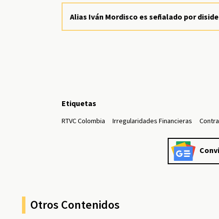
Alias Iván Mordisco es señalado por disid
Etiquetas
RTVC Colombia
Irregularidades Financieras
Contra
Convi
Otros Contenidos