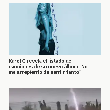
Karol G revela el listado de
canciones de su nuevo álbum “No
me arrepiento de sentir tanto”