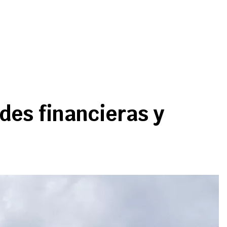
des financieras y