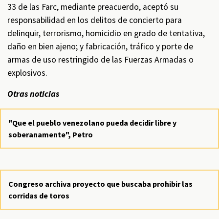
33 de las Farc, mediante preacuerdo, aceptó su
responsabilidad en los delitos de concierto para
delinquir, terrorismo, homicidio en grado de tentativa,
daño en bien ajeno; y fabricación, tráfico y porte de
armas de uso restringido de las Fuerzas Armadas o
explosivos.
Otras noticias
"Que el pueblo venezolano pueda decidir libre y
soberanamente", Petro
Congreso archiva proyecto que buscaba prohibir las
corridas de toros