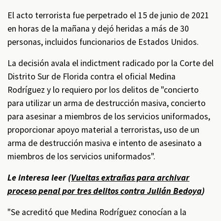
El acto terrorista fue perpetrado el 15 de junio de 2021
en horas de la mañana y dejó heridas a más de 30
personas, incluidos funcionarios de Estados Unidos.
La decisión avala el indictment radicado por la Corte del
Distrito Sur de Florida contra el oficial Medina
Rodríguez y lo requiero por los delitos de "concierto
para utilizar un arma de destrucción masiva, concierto
para asesinar a miembros de los servicios uniformados,
proporcionar apoyo material a terroristas, uso de un
arma de destrucción masiva e intento de asesinato a
miembros de los servicios uniformados".
Le interesa leer (
Vueltas extrañas para archivar
proceso penal por tres delitos contra Julián Bedoya
)
"Se acreditó que Medina Rodríguez conocían a la