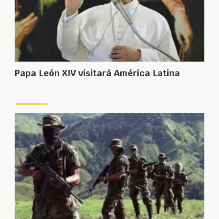
Papa León XIV visitará América Latina