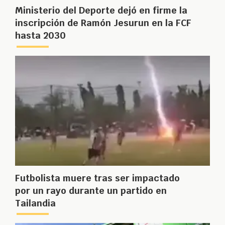
Ministerio del Deporte dejó en firme la
inscripción de Ramón Jesurun en la FCF
hasta 2030
Futbolista muere tras ser impactado
por un rayo durante un partido en
Tailandia