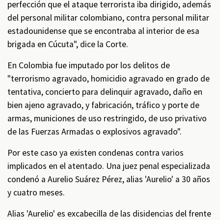
perfección que el ataque terrorista iba dirigido, además
del personal militar colombiano, contra personal militar
estadounidense que se encontraba al interior de esa
brigada en Cúcuta", dice la Corte.
En Colombia fue imputado por los delitos de
"terrorismo agravado, homicidio agravado en grado de
tentativa, concierto para delinquir agravado, daño en
bien ajeno agravado, y fabricación, tráfico y porte de
armas, municiones de uso restringido, de uso privativo
de las Fuerzas Armadas o explosivos agravado".
Por este caso ya existen condenas contra varios
implicados en el atentado. Una juez penal especializada
condenó a Aurelio Suárez Pérez, alias 'Aurelio' a 30 años
y cuatro meses.
Alias 'Aurelio' es excabecilla de las disidencias del frente