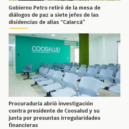
Gobierno Petro retiró de la mesa de
diálogos de paz a siete jefes de las
disidencias de alias “Calarcá”
Procuraduría abrió investigación
contra presidente de Coosalud y su
junta por presuntas irregularidades
financieras