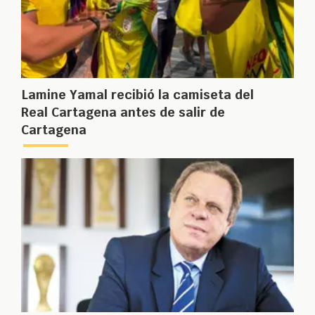
Lamine Yamal recibió la camiseta del
Real Cartagena antes de salir de
Cartagena