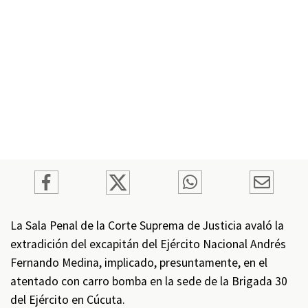
La Sala Penal de la Corte Suprema de Justicia avaló la
extradición del excapitán del Ejército Nacional Andrés
Fernando Medina, implicado, presuntamente, en el
atentado con carro bomba en la sede de la Brigada 30
del Ejército en Cúcuta.