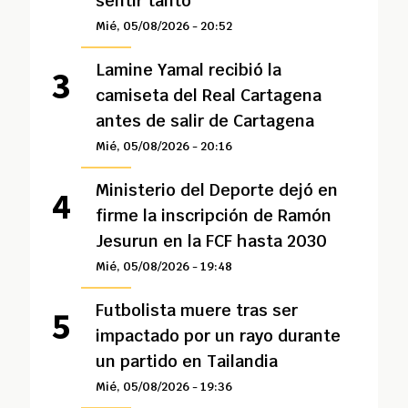
sentir tanto”
Mié, 05/08/2026 - 20:52
Lamine Yamal recibió la
camiseta del Real Cartagena
antes de salir de Cartagena
Mié, 05/08/2026 - 20:16
Ministerio del Deporte dejó en
firme la inscripción de Ramón
Jesurun en la FCF hasta 2030
Mié, 05/08/2026 - 19:48
Futbolista muere tras ser
impactado por un rayo durante
un partido en Tailandia
Mié, 05/08/2026 - 19:36