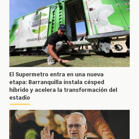
El Supermetro entra en una nueva
etapa: Barranquilla instala césped
híbrido y acelera la transformación del
estadio