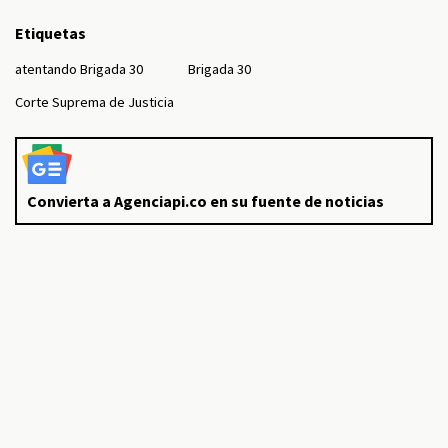
Etiquetas
atentando Brigada 30
Brigada 30
Corte Suprema de Justicia
Convierta a Agenciapi.co en su fuente de noticias