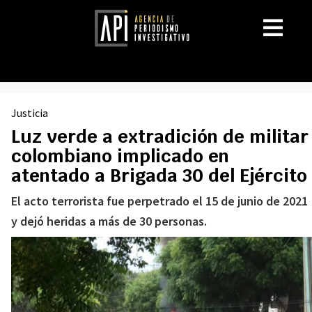
Justicia
Luz verde a extradición de militar
colombiano implicado en
atentado a Brigada 30 del Ejército
El acto terrorista fue perpetrado el 15 de junio de 2021
y dejó heridas a más de 30 personas.