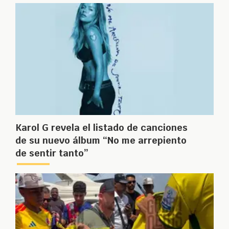
Karol G revela el listado de canciones
de su nuevo álbum “No me arrepiento
de sentir tanto”