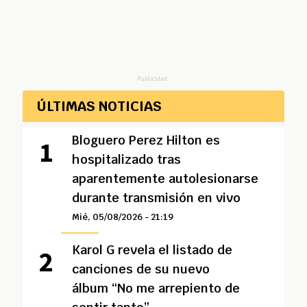
Publicidad
ÚLTIMAS NOTICIAS
Bloguero Perez Hilton es
hospitalizado tras
aparentemente autolesionarse
durante transmisión en vivo
Mié, 05/08/2026 - 21:19
Karol G revela el listado de
canciones de su nuevo
álbum “No me arrepiento de