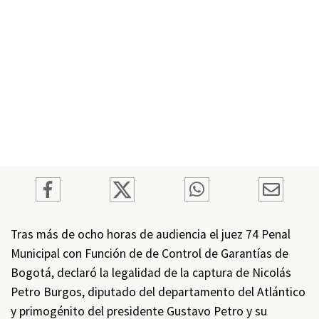
Tras más de ocho horas de audiencia el juez 74 Penal
Municipal con Función de de Control de Garantías de
Bogotá, declaró la legalidad de la captura de Nicolás
Petro Burgos, diputado del departamento del Atlántico
y primogénito del presidente Gustavo Petro y su