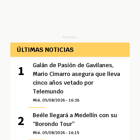
Publicidad
ÚLTIMAS NOTICIAS
Galán de Pasión de Gavilanes,
Mario Cimarro asegura que lleva
cinco años vetado por
Telemundo
Mié, 05/08/2026 - 16:26
Beéle llegará a Medellín con su
“Borondo Tour”
Mié, 05/08/2026 - 16:15