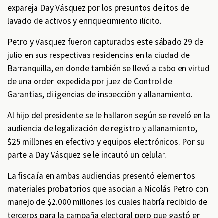
expareja Day Vásquez por los presuntos delitos de
lavado de activos y enriquecimiento ilícito.
Petro y Vasquez fueron capturados este sábado 29 de
julio en sus respectivas residencias en la ciudad de
Barranquilla, en donde también se llevó a cabo en virtud
de una orden expedida por juez de Control de
Garantías, diligencias de inspección y allanamiento.
Al hijo del presidente se le hallaron según se reveló en la
audiencia de legalización de registro y allanamiento,
$25 millones en efectivo y equipos electrónicos. Por su
parte a Day Vásquez se le incautó un celular.
La fiscalía en ambas audiencias presentó elementos
materiales probatorios que asocian a Nicolás Petro con
manejo de $2.000 millones los cuales habría recibido de
terceros para la campaña electoral pero que gastó en