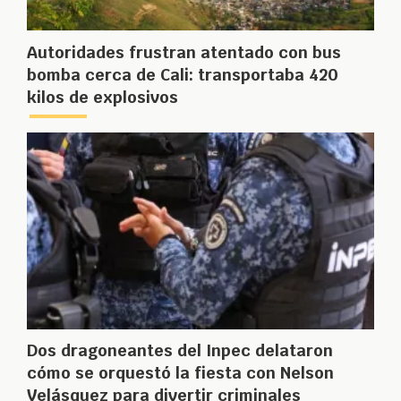
Autoridades frustran atentado con bus
bomba cerca de Cali: transportaba 420
kilos de explosivos
Dos dragoneantes del Inpec delataron
cómo se orquestó la fiesta con Nelson
Velásquez para divertir criminales