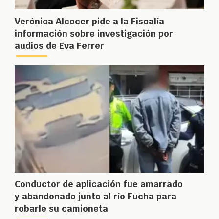
Verónica Alcocer pide a la Fiscalía
información sobre investigación por
audios de Eva Ferrer
Conductor de aplicación fue amarrado
y abandonado junto al río Fucha para
robarle su camioneta