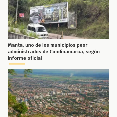
Manta, uno de los municipios peor
administrados de Cundinamarca, según
informe oficial