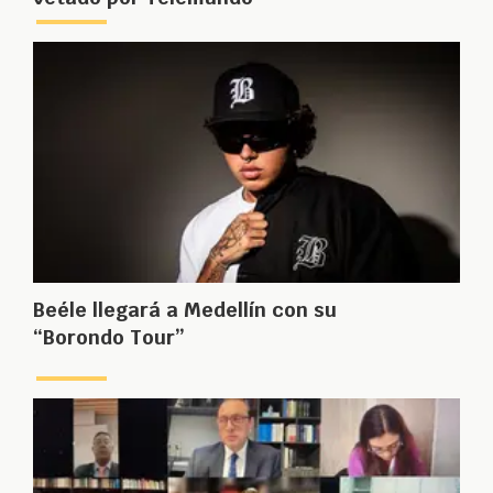
Beéle llegará a Medellín con su
“Borondo Tour”