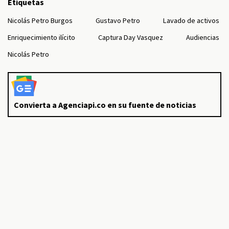
Etiquetas
Nicolás Petro Burgos
Gustavo Petro
Lavado de activos
Enriquecimiento ilícito
Captura Day Vasquez
Audiencias
Nicolás Petro
Convierta a Agenciapi.co en su fuente de noticias