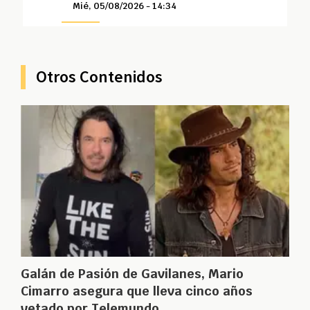
Mié, 05/08/2026 - 14:34
Otros Contenidos
Galán de Pasión de Gavilanes, Mario
Cimarro asegura que lleva cinco años
vetado por Telemundo