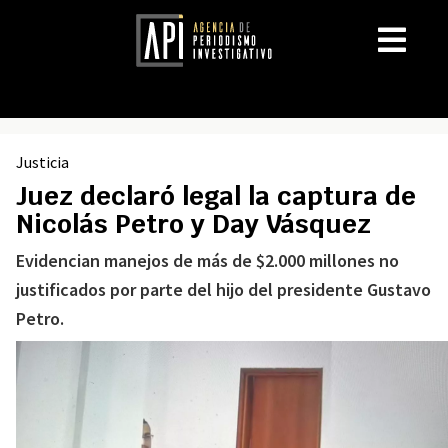
Justicia
Juez declaró legal la captura de
Nicolás Petro y Day Vásquez
Evidencian manejos de más de $2.000 millones no
justificados por parte del hijo del presidente Gustavo
Petro.