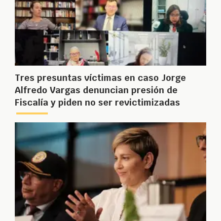
Tres presuntas víctimas en caso Jorge
Alfredo Vargas denuncian presión de
Fiscalía y piden no ser revictimizadas