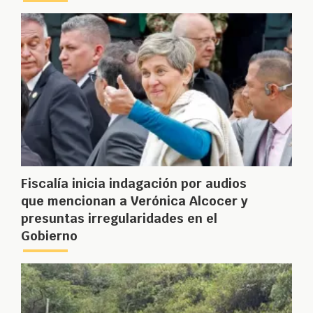
Fiscalía inicia indagación por audios
que mencionan a Verónica Alcocer y
presuntas irregularidades en el
Gobierno