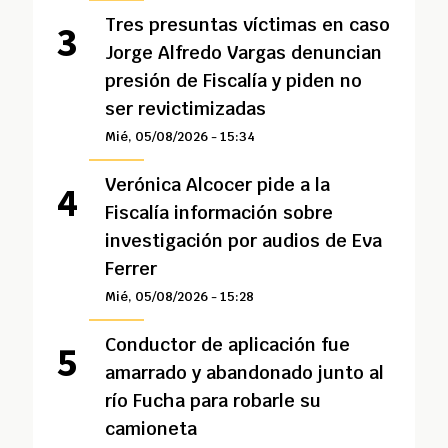
Tres presuntas víctimas en caso
Jorge Alfredo Vargas denuncian
presión de Fiscalía y piden no
ser revictimizadas
Mié, 05/08/2026 - 15:34
Verónica Alcocer pide a la
Fiscalía información sobre
investigación por audios de Eva
Ferrer
Mié, 05/08/2026 - 15:28
Conductor de aplicación fue
amarrado y abandonado junto al
río Fucha para robarle su
camioneta