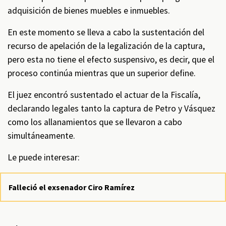
adquisición de bienes muebles e inmuebles.
En este momento se lleva a cabo la sustentación del
recurso de apelación de la legalización de la captura,
pero esta no tiene el efecto suspensivo, es decir, que el
proceso continúa mientras que un superior define.
El juez encontró sustentado el actuar de la Fiscalía,
declarando legales tanto la captura de Petro y Vásquez
como los allanamientos que se llevaron a cabo
simultáneamente.
Le puede interesar:
Falleció el exsenador Ciro Ramírez