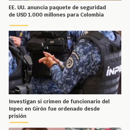
EE. UU. anuncia paquete de seguridad
de USD 1.000 millones para Colombia
Investigan si crimen de funcionario del
Inpec en Girón fue ordenado desde
prisión