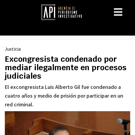
Justicia
Excongresista condenado por
mediar ilegalmente en procesos
judiciales
El excongresista Luis Alberto Gil fue condenado a
cuatro años y medio de prisión por participar en un
red criminal.