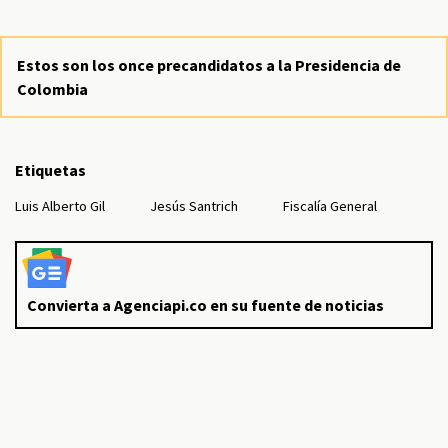
Estos son los once precandidatos a la Presidencia de
Colombia
Etiquetas
Luis Alberto Gil
Jesús Santrich
Fiscalía General
Convierta a Agenciapi.co en su fuente de noticias