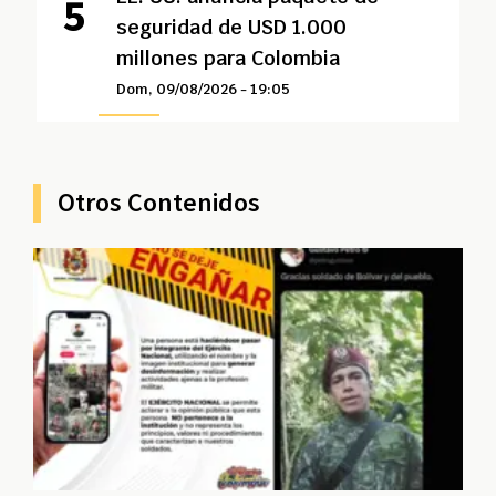
seguridad de USD 1.000
millones para Colombia
Dom, 09/08/2026 - 19:05
Otros Contenidos