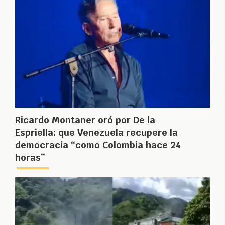
Ricardo Montaner oró por De la
Espriella: que Venezuela recupere la
democracia “como Colombia hace 24
horas”