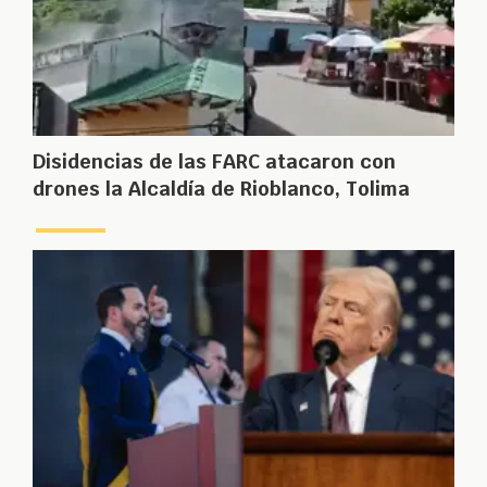
Disidencias de las FARC atacaron con
drones la Alcaldía de Rioblanco, Tolima