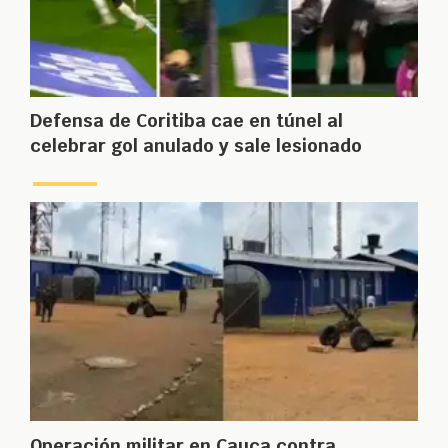
Defensa de Coritiba cae en túnel al
celebrar gol anulado y sale lesionado
Operación militar en Cauca contra