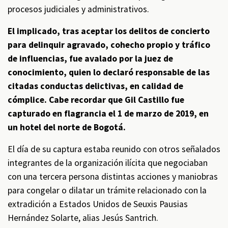
procesos judiciales y administrativos.
El implicado, tras aceptar los delitos de concierto
para delinquir agravado, cohecho propio y tráfico
de influencias, fue avalado por la juez de
conocimiento, quien lo declaró responsable de las
citadas conductas delictivas, en calidad de
cómplice. Cabe recordar que Gil Castillo fue
capturado en flagrancia el 1 de marzo de 2019, en
un hotel del norte de Bogotá.
El día de su captura estaba reunido con otros señalados
integrantes de la organización ilícita que negociaban
con una tercera persona distintas acciones y maniobras
para congelar o dilatar un trámite relacionado con la
extradición a Estados Unidos de Seuxis Pausias
Hernández Solarte, alias Jesús Santrich.