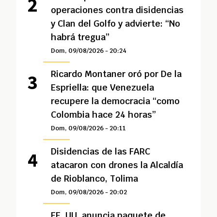
operaciones contra disidencias
y Clan del Golfo y advierte: “No
habrá tregua”
Dom, 09/08/2026 - 20:24
Ricardo Montaner oró por De la
Espriella: que Venezuela
recupere la democracia “como
Colombia hace 24 horas”
Dom, 09/08/2026 - 20:11
Disidencias de las FARC
atacaron con drones la Alcaldía
de Rioblanco, Tolima
Dom, 09/08/2026 - 20:02
EE. UU. anuncia paquete de