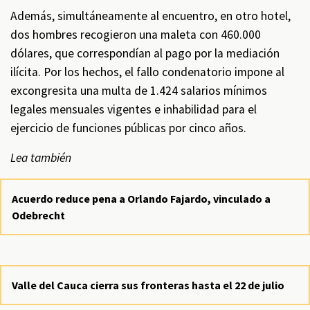
Además, simultáneamente al encuentro, en otro hotel,
dos hombres recogieron una maleta con 460.000
dólares, que correspondían al pago por la mediación
ilícita. Por los hechos, el fallo condenatorio impone al
excongresita una multa de 1.424 salarios mínimos
legales mensuales vigentes e inhabilidad para el
ejercicio de funciones públicas por cinco años.
Lea también
Acuerdo reduce pena a Orlando Fajardo, vinculado a
Odebrecht
Valle del Cauca cierra sus fronteras hasta el 22 de julio