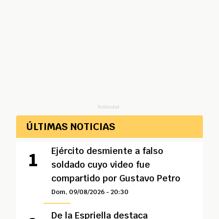
Publicidad
ÚLTIMAS NOTICIAS
Ejército desmiente a falso
soldado cuyo video fue
compartido por Gustavo Petro
Dom, 09/08/2026 - 20:30
De la Espriella destaca