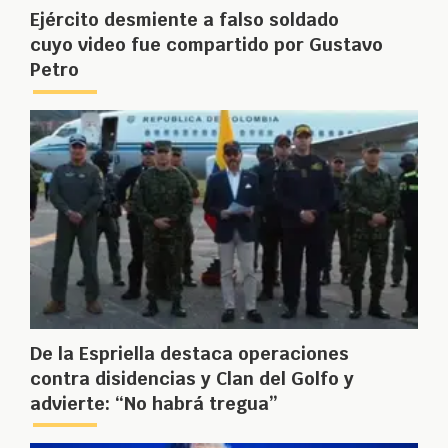
Ejército desmiente a falso soldado
cuyo video fue compartido por Gustavo
Petro
De la Espriella destaca operaciones
contra disidencias y Clan del Golfo y
advierte: “No habrá tregua”