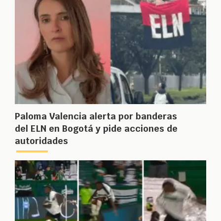
Paloma Valencia alerta por banderas
del ELN en Bogotá y pide acciones de
autoridades