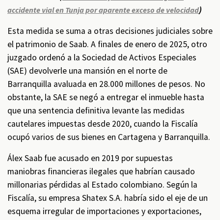
)
accidente vial en Tunja por aparente exceso de velocidad
Esta medida se suma a otras decisiones judiciales sobre
el patrimonio de Saab. A finales de enero de 2025, otro
juzgado ordenó a la Sociedad de Activos Especiales
(SAE) devolverle una mansión en el norte de
Barranquilla avaluada en 28.000 millones de pesos. No
obstante, la SAE se negó a entregar el inmueble hasta
que una sentencia definitiva levante las medidas
cautelares impuestas desde 2020, cuando la Fiscalía
ocupó varios de sus bienes en Cartagena y Barranquilla.
Álex Saab fue acusado en 2019 por supuestas
maniobras financieras ilegales que habrían causado
millonarias pérdidas al Estado colombiano. Según la
Fiscalía, su empresa Shatex S.A. habría sido el eje de un
esquema irregular de importaciones y exportaciones,