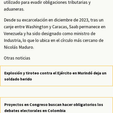
utilizado para evadir obligaciones tributarias y
aduaneras.
Desde su excarcelación en diciembre de 2023, tras un
canje entre Washington y Caracas, Saab permanece en
Venezuela y ha sido designado como ministro de
Industria, lo que lo ubica en el círculo más cercano de
Nicolás Maduro.
Otras noticias
Explosión y tiroteo contra el Ejército en Murindó deja un
soldado herido
Proyectos en Congreso buscan hacer obligatorios los
debates electorales en Colombia