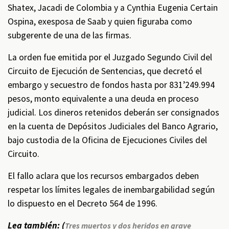
Shatex, Jacadi de Colombia y a Cynthia Eugenia Certain
Ospina, exesposa de Saab y quien figuraba como
subgerente de una de las firmas.
La orden fue emitida por el Juzgado Segundo Civil del
Circuito de Ejecución de Sentencias, que decretó el
embargo y secuestro de fondos hasta por 831’249.994
pesos, monto equivalente a una deuda en proceso
judicial. Los dineros retenidos deberán ser consignados
en la cuenta de Depósitos Judiciales del Banco Agrario,
bajo custodia de la Oficina de Ejecuciones Civiles del
Circuito.
El fallo aclara que los recursos embargados deben
respetar los límites legales de inembargabilidad según
lo dispuesto en el Decreto 564 de 1996.
Lea también: (
Tres muertos y dos heridos en grave