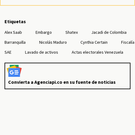
Etiquetas
Alex Saab
Embargo
Shatex
Jacadi de Colombia
Barranquilla
Nicolás Maduro
Cynthia Certain
Fiscalía
SAE
Lavado de activos
Actas electorales Venezuela
Convierta a Agenciapi.co en su fuente de noticias