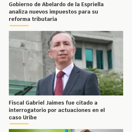
Gobierno de Abelardo de la Espriella
analiza nuevos impuestos para su
reforma tributaria
Fiscal Gabriel Jaimes fue citado a
interrogatorio por actuaciones en el
caso Uribe