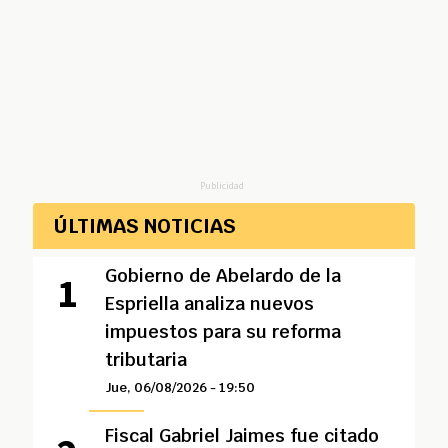
Publicidad
ÚLTIMAS NOTICIAS
Gobierno de Abelardo de la
Espriella analiza nuevos
impuestos para su reforma
tributaria
Jue, 06/08/2026 - 19:50
Fiscal Gabriel Jaimes fue citado