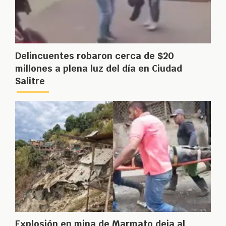
Delincuentes robaron cerca de $20
millones a plena luz del día en Ciudad
Salitre
Explosión en mina de Marmato deja al