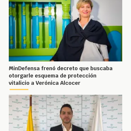
MinDefensa frenó decreto que buscaba
otorgarle esquema de protección
vitalicio a Verónica Alcocer