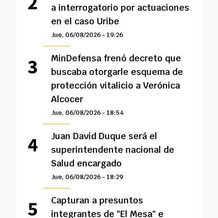
a interrogatorio por actuaciones
en el caso Uribe
Jue, 06/08/2026 - 19:26
MinDefensa frenó decreto que
buscaba otorgarle esquema de
protección vitalicio a Verónica
Alcocer
Jue, 06/08/2026 - 18:54
Juan David Duque será el
superintendente nacional de
Salud encargado
Jue, 06/08/2026 - 18:29
Capturan a presuntos
integrantes de "El Mesa" e