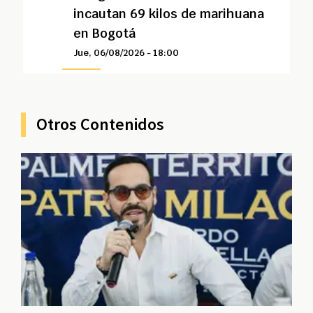
incautan 69 kilos de marihuana
en Bogotá
Jue, 06/08/2026 - 18:00
Otros Contenidos