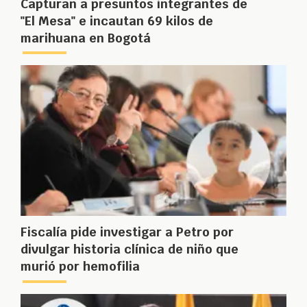
Capturan a presuntos integrantes de
"El Mesa" e incautan 69 kilos de
marihuana en Bogotá
Fiscalía pide investigar a Petro por
divulgar historia clínica de niño que
murió por hemofilia