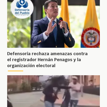
Defensoría rechaza amenazas contra
el registrador Hernán Penagos y la
organización electoral