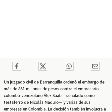
Un juzgado civil de Barranquilla ordenó el embargo de
más de 831 millones de pesos contra el empresario
colombo-venezolano Álex Saab —señalado como
testaferro de Nicolás Maduro— y varias de sus
empresas en Colombia. La decisión también involucra a