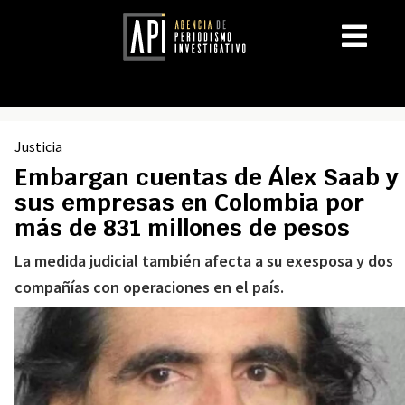
Justicia
Embargan cuentas de Álex Saab y
sus empresas en Colombia por
más de 831 millones de pesos
La medida judicial también afecta a su exesposa y dos
compañías con operaciones en el país.