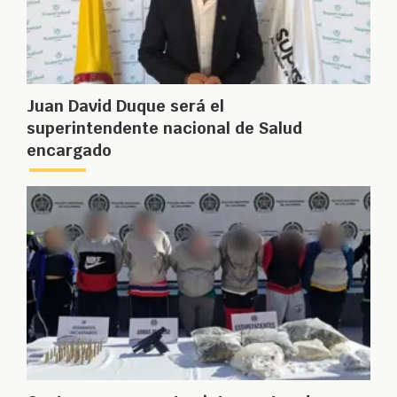
Juan David Duque será el
superintendente nacional de Salud
encargado