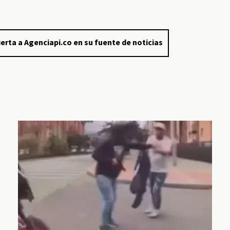
a
erta a Agenciapi.co en su fuente de noticias