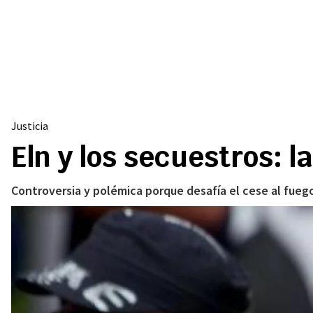
Justicia
Eln y los secuestros: 
Controversia y polémica porque desafía el cese al fueg