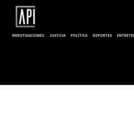
INVESTIGACIONES
JUSTICIA
POLÍTICA
DEPORTES
ENTRETE