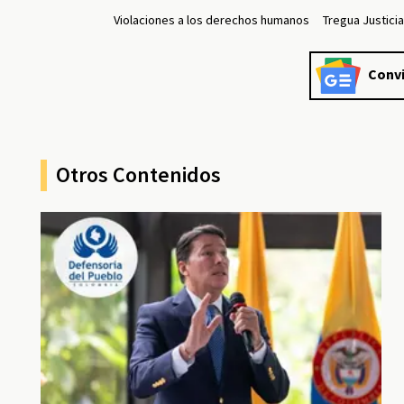
Violaciones a los derechos humanos
Tregua Justici
Convi
Otros Contenidos