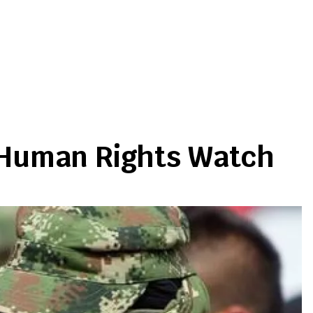
de Human Rights Watch