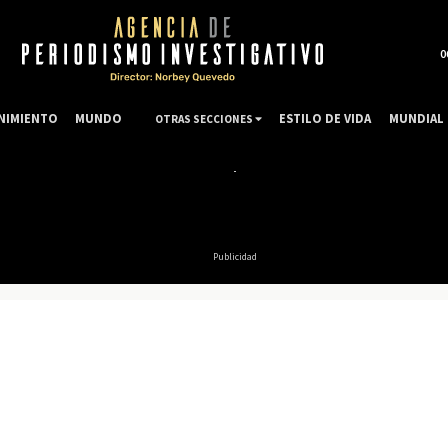
0
NIMIENTO
MUNDO
ESTILO DE VIDA
MUNDIAL 
OTRAS SECCIONES
Publicidad