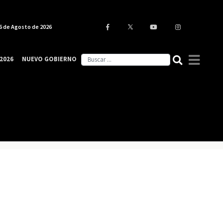
6 de Agosto de 2026
2026
NUEVO GOBIERNO