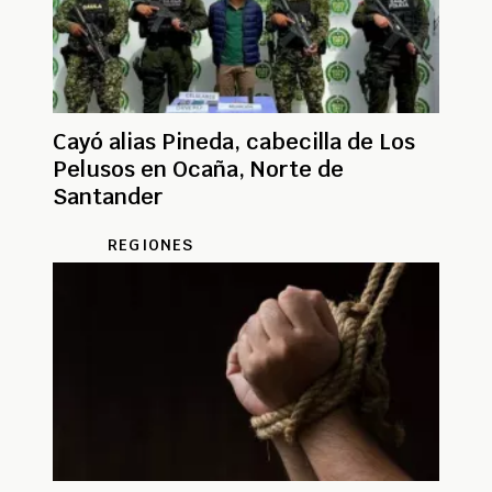
Cayó alias Pineda, cabecilla de Los
Pelusos en Ocaña, Norte de
Santander
REGIONES