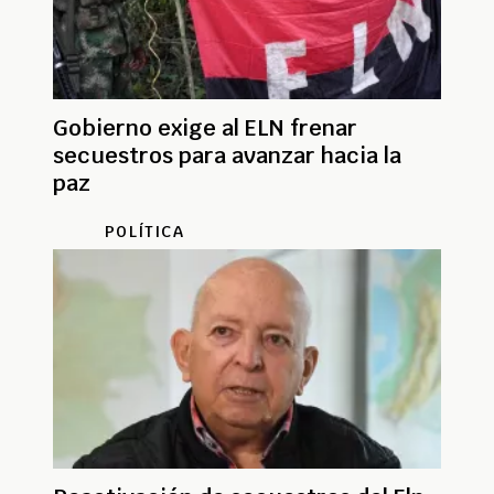
Gobierno exige al ELN frenar
secuestros para avanzar hacia la
paz
POLÍTICA