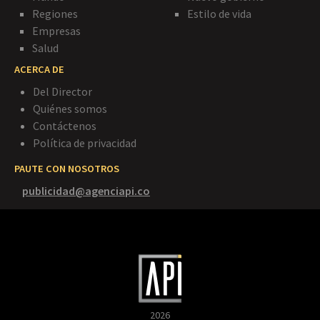
Regiones
Estilo de vida
Empresas
Salud
ACERCA DE
Del Director
Quiénes somos
Contáctenos
Política de privacidad
PAUTE CON NOSOTROS
publicidad@agenciapi.co
2026