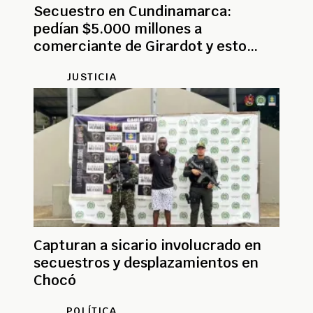
Secuestro en Cundinamarca:
pedían $5.000 millones a
comerciante de Girardot y esto
ocurrió
JUSTICIA
Capturan a sicario involucrado en
secuestros y desplazamientos en
Chocó
POLÍTICA