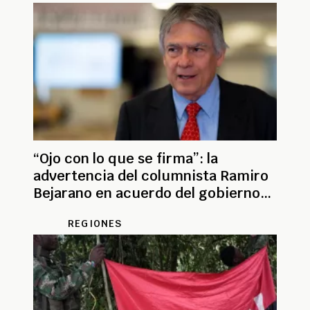
“Ojo con lo que se firma”: la
advertencia del columnista Ramiro
Bejarano en acuerdo del gobierno
con el ELN
REGIONES