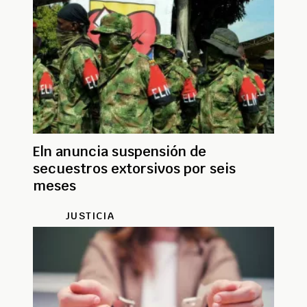
Eln anuncia suspensión de
secuestros extorsivos por seis
meses
JUSTICIA