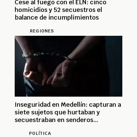
Cese al fuego con el ELN: cinco
homicidios y 52 secuestros el
balance de incumplimientos
REGIONES
Inseguridad en Medellín: capturan a
siete sujetos que hurtaban y
secuestraban en senderos
ecológicos
POLÍTICA