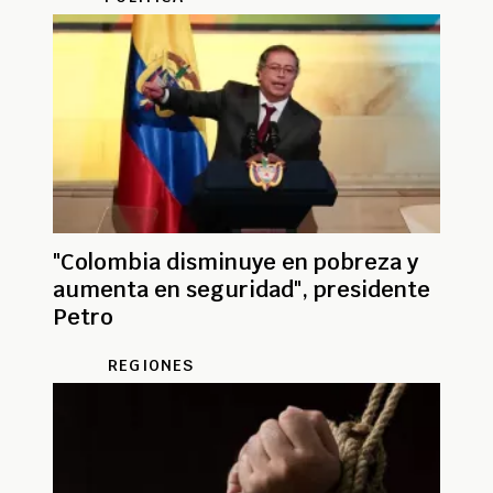
"Colombia disminuye en pobreza y
aumenta en seguridad", presidente
Petro
REGIONES