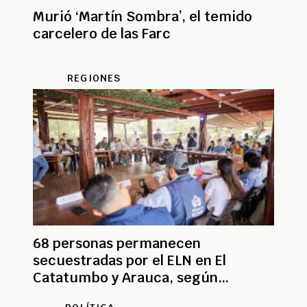
Murió ‘Martín Sombra’, el temido
carcelero de las Farc
REGIONES
68 personas permanecen
secuestradas por el ELN en El
Catatumbo y Arauca, según
Defensoría del Pueblo