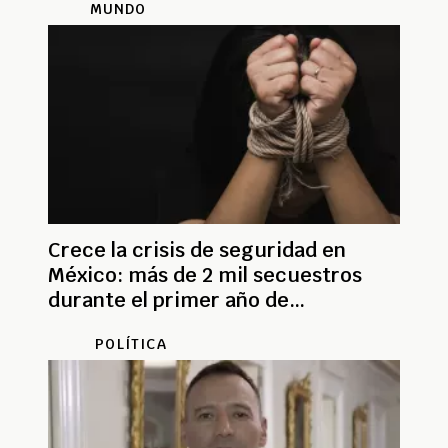
MUNDO
Crece la crisis de seguridad en
México: más de 2 mil secuestros
durante el primer año de
Sheinbaum
POLÍTICA