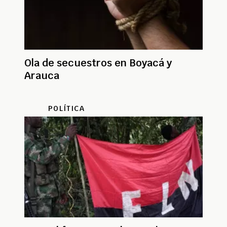
Ola de secuestros en Boyacá y
Arauca
POLÍTICA