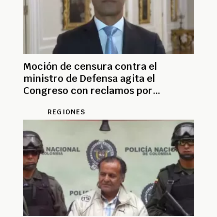
Moción de censura contra el
ministro de Defensa agita el
Congreso con reclamos por
seguridad
REGIONES