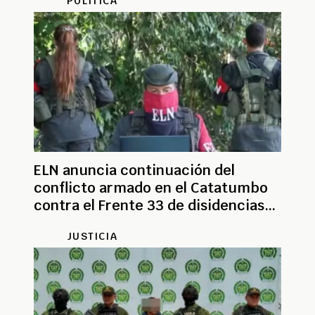
POLÍTICA
ELN anuncia continuación del
conflicto armado en el Catatumbo
contra el Frente 33 de disidencias
de Farc
JUSTICIA