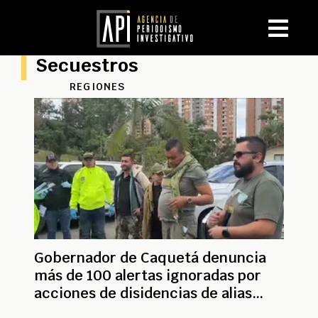
Secuestros
REGIONES
Gobernador de Caquetá denuncia
más de 100 alertas ignoradas por
acciones de disidencias de alias
‘Calarcá’