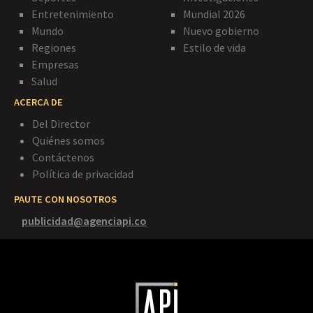
Entretenimiento
Mundial 2026
Mundo
Nuevo gobierno
Regiones
Estilo de vida
Empresas
Salud
ACERCA DE
Del Director
Quiénes somos
Contáctenos
Política de privacidad
PAUTE CON NOSOTROS
publicidad@agenciapi.co