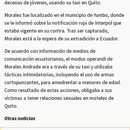
decenas de jóvenes, usando su taxi en Quito.
Morales fue localizado en el municipio de Yumbo, donde
se le informó sobre la notificación roja de Interpol que
estaba vigente en su contra. Tras ser capturado,
Morales está a la espera de su extradición a Ecuador.
De acuerdo con información de medios de
comunicación ecuatorianos, el modus operandi de
Morales Andrade era a través de su taxi y utilizaba
tácticas intimidatorias, incluyendo el uso de armas
cortopunzantes, para amedrentar a menores de edad.
Como resultado de estas acciones, obligaba a sus
víctimas a tener relaciones sexuales en moteles de
Quito.
Otras noticias