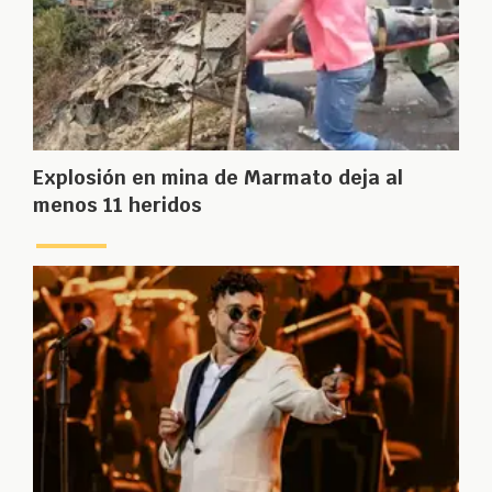
Explosión en mina de Marmato deja al
menos 11 heridos