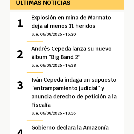
ÚLTIMAS NOTICIAS
Explosión en mina de Marmato
deja al menos 11 heridos
Jue, 06/08/2026 - 15:20
Andrés Cepeda lanza su nuevo
álbum “Big Band 2”
Jue, 06/08/2026 - 14:38
Iván Cepeda indaga un supuesto
“entrampamiento judicial” y
anuncia derecho de petición a la
Fiscalía
Jue, 06/08/2026 - 13:16
Gobierno declara la Amazonía