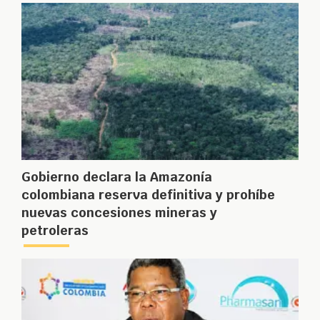
Gobierno declara la Amazonía
colombiana reserva definitiva y prohíbe
nuevas concesiones mineras y
petroleras