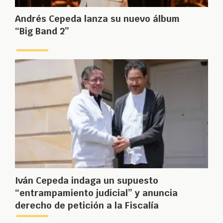
Andrés Cepeda lanza su nuevo álbum
“Big Band 2”
Iván Cepeda indaga un supuesto
“entrampamiento judicial” y anuncia
derecho de petición a la Fiscalía