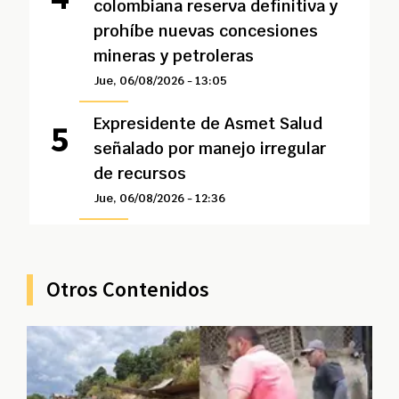
colombiana reserva definitiva y
prohíbe nuevas concesiones
mineras y petroleras
Jue, 06/08/2026 - 13:05
Expresidente de Asmet Salud
señalado por manejo irregular
de recursos
Jue, 06/08/2026 - 12:36
Otros Contenidos