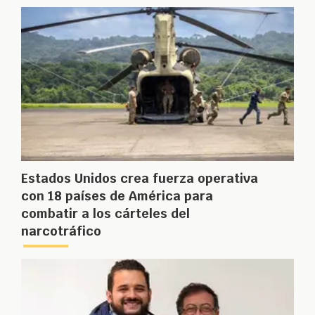
Estados Unidos crea fuerza operativa
con 18 países de América para
combatir a los cárteles del
narcotráfico