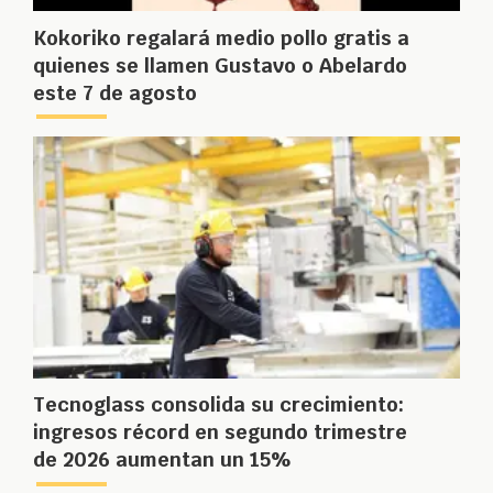
Kokoriko regalará medio pollo gratis a
quienes se llamen Gustavo o Abelardo
este 7 de agosto
Tecnoglass consolida su crecimiento:
ingresos récord en segundo trimestre
de 2026 aumentan un 15%