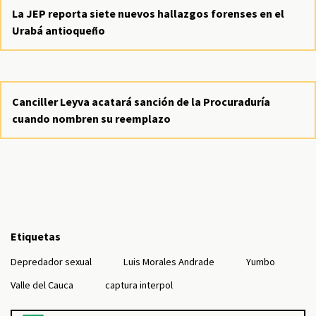
La JEP reporta siete nuevos hallazgos forenses en el
Urabá antioqueño
Canciller Leyva acatará sanción de la Procuraduría
cuando nombren su reemplazo
Etiquetas
Depredador sexual
Luis Morales Andrade
Yumbo
Valle del Cauca
captura interpol