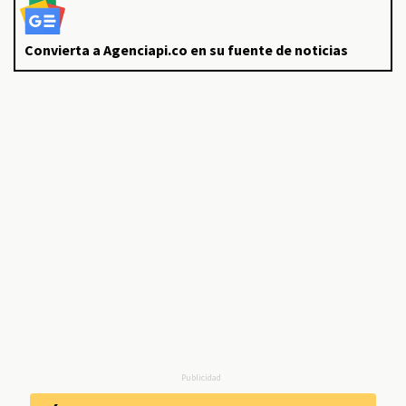
Convierta a Agenciapi.co en su fuente de noticias
Publicidad