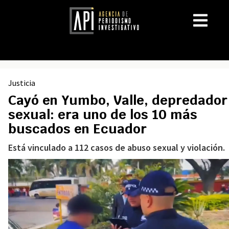
Justicia
Cayó en Yumbo, Valle, depredador
sexual: era uno de los 10 más
buscados en Ecuador
Está vinculado a 112 casos de abuso sexual y violación.