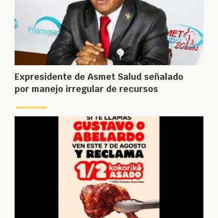
Expresidente de Asmet Salud señalado
por manejo irregular de recursos