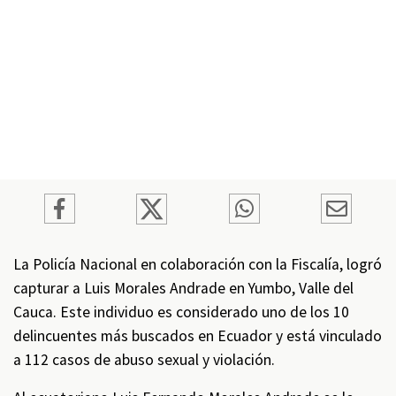
La Policía Nacional en colaboración con la Fiscalía, logró
capturar a Luis Morales Andrade en Yumbo, Valle del
Cauca. Este individuo es considerado uno de los 10
delincuentes más buscados en Ecuador y está vinculado
a 112 casos de abuso sexual y violación.