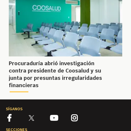
Procuraduría abrió investigación
contra presidente de Coosalud y su
junta por presuntas irregularidades
financieras
SÍGANOS
SECCIONES