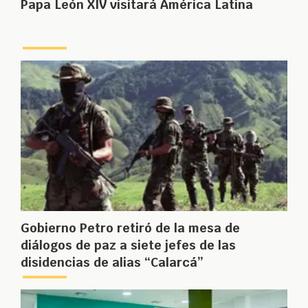
Papa León XIV visitará América Latina
Gobierno Petro retiró de la mesa de
diálogos de paz a siete jefes de las
disidencias de alias “Calarcá”