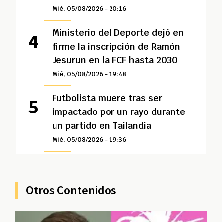
Mié, 05/08/2026 - 20:16
Ministerio del Deporte dejó en
firme la inscripción de Ramón
Jesurun en la FCF hasta 2030
Mié, 05/08/2026 - 19:48
Futbolista muere tras ser
impactado por un rayo durante
un partido en Tailandia
Mié, 05/08/2026 - 19:36
Otros Contenidos