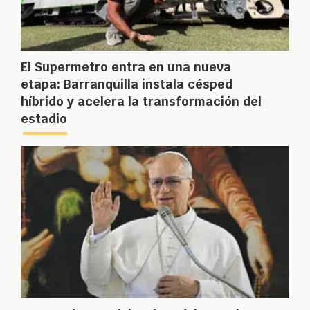
El Supermetro entra en una nueva
etapa: Barranquilla instala césped
híbrido y acelera la transformación del
estadio