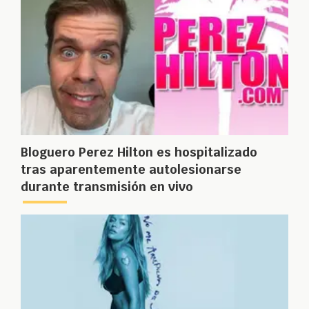
Bloguero Perez Hilton es hospitalizado
tras aparentemente autolesionarse
durante transmisión en vivo