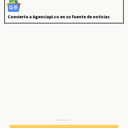
Convierta a Agenciapi.co en su fuente de noticias
Publicidad