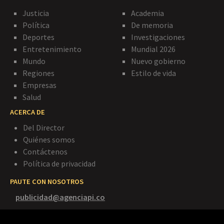
Justicia
Academia
Política
De memoria
Deportes
Investigaciones
Entretenimiento
Mundial 2026
Mundo
Nuevo gobierno
Regiones
Estilo de vida
Empresas
Salud
ACERCA DE
Del Director
Quiénes somos
Contáctenos
Política de privacidad
PAUTE CON NOSOTROS
publicidad@agenciapi.co