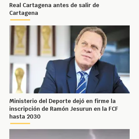
Real Cartagena antes de salir de
Cartagena
Ministerio del Deporte dejó en firme la
inscripción de Ramón Jesurun en la FCF
hasta 2030