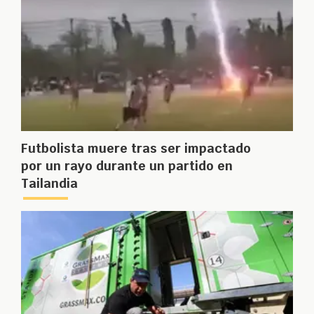
Futbolista muere tras ser impactado
por un rayo durante un partido en
Tailandia