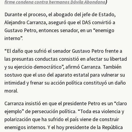
)
firme condena contra hermanos Dávila Abondano
Durante el proceso, el abogado del jefe de Estado,
Alejandro Carranza, aseguró que el DAS convirtió a
Gustavo Petro, entonces senador, en un “enemigo
interno”.
“El daño que sufrió el senador Gustavo Petro frente a
las presuntas conductas consistió en afectar su libertad
y su ejercicio democrático”, afirmó Carranza. También
sostuvo que el uso del aparato estatal para vulnerar su
intimidad y frenar su acción política constituyó un daño
moral.
Carranza insistió en que el presidente Petro es un “claro
ejemplo” de persecución política. “Toda esa violencia y
polarización que ha sufrido el país viene de construir
enemigos internos. Y el hoy presidente de la República