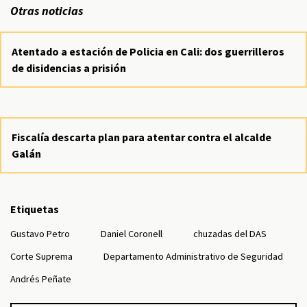
Otras noticias
Atentado a estación de Policia en Cali: dos guerrilleros
de disidencias a prisión
Fiscalía descarta plan para atentar contra el alcalde
Galán
Etiquetas
Gustavo Petro
Daniel Coronell
chuzadas del DAS
Corte Suprema
Departamento Administrativo de Seguridad
Andrés Peñate