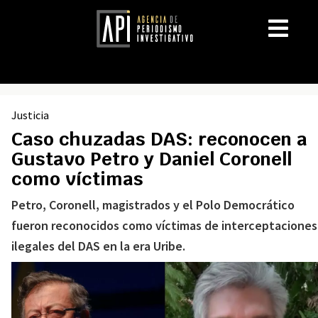
Justicia
Caso chuzadas DAS: reconocen a
Gustavo Petro y Daniel Coronell
como víctimas
Petro, Coronell, magistrados y el Polo Democrático
fueron reconocidos como víctimas de interceptaciones
ilegales del DAS en la era Uribe.