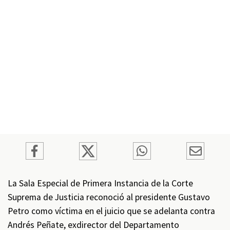
La Sala Especial de Primera Instancia de la Corte
Suprema de Justicia reconoció al presidente Gustavo
Petro como víctima en el juicio que se adelanta contra
Andrés Peñate, exdirector del Departamento