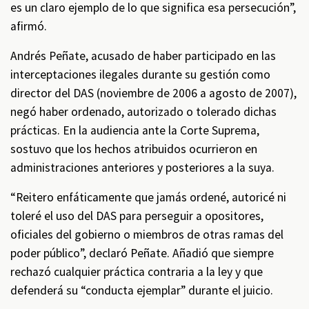
es un claro ejemplo de lo que significa esa persecución”,
afirmó.
Andrés Peñate, acusado de haber participado en las
interceptaciones ilegales durante su gestión como
director del DAS (noviembre de 2006 a agosto de 2007),
negó haber ordenado, autorizado o tolerado dichas
prácticas. En la audiencia ante la Corte Suprema,
sostuvo que los hechos atribuidos ocurrieron en
administraciones anteriores y posteriores a la suya.
“Reitero enfáticamente que jamás ordené, autoricé ni
toleré el uso del DAS para perseguir a opositores,
oficiales del gobierno o miembros de otras ramas del
poder público”, declaró Peñate. Añadió que siempre
rechazó cualquier práctica contraria a la ley y que
defenderá su “conducta ejemplar” durante el juicio.