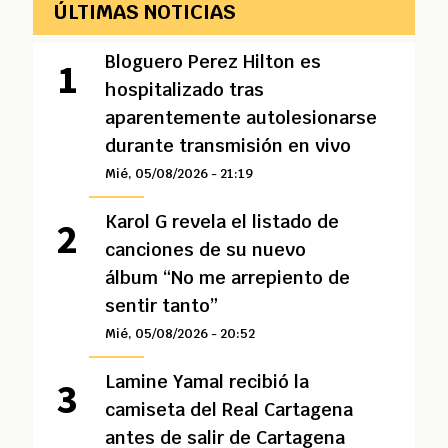
ÚLTIMAS NOTICIAS
Bloguero Perez Hilton es
hospitalizado tras
aparentemente autolesionarse
durante transmisión en vivo
Mié, 05/08/2026 - 21:19
Karol G revela el listado de
canciones de su nuevo
álbum “No me arrepiento de
sentir tanto”
Mié, 05/08/2026 - 20:52
Lamine Yamal recibió la
camiseta del Real Cartagena
antes de salir de Cartagena