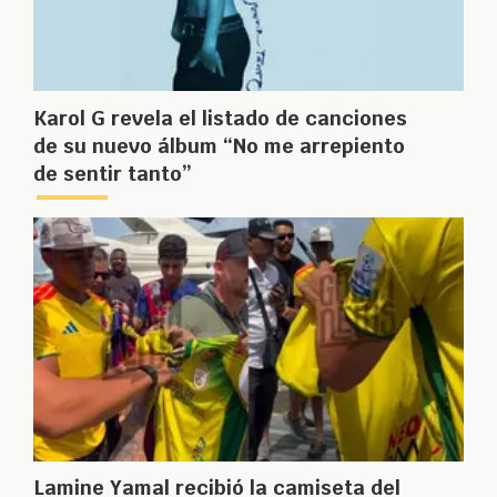
Karol G revela el listado de canciones
de su nuevo álbum “No me arrepiento
de sentir tanto”
Lamine Yamal recibió la camiseta del