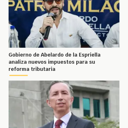
Gobierno de Abelardo de la Espriella
analiza nuevos impuestos para su
reforma tributaria