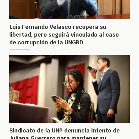
Luis Fernando Velasco recupera su
libertad, pero seguirá vinculado al caso
de corrupción de la UNGRD
Sindicato de la UNP denuncia intento de
Juliana Guerrero para mantener su