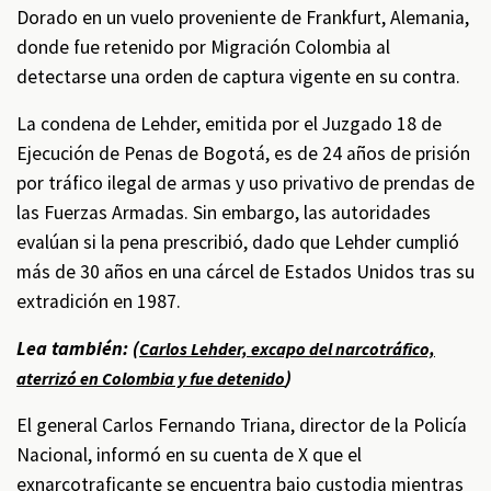
Dorado en un vuelo proveniente de Frankfurt, Alemania,
donde fue retenido por Migración Colombia al
detectarse una orden de captura vigente en su contra.
La condena de Lehder, emitida por el Juzgado 18 de
Ejecución de Penas de Bogotá, es de 24 años de prisión
por tráfico ilegal de armas y uso privativo de prendas de
las Fuerzas Armadas. Sin embargo, las autoridades
evalúan si la pena prescribió, dado que Lehder cumplió
más de 30 años en una cárcel de Estados Unidos tras su
extradición en 1987.
Lea también: (
Carlos Lehder, excapo del narcotráfico,
)
aterrizó en Colombia y fue detenido
El general Carlos Fernando Triana, director de la Policía
Nacional, informó en su cuenta de X que el
exnarcotraficante se encuentra bajo custodia mientras