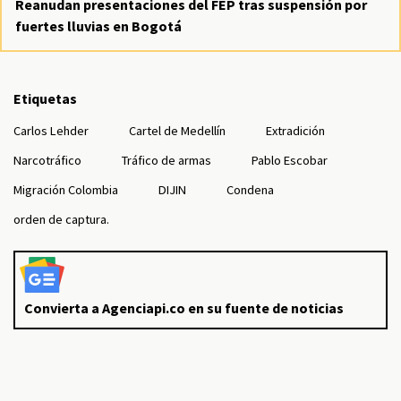
Reanudan presentaciones del FEP tras suspensión por
fuertes lluvias en Bogotá
Etiquetas
Carlos Lehder
Cartel de Medellín
Extradición
Narcotráfico
Tráfico de armas
Pablo Escobar
Migración Colombia
DIJIN
Condena
orden de captura.
Convierta a Agenciapi.co en su fuente de noticias