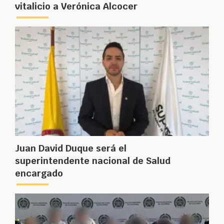
vitalicio a Verónica Alcocer
Juan David Duque será el
superintendente nacional de Salud
encargado