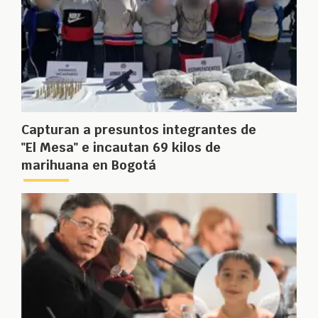
Capturan a presuntos integrantes de
"El Mesa" e incautan 69 kilos de
marihuana en Bogotá