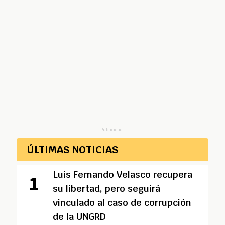
Publicidad
ÚLTIMAS NOTICIAS
Luis Fernando Velasco recupera
su libertad, pero seguirá
vinculado al caso de corrupción
de la UNGRD