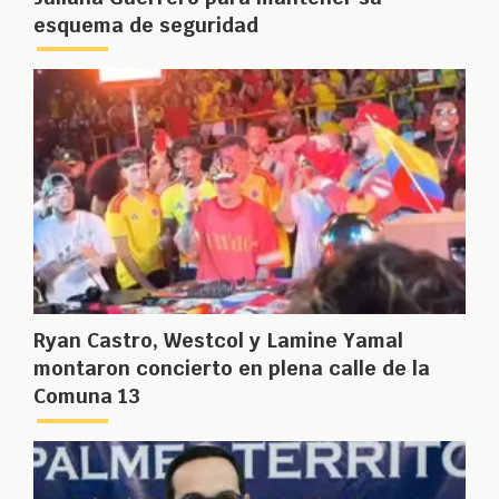
esquema de seguridad
Ryan Castro, Westcol y Lamine Yamal
montaron concierto en plena calle de la
Comuna 13