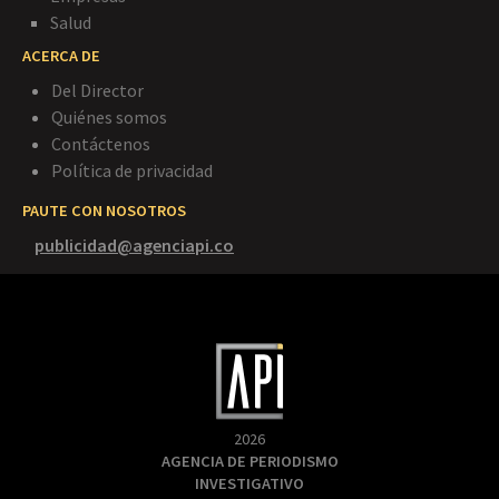
Salud
ACERCA DE
Del Director
Quiénes somos
Contáctenos
Política de privacidad
PAUTE CON NOSOTROS
publicidad@agenciapi.co
2026
AGENCIA DE PERIODISMO
INVESTIGATIVO