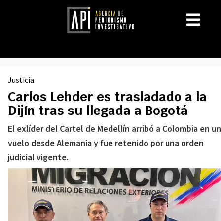
Justicia
Carlos Lehder es trasladado a la
Dijín tras su llegada a Bogotá
El exlíder del Cartel de Medellín arribó a Colombia en un
vuelo desde Alemania y fue retenido por una orden
judicial vigente.