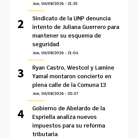
Jue, 06/08/2026 - 21:25
Sindicato de la UNP denuncia
intento de Juliana Guerrero para
mantener su esquema de
seguridad
Jue, 06/08/2026 - 21:04
Ryan Castro, Westcol y Lamine
Yamal montaron concierto en
plena calle de la Comuna 13
Jue, 06/08/2026 - 20:37
Gobierno de Abelardo de la
Espriella analiza nuevos
impuestos para su reforma
tributaria