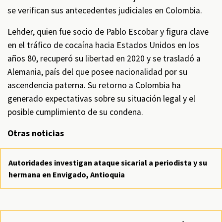
se verifican sus antecedentes judiciales en Colombia.
Lehder, quien fue socio de Pablo Escobar y figura clave
en el tráfico de cocaína hacia Estados Unidos en los
años 80, recuperó su libertad en 2020 y se trasladó a
Alemania, país del que posee nacionalidad por su
ascendencia paterna. Su retorno a Colombia ha
generado expectativas sobre su situación legal y el
posible cumplimiento de su condena.
Otras noticias
Autoridades investigan ataque sicarial a periodista y su
hermana en Envigado, Antioquia