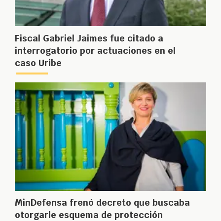
Fiscal Gabriel Jaimes fue citado a
interrogatorio por actuaciones en el
caso Uribe
MinDefensa frenó decreto que buscaba
otorgarle esquema de protección