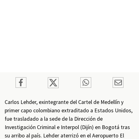
Carlos Lehder, exintegrante del Cartel de Medellín y
primer capo colombiano extraditado a Estados Unidos,
fue trasladado a la sede de la Dirección de
Investigación Criminal e Interpol (Dijín) en Bogotá tras
su arribo al país. Lehder aterrizó en el Aeropuerto El