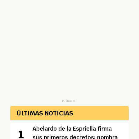
Publicidad
ÚLTIMAS NOTICIAS
Abelardo de la Espriella firma
sus primeros decretos: nombra