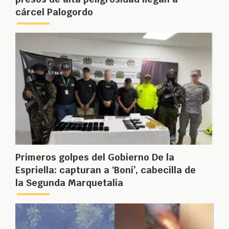
cárcel Palogordo
Primeros golpes del Gobierno De la
Espriella: capturan a ‘Boni’, cabecilla de
la Segunda Marquetalia