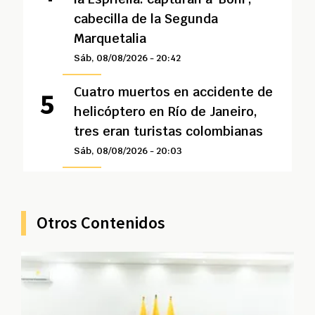
cabecilla de la Segunda
Marquetalia
Sáb, 08/08/2026 - 20:42
Cuatro muertos en accidente de
helicóptero en Río de Janeiro,
tres eran turistas colombianas
Sáb, 08/08/2026 - 20:03
Otros Contenidos