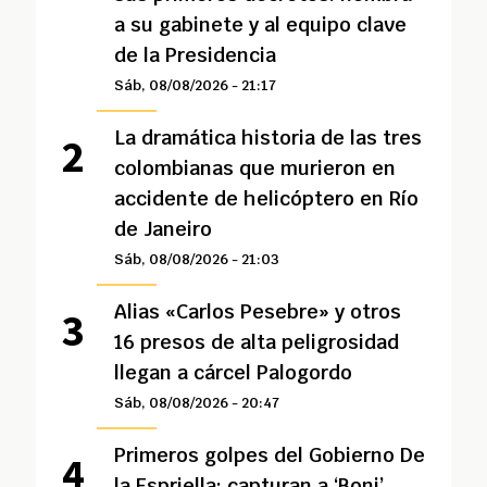
a su gabinete y al equipo clave
de la Presidencia
Sáb, 08/08/2026 - 21:17
La dramática historia de las tres
colombianas que murieron en
accidente de helicóptero en Río
de Janeiro
Sáb, 08/08/2026 - 21:03
Alias «Carlos Pesebre» y otros
16 presos de alta peligrosidad
llegan a cárcel Palogordo
Sáb, 08/08/2026 - 20:47
Primeros golpes del Gobierno De
la Espriella: capturan a ‘Boni’,