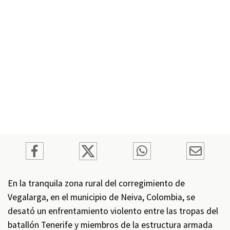
En la tranquila zona rural del corregimiento de
Vegalarga, en el municipio de Neiva, Colombia, se
desató un enfrentamiento violento entre las tropas del
batallón Tenerife y miembros de la estructura armada