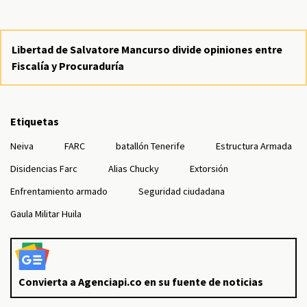
Libertad de Salvatore Mancurso divide opiniones entre
Fiscalía y Procuraduría
Etiquetas
Neiva
FARC
batallón Tenerife
Estructura Armada
Disidencias Farc
Alias Chucky
Extorsión
Enfrentamiento armado
Seguridad ciudadana
Gaula Militar Huila
Convierta a Agenciapi.co en su fuente de noticias