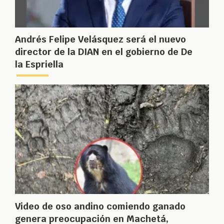
Andrés Felipe Velásquez será el nuevo
director de la DIAN en el gobierno de De
la Espriella
Video de oso andino comiendo ganado
genera preocupación en Machetá,