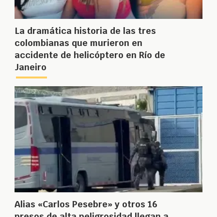
La dramática historia de las tres
colombianas que murieron en
accidente de helicóptero en Río de
Janeiro
Alias «Carlos Pesebre» y otros 16
presos de alta peligrosidad llegan a