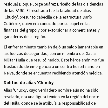
residual Bloque Jorge Suárez Briceño de las disidencias
de las FARC. El resultado fue la fatalidad de alias
'Chucky', presunto cabecilla de la estructura Darío
Gutiérrez, quien era conocido por su papel en las
finanzas del grupo y por extorsionar a comerciantes y
ganaderos de la región.
El enfrentamiento también dejó un saldo lamentable en
las fuerzas de seguridad, con un miembro del Gaula
Militar Huila que resultó herido. Este héroe anónimo fue
trasladado de emergencia a un centro hospitalario en
Neiva, donde se encuentra recibiendo atención médica.
Delitos de alias 'Chucky'
Alias 'Chucky', cuyo verdadero nombre aún no ha sido
revelado, era una figura temida en la región del norte
del Huila, donde se le atribuía la responsabilidad de