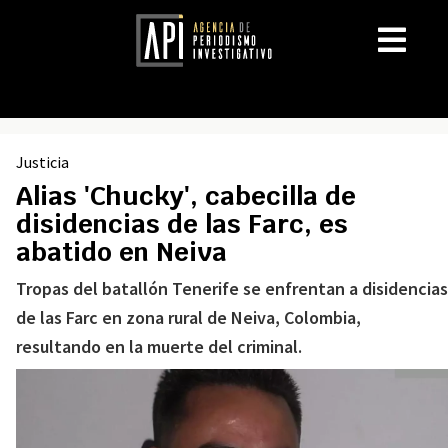
Justicia
Alias 'Chucky', cabecilla de
disidencias de las Farc, es
abatido en Neiva
Tropas del batallón Tenerife se enfrentan a disidencias
de las Farc en zona rural de Neiva, Colombia,
resultando en la muerte del criminal.