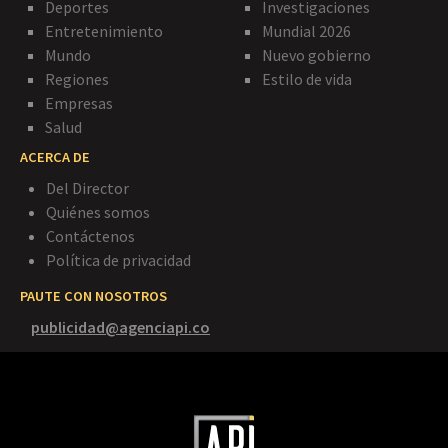
Deportes
Investigaciones
Entretenimiento
Mundial 2026
Mundo
Nuevo gobierno
Regiones
Estilo de vida
Empresas
Salud
ACERCA DE
Del Director
Quiénes somos
Contáctenos
Política de privacidad
PAUTE CON NOSOTROS
publicidad@agenciapi.co