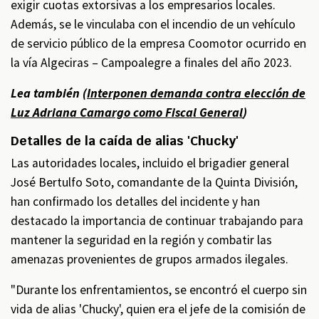
exigir cuotas extorsivas a los empresarios locales.
Además, se le vinculaba con el incendio de un vehículo
de servicio público de la empresa Coomotor ocurrido en
la vía Algeciras – Campoalegre a finales del año 2023.
Lea también (
Interponen demanda contra elección de
Luz Adriana Camargo como Fiscal General
)
Detalles de la caída de alias 'Chucky'
Las autoridades locales, incluido el brigadier general
José Bertulfo Soto, comandante de la Quinta División,
han confirmado los detalles del incidente y han
destacado la importancia de continuar trabajando para
mantener la seguridad en la región y combatir las
amenazas provenientes de grupos armados ilegales.
"Durante los enfrentamientos, se encontró el cuerpo sin
vida de alias 'Chucky', quien era el jefe de la comisión de