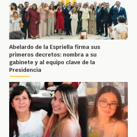
Abelardo de la Espriella firma sus
primeros decretos: nombra a su
gabinete y al equipo clave de la
Presidencia