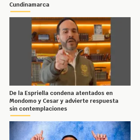
Cundinamarca
De la Espriella condena atentados en
Mondomo y Cesar y advierte respuesta
sin contemplaciones