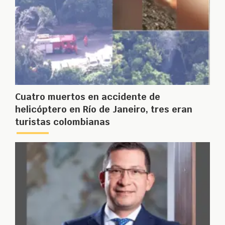
Cuatro muertos en accidente de
helicóptero en Río de Janeiro, tres eran
turistas colombianas