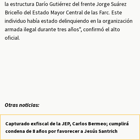
la estructura Darío Gutiérrez del frente Jorge Suárez
Briceño del Estado Mayor Central de las Farc. Este
individuo había estado delinquiendo en la organización
armada ilegal durante tres años", confirmó el alto
oficial.
Otras noticias:
Capturado exfiscal de la JEP, Carlos Bermeo; cumplirá
condena de 8 años por favorecer a Jesús Santrich