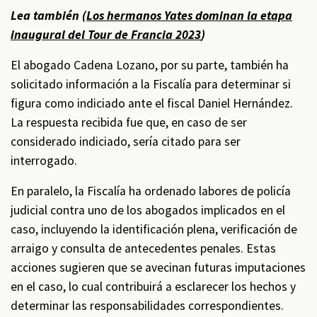
Lea también (
Los hermanos Yates dominan la etapa
inaugural del Tour de Francia 2023
)
El abogado Cadena Lozano, por su parte, también ha
solicitado información a la Fiscalía para determinar si
figura como indiciado ante el fiscal Daniel Hernández.
La respuesta recibida fue que, en caso de ser
considerado indiciado, sería citado para ser
interrogado.
En paralelo, la Fiscalía ha ordenado labores de policía
judicial contra uno de los abogados implicados en el
caso, incluyendo la identificación plena, verificación de
arraigo y consulta de antecedentes penales. Estas
acciones sugieren que se avecinan futuras imputaciones
en el caso, lo cual contribuirá a esclarecer los hechos y
determinar las responsabilidades correspondientes.