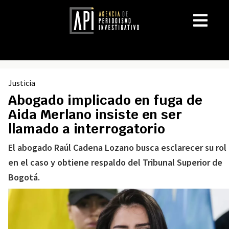
Justicia
Abogado implicado en fuga de
Aida Merlano insiste en ser
llamado a interrogatorio
El abogado Raúl Cadena Lozano busca esclarecer su rol
en el caso y obtiene respaldo del Tribunal Superior de
Bogotá.