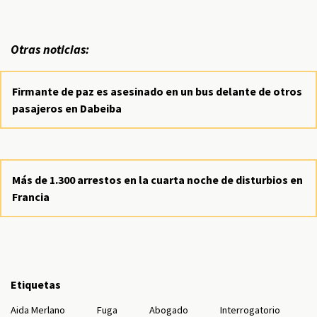
Otras noticias:
Firmante de paz es asesinado en un bus delante de otros
pasajeros en Dabeiba
Más de 1.300 arrestos en la cuarta noche de disturbios en
Francia
Etiquetas
Aida Merlano
Fuga
Abogado
Interrogatorio