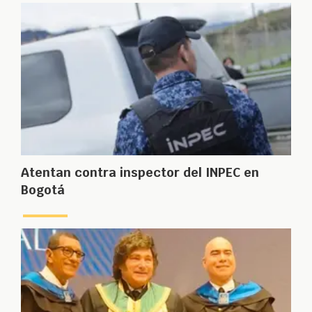
Atentan contra inspector del INPEC en
Bogotá