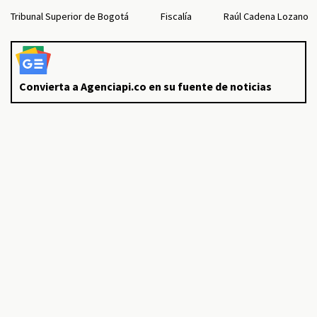
Tribunal Superior de Bogotá
Fiscalía
Raúl Cadena Lozano
Convierta a Agenciapi.co en su fuente de noticias