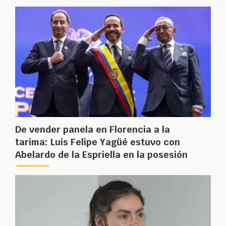
De vender panela en Florencia a la
tarima: Luis Felipe Yagüé estuvo con
Abelardo de la Espriella en la posesión