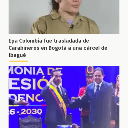
Epa Colombia fue trasladada de
Carabineros en Bogotá a una cárcel de
Ibagué