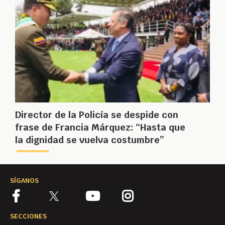
Director de la Policía se despide con
frase de Francia Márquez: “Hasta que
la dignidad se vuelva costumbre”
SÍGANOS
SECCIONES