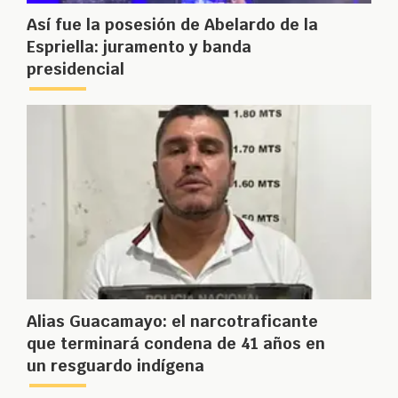
Así fue la posesión de Abelardo de la
Espriella: juramento y banda
presidencial
Alias Guacamayo: el narcotraficante
que terminará condena de 41 años en
un resguardo indígena