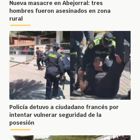
Nueva masacre en Abejorral: tres
hombres fueron asesinados en zona
rural
Policía detuvo a ciudadano francés por
intentar vulnerar seguridad de la
posesión