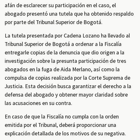
afán de esclarecer su participación en el caso, el
abogado presentó una tutela que ha obtenido respaldo
por parte del Tribunal Superior de Bogotá.
La tutela presentada por Cadena Lozano ha llevado al
Tribunal Superior de Bogotá a ordenar a la Fiscalía
entregarle copias de la denuncia que dio origen a la
investigación sobre la presunta participación de tres
abogados en la fuga de Aida Merlano, así como la
compulsa de copias realizada por la Corte Suprema de
Justicia. Esta decisión busca garantizar el derecho a la
defensa del abogado y obtener mayor claridad sobre
las acusaciones en su contra.
En caso de que la Fiscalía no cumpla con la orden
emitida por el Tribunal, deberá proporcionar una
explicación detallada de los motivos de su negativa.