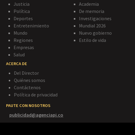
Justicia
Academia
Política
De memoria
Deportes
Investigaciones
Entretenimiento
Mundial 2026
Mundo
Nuevo gobierno
Regiones
Estilo de vida
Empresas
Salud
ACERCA DE
Del Director
Quiénes somos
Contáctenos
Política de privacidad
PAUTE CON NOSOTROS
publicidad@agenciapi.co