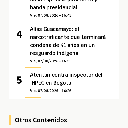
banda presidencial
Vie, 07/08/2026 - 16:43
Alias Guacamayo: el
narcotraficante que terminará
condena de 41 años en un
resguardo indígena
Vie, 07/08/2026 - 16:33
Atentan contra inspector del
INPEC en Bogotá
Vie, 07/08/2026 - 16:26
Otros Contenidos