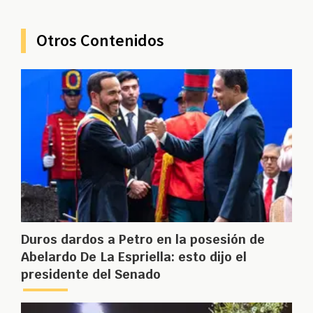
Otros Contenidos
Duros dardos a Petro en la posesión de
Abelardo De La Espriella: esto dijo el
presidente del Senado