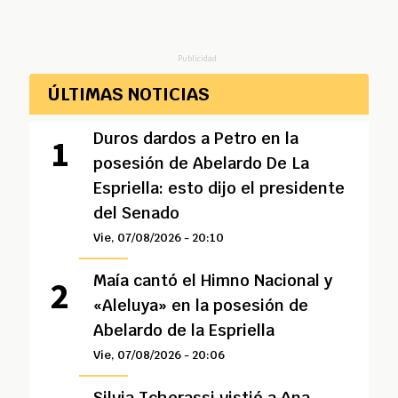
Publicidad
ÚLTIMAS NOTICIAS
Duros dardos a Petro en la
posesión de Abelardo De La
Espriella: esto dijo el presidente
del Senado
Vie, 07/08/2026 - 20:10
Maía cantó el Himno Nacional y
«Aleluya» en la posesión de
Abelardo de la Espriella
Vie, 07/08/2026 - 20:06
Silvia Tcherassi vistió a Ana