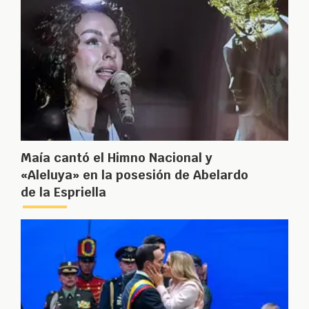
Maía cantó el Himno Nacional y
«Aleluya» en la posesión de Abelardo
de la Espriella