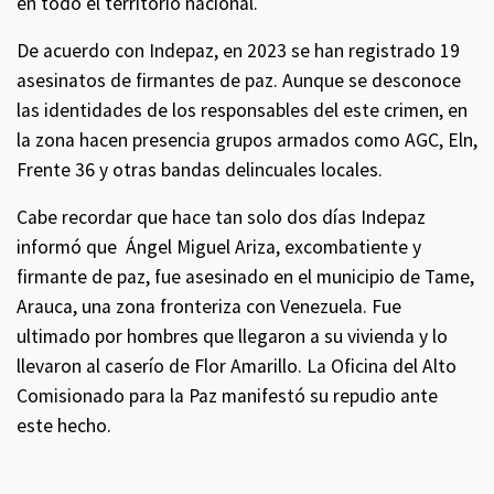
en todo el territorio nacional.
De acuerdo con Indepaz, en 2023 se han registrado 19
asesinatos de firmantes de paz. Aunque se desconoce
las identidades de los responsables del este crimen, en
la zona hacen presencia grupos armados como AGC, Eln,
Frente 36 y otras bandas delincuales locales.
Cabe recordar que hace tan solo dos días Indepaz
informó que Ángel Miguel Ariza, excombatiente y
firmante de paz, fue asesinado en el municipio de Tame,
Arauca, una zona fronteriza con Venezuela. Fue
ultimado por hombres que llegaron a su vivienda y lo
llevaron al caserío de Flor Amarillo. La Oficina del Alto
Comisionado para la Paz manifestó su repudio ante
este hecho.