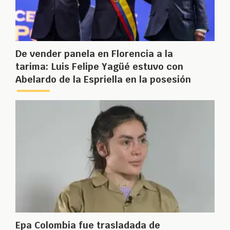
De vender panela en Florencia a la
tarima: Luis Felipe Yagüé estuvo con
Abelardo de la Espriella en la posesión
Epa Colombia fue trasladada de