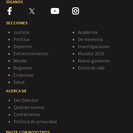
SÍGANOS
SECCIONES
Justicia
Academia
Política
De memoria
Deportes
Investigaciones
Entretenimiento
Mundial 2026
Mundo
Nuevo gobierno
Regiones
Estilo de vida
Empresas
Salud
ACERCA DE
Del Director
Quiénes somos
Contáctenos
Política de privacidad
PAUTE CON NOSOTROS