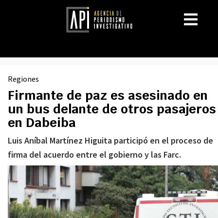
Regiones
Firmante de paz es asesinado en
un bus delante de otros pasajeros
en Dabeiba
Luis Aníbal Martínez Higuita participó en el proceso de
firma del acuerdo entre el gobierno y las Farc.