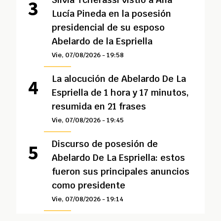
Lucía Pineda en la posesión
presidencial de su esposo
Abelardo de la Espriella
Vie, 07/08/2026 - 19:58
La alocución de Abelardo De La
Espriella de 1 hora y 17 minutos,
resumida en 21 frases
Vie, 07/08/2026 - 19:45
Discurso de posesión de
Abelardo De La Espriella: estos
fueron sus principales anuncios
como presidente
Vie, 07/08/2026 - 19:14