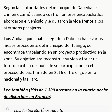
Según las autoridades del municipio de Dabeiba, el
crimen ocurrió cuando cuatro hombres encapuchados
abordaron el vehículo y le quitaron la vida frente a los
aterrados pasajeros.
Luis Aníbal, quien había llegado a Dabeiba hace varios
meses procedente del municipio de Ituango, se
encontraba trabajando en un proyecto productivo en la
zona. Su objetivo era reconstruir su vida y forjar un
futuro pacífico después de su participación en el
proceso de paz firmado en 2016 entre el gobierno
nacional y las Farc.
Lea también (
Más de 1.300 arrestos en la cuarta noche
de disturbios en Francia
)
Luis Aníbal Martínez Higuita