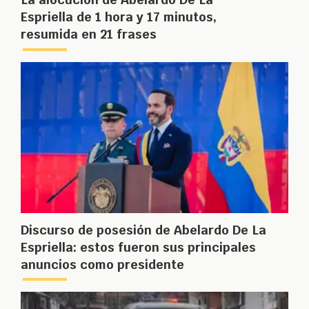
Espriella de 1 hora y 17 minutos,
resumida en 21 frases
Discurso de posesión de Abelardo De La
Espriella: estos fueron sus principales
anuncios como presidente