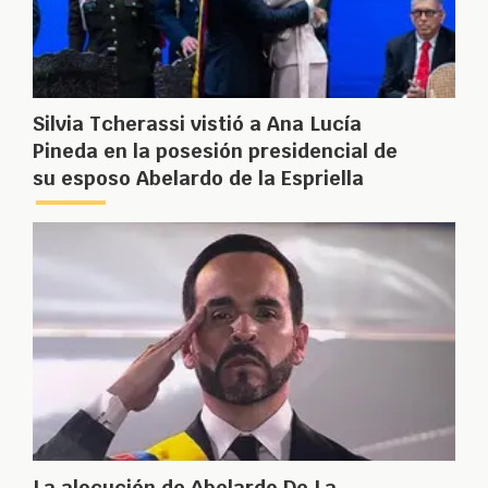
Silvia Tcherassi vistió a Ana Lucía
Pineda en la posesión presidencial de
su esposo Abelardo de la Espriella
La alocución de Abelardo De La