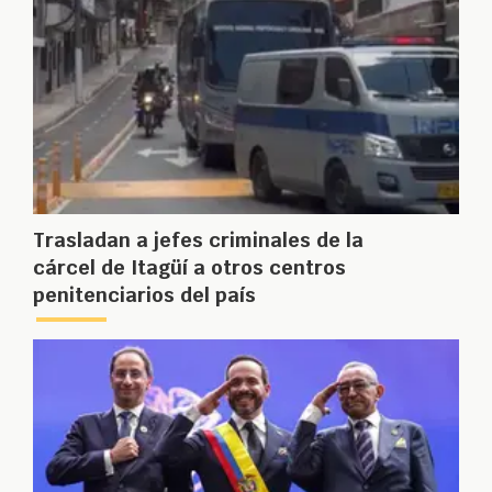
Trasladan a jefes criminales de la
cárcel de Itagüí a otros centros
penitenciarios del país