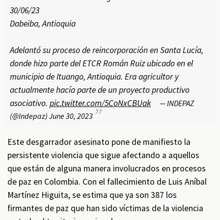
30/06/23
Dabeiba, Antioquia
Adelantó su proceso de reincorporación en Santa Lucía,
donde hizo parte del ETCR Román Ruiz ubicado en el
municipio de Ituango, Antioquia. Era agricultor y
actualmente hacía parte de un proyecto productivo
asociativo.
pic.twitter.com/5CoNxCBUak
— INDEPAZ
(@Indepaz)
June 30, 2023
Este desgarrador asesinato pone de manifiesto la
persistente violencia que sigue afectando a aquellos
que están de alguna manera involucrados en procesos
de paz en Colombia. Con el fallecimiento de Luis Aníbal
Martínez Higuita, se estima que ya son 387 los
firmantes de paz que han sido víctimas de la violencia