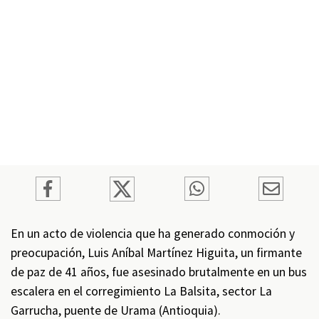
En un acto de violencia que ha generado conmoción y
preocupación, Luis Aníbal Martínez Higuita, un firmante
de paz de 41 años, fue asesinado brutalmente en un bus
escalera en el corregimiento La Balsita, sector La
Garrucha, puente de Urama (Antioquia).