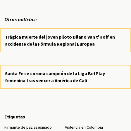
Otras noticias:
Trágica muerte del joven piloto Dilano Van t'Hoff en
accidente de la Fórmula Regional Europea
Santa Fe se corona campeón de la Liga BetPlay
femenina tras vencer a América de Cali
Etiquetas
Firmante de paz asesinado
Violencia en Colombia