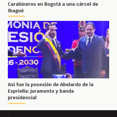
Carabineros en Bogotá a una cárcel de
Ibagué
Así fue la posesión de Abelardo de la
Espriella: juramento y banda
presidencial