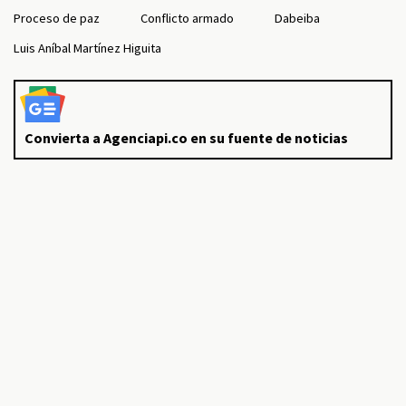
Proceso de paz
Conflicto armado
Dabeiba
Luis Aníbal Martínez Higuita
Convierta a Agenciapi.co en su fuente de noticias