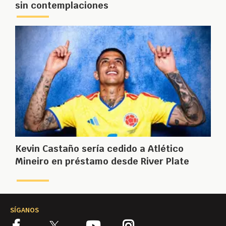
sin contemplaciones
Kevin Castaño sería cedido a Atlético
Mineiro en préstamo desde River Plate
SÍGANOS