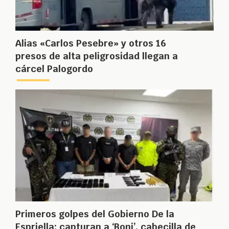
Alias «Carlos Pesebre» y otros 16
presos de alta peligrosidad llegan a
cárcel Palogordo
Primeros golpes del Gobierno De la
Espriella: capturan a ‘Boni’, cabecilla de