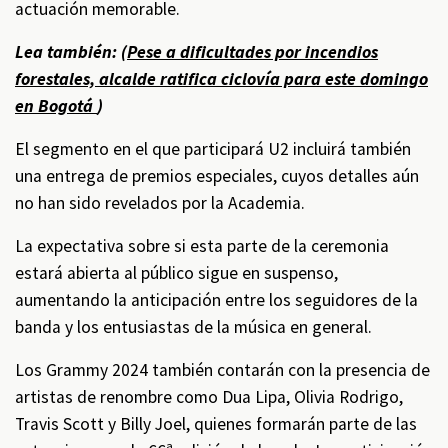
actuación memorable.
Lea también: (
Pese a dificultades por incendios
forestales, alcalde ratifica ciclovía para este domingo
en Bogotá
)
El segmento en el que participará U2 incluirá también
una entrega de premios especiales, cuyos detalles aún
no han sido revelados por la Academia.
La expectativa sobre si esta parte de la ceremonia
estará abierta al público sigue en suspenso,
aumentando la anticipación entre los seguidores de la
banda y los entusiastas de la música en general.
Los Grammy 2024 también contarán con la presencia de
artistas de renombre como Dua Lipa, Olivia Rodrigo,
Travis Scott y Billy Joel, quienes formarán parte de las