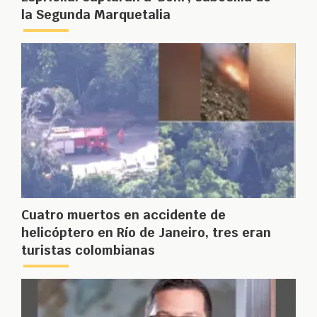
la Segunda Marquetalia
Cuatro muertos en accidente de
helicóptero en Río de Janeiro, tres eran
turistas colombianas