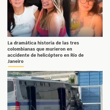
La dramática historia de las tres
colombianas que murieron en
accidente de helicóptero en Río de
Janeiro