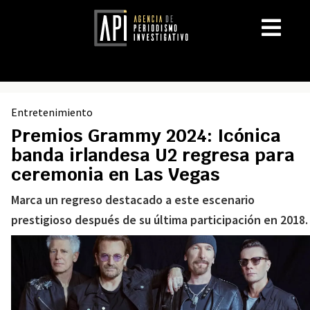
Entretenimiento
Premios Grammy 2024: Icónica
banda irlandesa U2 regresa para
ceremonia en Las Vegas
Marca un regreso destacado a este escenario
prestigioso después de su última participación en 2018.