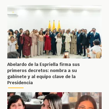
Abelardo de la Espriella firma sus
primeros decretos: nombra a su
gabinete y al equipo clave de la
Presidencia