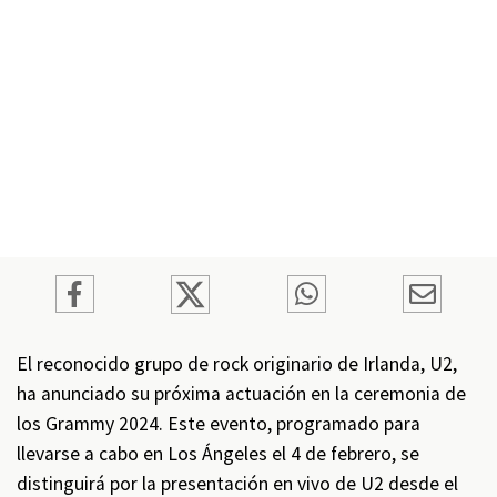
El reconocido grupo de rock originario de Irlanda, U2,
ha anunciado su próxima actuación en la ceremonia de
los Grammy 2024. Este evento, programado para
llevarse a cabo en Los Ángeles el 4 de febrero, se
distinguirá por la presentación en vivo de U2 desde el