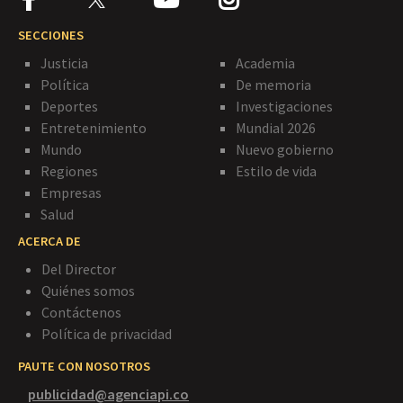
SECCIONES
Justicia
Academia
Política
De memoria
Deportes
Investigaciones
Entretenimiento
Mundial 2026
Mundo
Nuevo gobierno
Regiones
Estilo de vida
Empresas
Salud
ACERCA DE
Del Director
Quiénes somos
Contáctenos
Política de privacidad
PAUTE CON NOSOTROS
publicidad@agenciapi.co