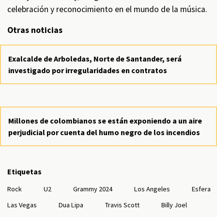
celebración y reconocimiento en el mundo de la música.
Otras noticias
Exalcalde de Arboledas, Norte de Santander, será
investigado por irregularidades en contratos
Millones de colombianos se están exponiendo a un aire
perjudicial por cuenta del humo negro de los incendios
Etiquetas
Rock
U2
Grammy 2024
Los Angeles
Esfera
Las Vegas
Dua Lipa
Travis Scott
Billy Joel