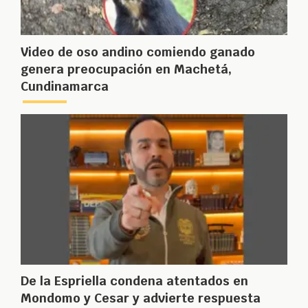
Video de oso andino comiendo ganado
genera preocupación en Machetá,
Cundinamarca
De la Espriella condena atentados en
Mondomo y Cesar y advierte respuesta