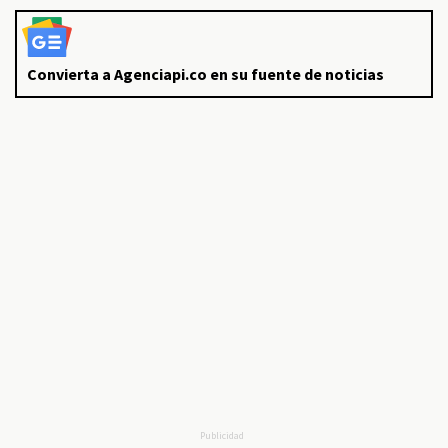
Convierta a Agenciapi.co en su fuente de noticias
Publicidad