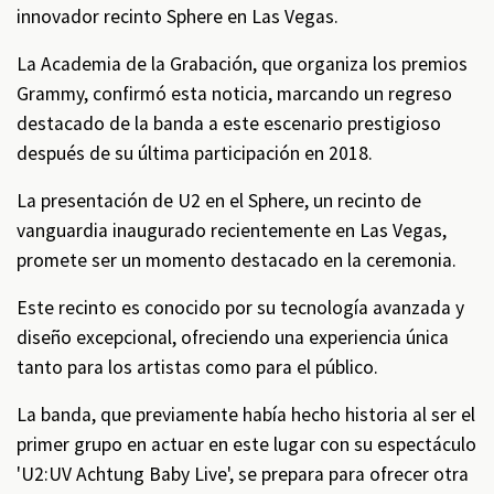
innovador recinto Sphere en Las Vegas.
La Academia de la Grabación, que organiza los premios
Grammy, confirmó esta noticia, marcando un regreso
destacado de la banda a este escenario prestigioso
después de su última participación en 2018.
La presentación de U2 en el Sphere, un recinto de
vanguardia inaugurado recientemente en Las Vegas,
promete ser un momento destacado en la ceremonia.
Este recinto es conocido por su tecnología avanzada y
diseño excepcional, ofreciendo una experiencia única
tanto para los artistas como para el público.
La banda, que previamente había hecho historia al ser el
primer grupo en actuar en este lugar con su espectáculo
'U2:UV Achtung Baby Live', se prepara para ofrecer otra