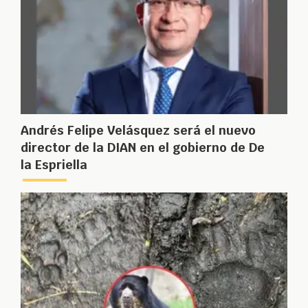
Andrés Felipe Velásquez será el nuevo
director de la DIAN en el gobierno de De
la Espriella