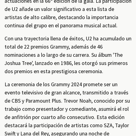
actuaciones en la 66ª edición de la gala. La participación
de U2 añade un valor significativo a esta lista de
artistas de alto calibre, destacando la importancia
continua del grupo en el panorama musical actual.
Con una trayectoria llena de éxitos, U2 ha acumulado un
total de 22 premios Grammy, además de 46
nominaciones a lo largo de su carrera. Su álbum 'The
Joshua Tree', lanzado en 1986, les otorgó sus primeros
dos premios en esta prestigiosa ceremonia.
La ceremonia de los Grammy 2024 promete ser un
evento televisivo de gran alcance, transmitido a través
de CBS y Paramount Plus. Trevor Noah, conocido por su
trabajo como presentador y comediante, asumirá el rol
de anfitrión por cuarto año consecutivo. Esta edición
destacará la participación de artistas como SZA, Taylor
Swift y Lana del Rey, asegurando una noche de