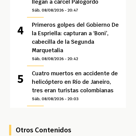
llegan a cárcel Palogordo
Sáb, 08/08/2026 - 20:47
Primeros golpes del Gobierno De
la Espriella: capturan a ‘Boni’,
cabecilla de la Segunda
Marquetalia
Sáb, 08/08/2026 - 20:42
Cuatro muertos en accidente de
helicóptero en Río de Janeiro,
tres eran turistas colombianas
Sáb, 08/08/2026 - 20:03
Otros Contenidos