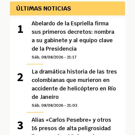
ÚLTIMAS NOTICIAS
Abelardo de la Espriella firma
sus primeros decretos: nombra
a su gabinete y al equipo clave
de la Presidencia
Sáb, 08/08/2026 - 21:17
La dramática historia de las tres
colombianas que murieron en
accidente de helicóptero en Río
de Janeiro
Sáb, 08/08/2026 - 21:03
Alias «Carlos Pesebre» y otros
16 presos de alta peligrosidad