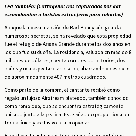
Lea también: (
Cartagena: Dos capturadas por dar
escopolamina a turistas extranjeros para robarlos
)
Aunque la nueva mansión de Bad Bunny aún guarda
numerosos secretos, se ha revelado que esta propiedad
fue el refugio de Ariana Grande durante los dos años en
los que fue su dueña. La residencia, valuada en más de 8
millones de dólares, cuenta con tres dormitorios, dos
baños y una espectacular piscina, abarcando un espacio
de aproximadamente 487 metros cuadrados.
Como parte de la compra, el cantante recibió como
regalo un lujoso Airstream plateado, también conocido
como remolque, que se encuentra estratégicamente
ubicado junto a la piscina. Este añadido proporciona un
toque único y exclusivo a la propiedad.
El enclave de esta majestuosa mansión no podría ser