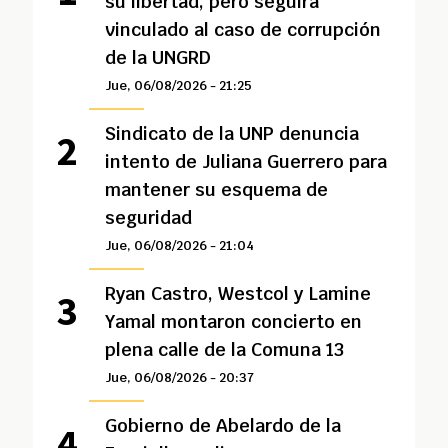
su libertad, pero seguirá
vinculado al caso de corrupción
de la UNGRD
Jue, 06/08/2026 - 21:25
Sindicato de la UNP denuncia
intento de Juliana Guerrero para
mantener su esquema de
seguridad
Jue, 06/08/2026 - 21:04
Ryan Castro, Westcol y Lamine
Yamal montaron concierto en
plena calle de la Comuna 13
Jue, 06/08/2026 - 20:37
Gobierno de Abelardo de la