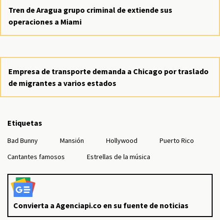
Tren de Aragua grupo criminal de extiende sus
operaciones a Miami
Empresa de transporte demanda a Chicago por traslado
de migrantes a varios estados
Etiquetas
Bad Bunny
Mansión
Hollywood
Puerto Rico
Cantantes famosos
Estrellas de la música
Convierta a Agenciapi.co en su fuente de noticias