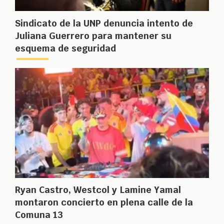
Sindicato de la UNP denuncia intento de
Juliana Guerrero para mantener su
esquema de seguridad
Ryan Castro, Westcol y Lamine Yamal
montaron concierto en plena calle de la
Comuna 13