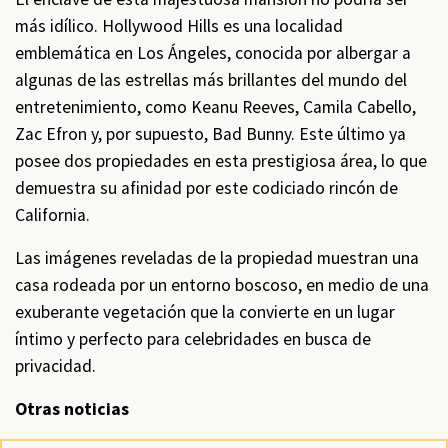
más idílico. Hollywood Hills es una localidad
emblemática en Los Ángeles, conocida por albergar a
algunas de las estrellas más brillantes del mundo del
entretenimiento, como Keanu Reeves, Camila Cabello,
Zac Efron y, por supuesto, Bad Bunny. Este último ya
posee dos propiedades en esta prestigiosa área, lo que
demuestra su afinidad por este codiciado rincón de
California.
Las imágenes reveladas de la propiedad muestran una
casa rodeada por un entorno boscoso, en medio de una
exuberante vegetación que la convierte en un lugar
íntimo y perfecto para celebridades en busca de
privacidad.
Otras noticias