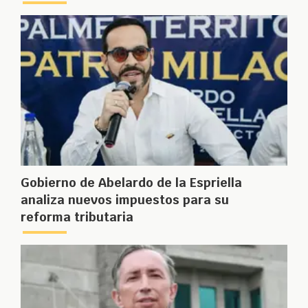
Gobierno de Abelardo de la Espriella
analiza nuevos impuestos para su
reforma tributaria