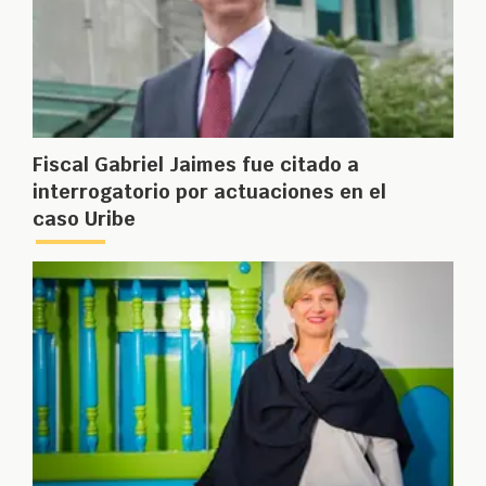
Fiscal Gabriel Jaimes fue citado a
interrogatorio por actuaciones en el
caso Uribe