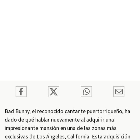
Bad Bunny, el reconocido cantante puertorriqueño, ha
dado de qué hablar nuevamente al adquirir una
impresionante mansión en una de las zonas más
exclusivas de Los Ángeles, California. Esta adquisición