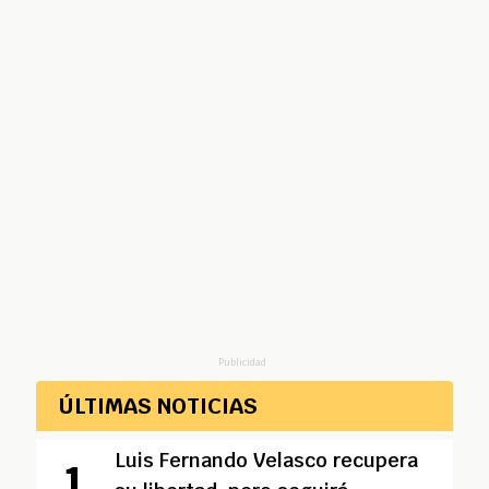
Publicidad
ÚLTIMAS NOTICIAS
Luis Fernando Velasco recupera