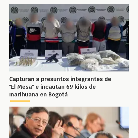
Capturan a presuntos integrantes de
"El Mesa" e incautan 69 kilos de
marihuana en Bogotá