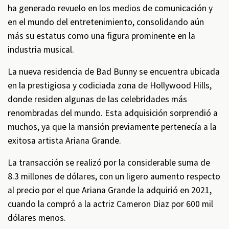
ha generado revuelo en los medios de comunicación y
en el mundo del entretenimiento, consolidando aún
más su estatus como una figura prominente en la
industria musical.
La nueva residencia de Bad Bunny se encuentra ubicada
en la prestigiosa y codiciada zona de Hollywood Hills,
donde residen algunas de las celebridades más
renombradas del mundo. Esta adquisición sorprendió a
muchos, ya que la mansión previamente pertenecía a la
exitosa artista Ariana Grande.
La transacción se realizó por la considerable suma de
8.3 millones de dólares, con un ligero aumento respecto
al precio por el que Ariana Grande la adquirió en 2021,
cuando la compró a la actriz Cameron Diaz por 600 mil
dólares menos.