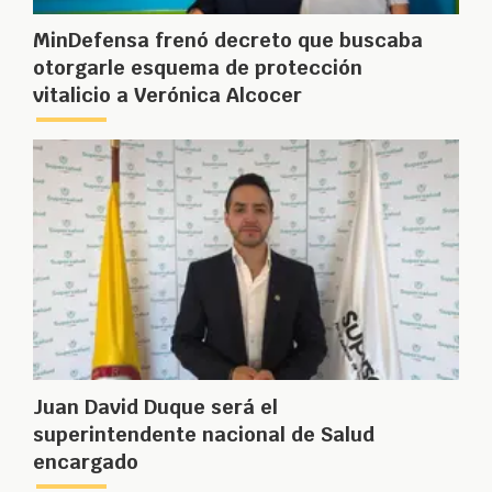
MinDefensa frenó decreto que buscaba
otorgarle esquema de protección
vitalicio a Verónica Alcocer
Juan David Duque será el
superintendente nacional de Salud
encargado