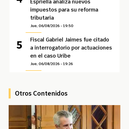
Espriella analiza nuevos
impuestos para su reforma
tributaria
Jue, 06/08/2026 - 19:50
Fiscal Gabriel Jaimes fue citado
a interrogatorio por actuaciones
en el caso Uribe
Jue, 06/08/2026 - 19:26
Otros Contenidos