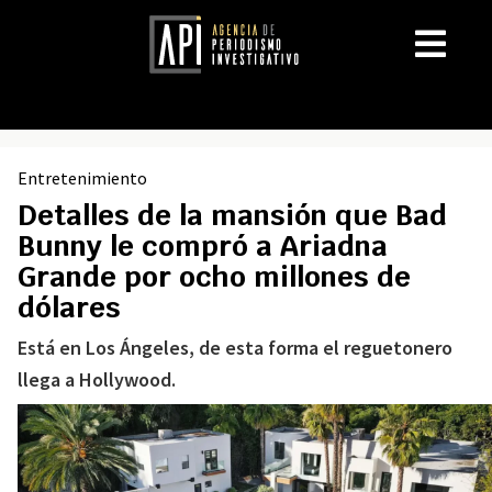
Entretenimiento
Detalles de la mansión que Bad
Bunny le compró a Ariadna
Grande por ocho millones de
dólares
Está en Los Ángeles, de esta forma el reguetonero
llega a Hollywood.