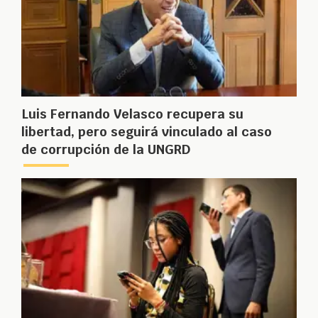
Luis Fernando Velasco recupera su
libertad, pero seguirá vinculado al caso
de corrupción de la UNGRD