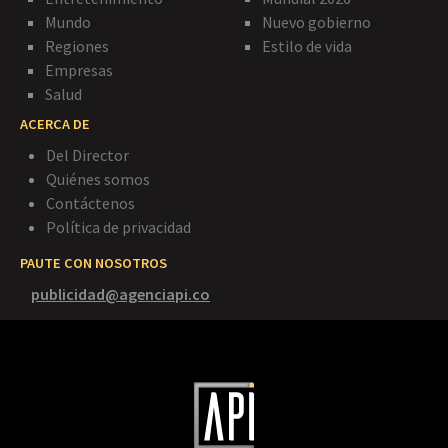
Mundo
Nuevo gobierno
Regiones
Estilo de vida
Empresas
Salud
ACERCA DE
Del Director
Quiénes somos
Contáctenos
Política de privacidad
PAUTE CON NOSOTROS
publicidad@agenciapi.co