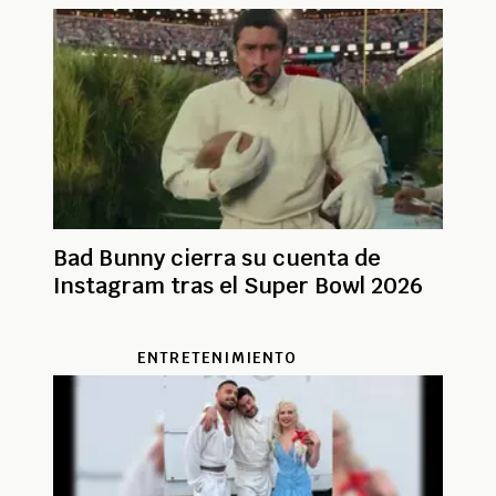
Bad Bunny cierra su cuenta de
Instagram tras el Super Bowl 2026
ENTRETENIMIENTO