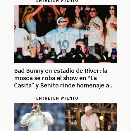
ENTRETENIMIENTO
Bad Bunny en estadio de River: la
mosca se roba el show en “La
Casita” y Benito rinde homenaje a
Messi con la 19
ENTRETENIMIENTO