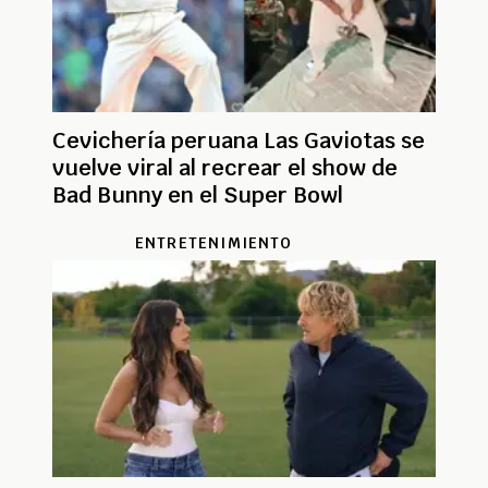
Cevichería peruana Las Gaviotas se
vuelve viral al recrear el show de
Bad Bunny en el Super Bowl
ENTRETENIMIENTO