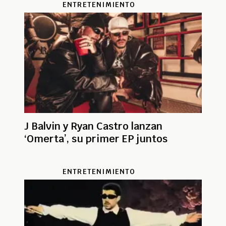
ENTRETENIMIENTO
J Balvin y Ryan Castro lanzan
‘Omerta’, su primer EP juntos
ENTRETENIMIENTO