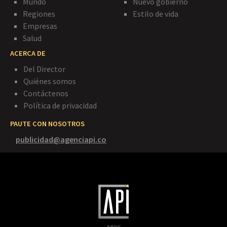
Mundo
Nuevo gobierno
Regiones
Estilo de vida
Empresas
Salud
ACERCA DE
Del Director
Quiénes somos
Contáctenos
Política de privacidad
PAUTE CON NOSOTROS
publicidad@agenciapi.co