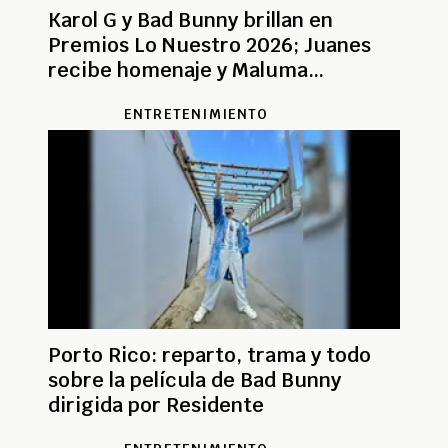
Karol G y Bad Bunny brillan en
Premios Lo Nuestro 2026; Juanes
recibe homenaje y Maluma
recuerda a Yeison Jiménez
ENTRETENIMIENTO
Porto Rico: reparto, trama y todo
sobre la película de Bad Bunny
dirigida por Residente