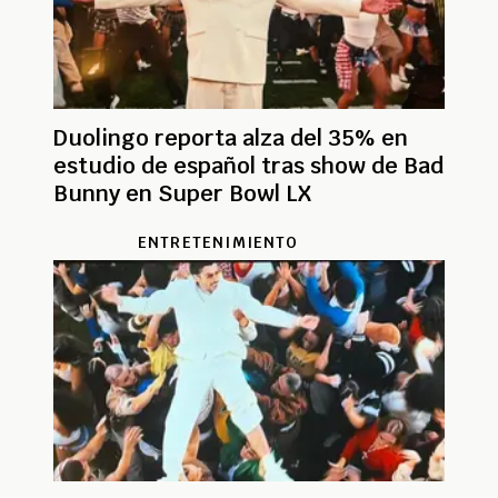
Duolingo reporta alza del 35% en
estudio de español tras show de Bad
Bunny en Super Bowl LX
ENTRETENIMIENTO