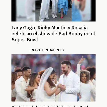
Lady Gaga, Ricky Martin y Rosalía
celebran el show de Bad Bunny en el
Super Bowl
ENTRETENIMIENTO