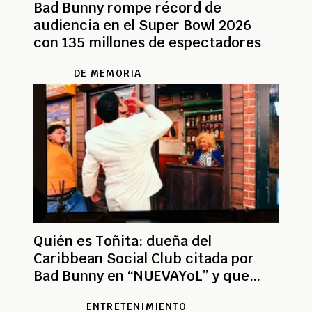
Bad Bunny rompe récord de
audiencia en el Super Bowl 2026
con 135 millones de espectadores
DE MEMORIA
Quién es Toñita: dueña del
Caribbean Social Club citada por
Bad Bunny en “NUEVAYoL” y que
estuvo en Super Bowl
ENTRETENIMIENTO