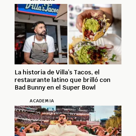
La historia de Villa’s Tacos, el
restaurante latino que brilló con
Bad Bunny en el Super Bowl
ACADEMIA