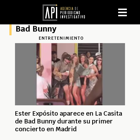
Bad Bunny
ENTRETENIMIENTO
Ester Expósito aparece en La Casita
de Bad Bunny durante su primer
concierto en Madrid