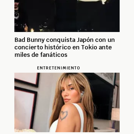
Bad Bunny conquista Japón con un
concierto histórico en Tokio ante
miles de fanáticos
ENTRETENIMIENTO