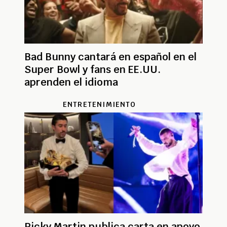
Bad Bunny cantará en español en el
Super Bowl y fans en EE.UU.
aprenden el idioma
ENTRETENIMIENTO
Ricky Martin publica carta en apoyo