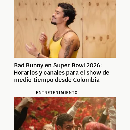
Bad Bunny en Super Bowl 2026:
Horarios y canales para el show de
medio tiempo desde Colombia
ENTRETENIMIENTO