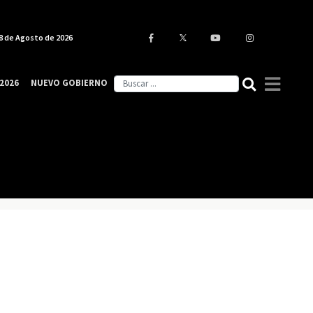
8 de Agosto de 2026
2026
NUEVO GOBIERNO