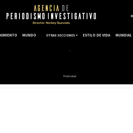
0
NIMIENTO
MUNDO
ESTILO DE VIDA
MUNDIAL 
OTRAS SECCIONES
Publicidad