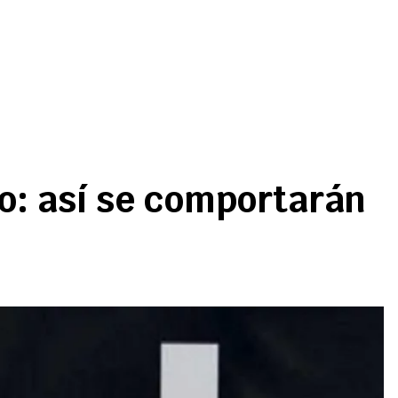
o: así se comportarán