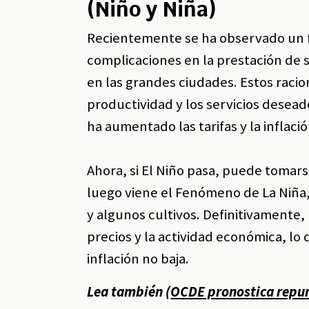
(Niño y Niña)
Recientemente se ha observado un 
complicaciones en la prestación de 
en las grandes ciudades. Estos racio
productividad y los servicios desead
ha aumentado las tarifas y la inflaci
Ahora, si El Niño pasa, puede tomar
luego viene el Fenómeno de La Niña,
y algunos cultivos. Definitivamente
precios y la actividad económica, lo 
inflación no baja.
Lea también (
OCDE pronostica repu