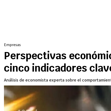
Empresas
Perspectivas económic
cinco indicadores clav
Análisis de economista experta sobre el comportamient