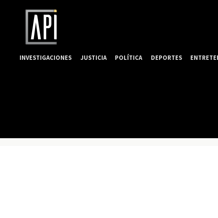
INVESTIGACIONES
JUSTICIA
POLÍTICA
DEPORTES
ENTRETE