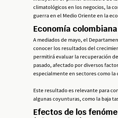
climatológicos en los negocios, la c
guerra en el Medio Oriente en la e
Economía colombiana 
A mediados de mayo, el Departamento
conocer los resultados del crecimien
permitirá evaluar la recuperación d
pasado, afectado por diversos factor
especialmente en sectores como la 
Este resultado es relevante para co
algunas coyunturas, como la baja ta
Efectos de los fenóme