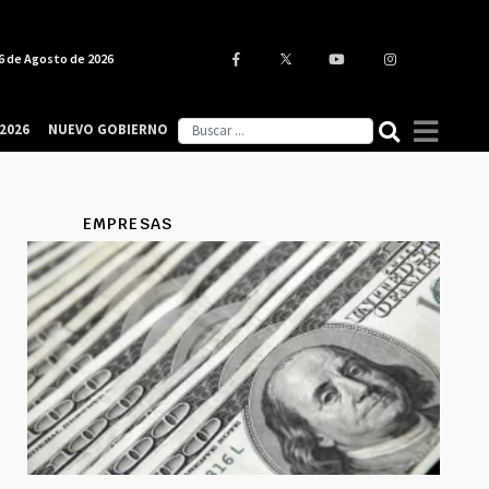
6 de Agosto de 2026
2026
NUEVO GOBIERNO
EMPRESAS