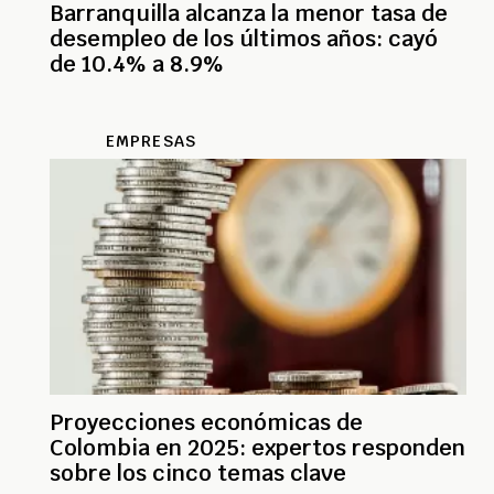
Barranquilla alcanza la menor tasa de
desempleo de los últimos años: cayó
de 10.4% a 8.9%
EMPRESAS
Proyecciones económicas de
Colombia en 2025: expertos responden
sobre los cinco temas clave