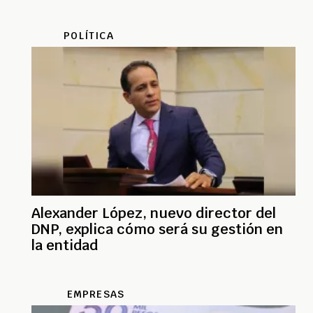
POLÍTICA
Alexander López, nuevo director del
DNP, explica cómo será su gestión en
la entidad
EMPRESAS