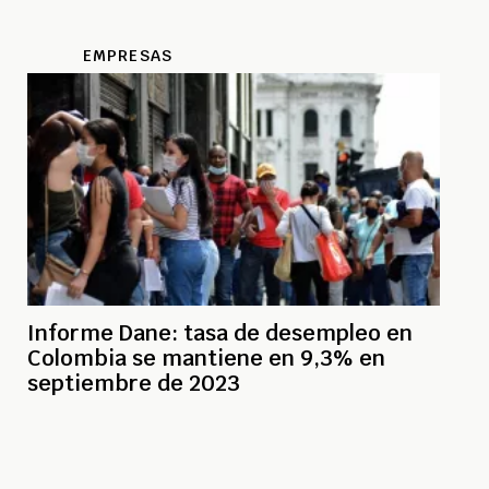
EMPRESAS
Informe Dane: tasa de desempleo en
Colombia se mantiene en 9,3% en
septiembre de 2023