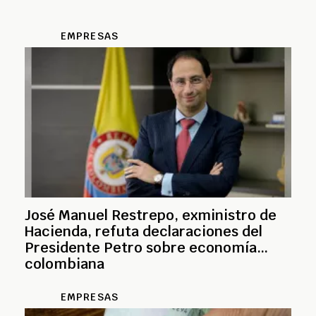
EMPRESAS
José Manuel Restrepo, exministro de
Hacienda, refuta declaraciones del
Presidente Petro sobre economía
colombiana
EMPRESAS