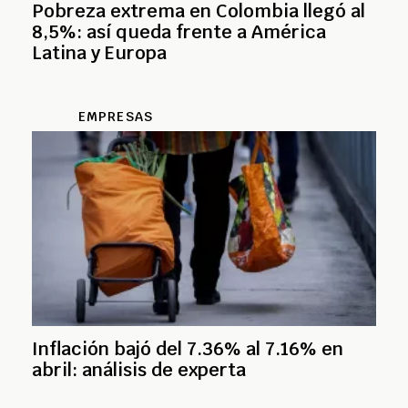
Pobreza extrema en Colombia llegó al
8,5%: así queda frente a América
Latina y Europa
EMPRESAS
Inflación bajó del 7.36% al 7.16% en
abril: análisis de experta