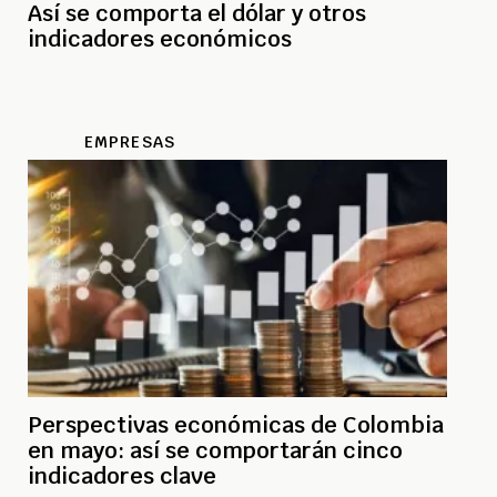
Así se comporta el dólar y otros
indicadores económicos
EMPRESAS
Perspectivas económicas de Colombia
en mayo: así se comportarán cinco
indicadores clave