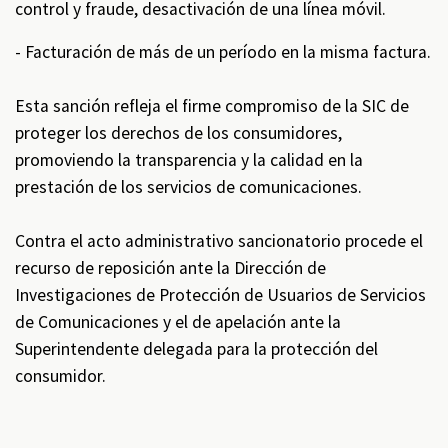
control y fraude, desactivación de una línea móvil.
- Facturación de más de un período en la misma factura.
Esta sanción refleja el firme compromiso de la SIC de
proteger los derechos de los consumidores,
promoviendo la transparencia y la calidad en la
prestación de los servicios de comunicaciones.
Contra el acto administrativo sancionatorio procede el
recurso de reposición ante la Dirección de
Investigaciones de Protección de Usuarios de Servicios
de Comunicaciones y el de apelación ante la
Superintendente delegada para la protección del
consumidor.