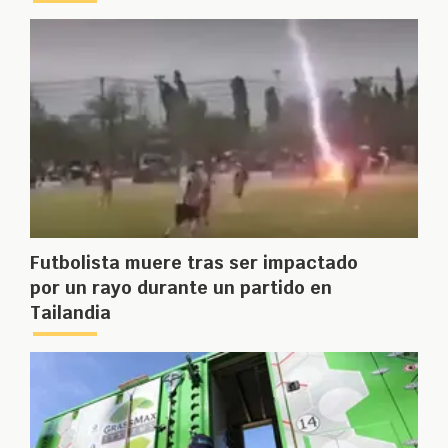
Futbolista muere tras ser impactado
por un rayo durante un partido en
Tailandia