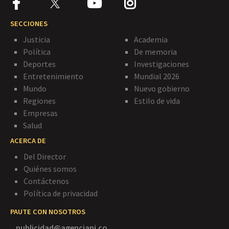
SECCIONES
Justicia
Academia
Política
De memoria
Deportes
Investigaciones
Entretenimiento
Mundial 2026
Mundo
Nuevo gobierno
Regiones
Estilo de vida
Empresas
Salud
ACERCA DE
Del Director
Quiénes somos
Contáctenos
Política de privacidad
PAUTE CON NOSOTROS
publicidad@agenciapi.co