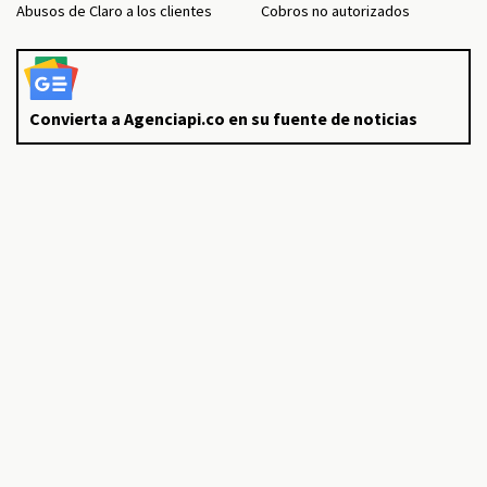
Abusos de Claro a los clientes
Cobros no autorizados
Convierta a Agenciapi.co en su fuente de noticias