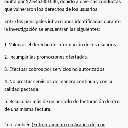
multa por $2.645.000.000, debido a diversas conductas
que vulneraron los derechos de los usuarios.
Entre las principales infracciones identificadas durante
la investigación se encuentran las siguientes:
1. Vulnerar el derecho de información de los usuarios.
2. Incumplir las promociones ofertadas.
3. Efectuar cobros por servicios no autorizados.
4. No prestar servicios de manera continua y con la
calidad pactada.
5. Relacionar más de un período de facturación dentro
de una misma factura.
Lea también
(Enfrentamiento en Arauca deja un