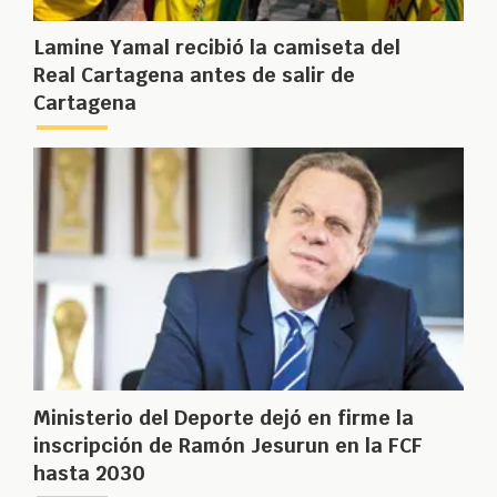
Lamine Yamal recibió la camiseta del
Real Cartagena antes de salir de
Cartagena
Ministerio del Deporte dejó en firme la
inscripción de Ramón Jesurun en la FCF
hasta 2030