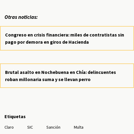
Otras noticias:
Congreso en crisis financiera: miles de contratistas sin
pago por demora en giros de Hacienda
Brutal asalto en Nochebuena en Chía: delincuentes
roban millonaria suma y se llevan perro
Etiquetas
Claro
SIC
Sanción
Multa