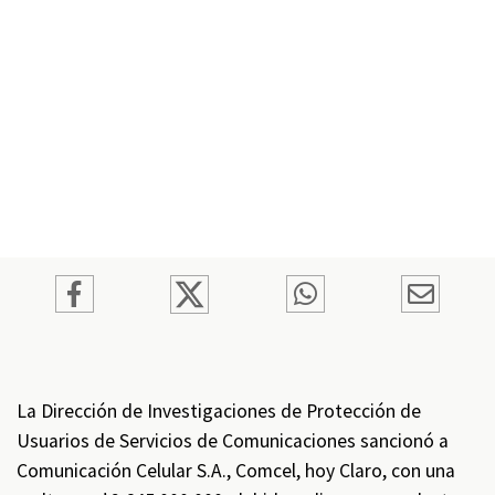
La Dirección de Investigaciones de Protección de
Usuarios de Servicios de Comunicaciones sancionó a
Comunicación Celular S.A., Comcel, hoy Claro, con una