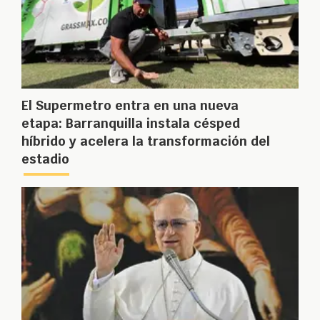
El Supermetro entra en una nueva
etapa: Barranquilla instala césped
híbrido y acelera la transformación del
estadio