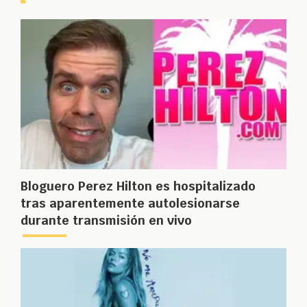
Bloguero Perez Hilton es hospitalizado
tras aparentemente autolesionarse
durante transmisión en vivo