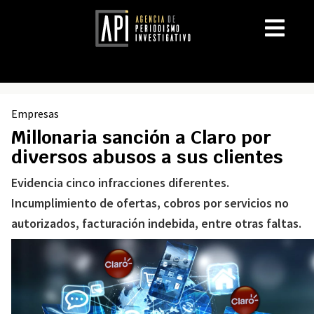
Empresas
Millonaria sanción a Claro por
diversos abusos a sus clientes
Evidencia cinco infracciones diferentes.
Incumplimiento de ofertas, cobros por servicios no
autorizados, facturación indebida, entre otras faltas.