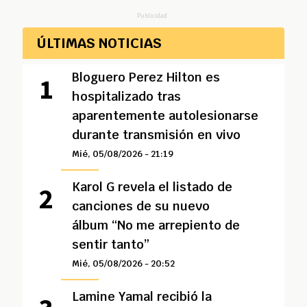
Publicidad
ÚLTIMAS NOTICIAS
Bloguero Perez Hilton es
hospitalizado tras
aparentemente autolesionarse
durante transmisión en vivo
Mié, 05/08/2026 - 21:19
Karol G revela el listado de
canciones de su nuevo
álbum “No me arrepiento de
sentir tanto”
Mié, 05/08/2026 - 20:52
Lamine Yamal recibió la