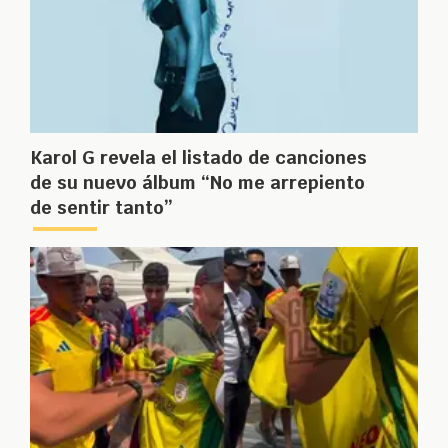
Karol G revela el listado de canciones
de su nuevo álbum “No me arrepiento
de sentir tanto”