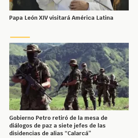
Papa León XIV visitará América Latina
Gobierno Petro retiró de la mesa de
diálogos de paz a siete jefes de las
disidencias de alias “Calarcá”