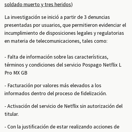
soldado muerto y tres heridos
)
La investigación se inició a partir de 3 denuncias
presentadas por usuarios, que permitieron evidenciar el
incumplimiento de disposiciones legales y regulatorias
en materia de telecomunicaciones, tales como:
- Falta de información sobre las características,
términos y condiciones del servicio Pospago Netflix L
Pro MX GB
- Facturación por valores más elevados a los
informados dentro del proceso de fidelización.
- Activación del servicio de Netflix sin autorización del
titular.
- Con la justificación de estar realizando acciones de