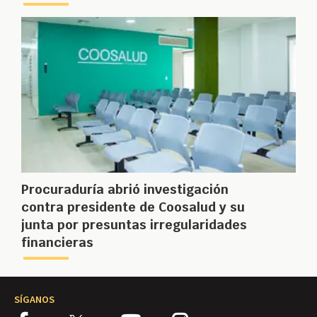
Procuraduría abrió investigación
contra presidente de Coosalud y su
junta por presuntas irregularidades
financieras
SÍGANOS