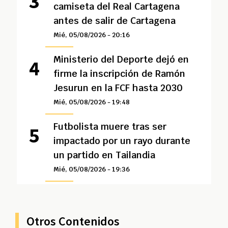
camiseta del Real Cartagena
antes de salir de Cartagena
Mié, 05/08/2026 - 20:16
Ministerio del Deporte dejó en
firme la inscripción de Ramón
Jesurun en la FCF hasta 2030
Mié, 05/08/2026 - 19:48
Futbolista muere tras ser
impactado por un rayo durante
un partido en Tailandia
Mié, 05/08/2026 - 19:36
Otros Contenidos