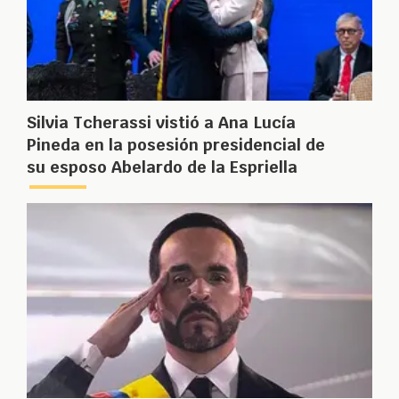
Silvia Tcherassi vistió a Ana Lucía
Pineda en la posesión presidencial de
su esposo Abelardo de la Espriella