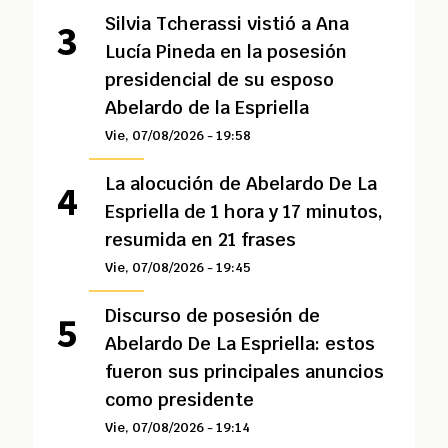
Silvia Tcherassi vistió a Ana
Lucía Pineda en la posesión
presidencial de su esposo
Abelardo de la Espriella
Vie, 07/08/2026 - 19:58
La alocución de Abelardo De La
Espriella de 1 hora y 17 minutos,
resumida en 21 frases
Vie, 07/08/2026 - 19:45
Discurso de posesión de
Abelardo De La Espriella: estos
fueron sus principales anuncios
como presidente
Vie, 07/08/2026 - 19:14