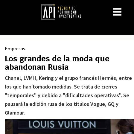
Empresas
Los grandes de la moda que
abandonan Rusia
Chanel, LVMH, Kering y el grupo francés Hermès, entre
los que han tomado medidas. Se trata de cierres
"temporales" y debido a "dificultades operativas". Se
pausará la edición rusa de los títulos Vogue, GQ y
Glamour.