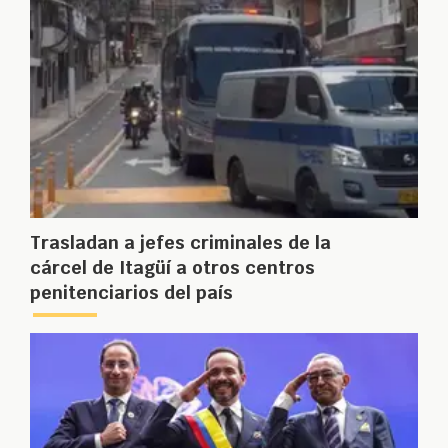
Trasladan a jefes criminales de la
cárcel de Itagüí a otros centros
penitenciarios del país