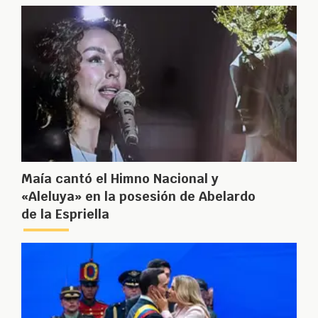
Maía cantó el Himno Nacional y
«Aleluya» en la posesión de Abelardo
de la Espriella