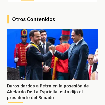
Otros Contenidos
Duros dardos a Petro en la posesión de
Abelardo De La Espriella: esto dijo el
presidente del Senado