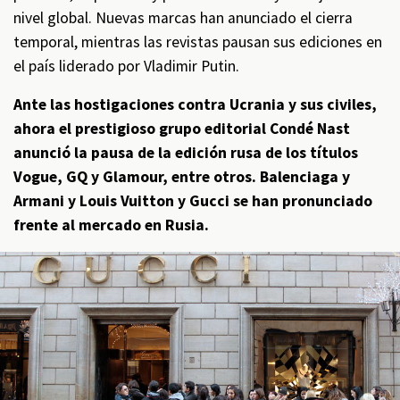
nivel global. Nuevas marcas han anunciado el cierra
temporal, mientras las revistas pausan sus ediciones en
el país liderado por Vladimir Putin.
Ante las hostigaciones contra Ucrania y sus civiles,
ahora el prestigioso grupo editorial Condé Nast
anunció la pausa de la edición rusa de los títulos
Vogue, GQ y Glamour, entre otros. Balenciaga y
Armani y Louis Vuitton y Gucci se han pronunciado
frente al mercado en Rusia.