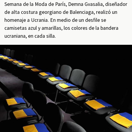
Semana de la Moda de París, Demna Gvasalia, diseñador
de alta costura georgiano de Balenciaga, realizó un
homenaje a Ucrania. En medio de un desfile se
camisetas azul y amarillas, los colores de la bandera
ucraniana, en cada silla.