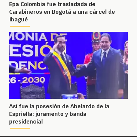
Epa Colombia fue trasladada de
Carabineros en Bogotá a una cárcel de
Ibagué
Así fue la posesión de Abelardo de la
Espriella: juramento y banda
presidencial