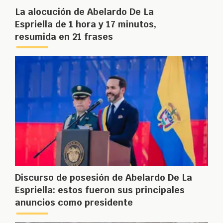
La alocución de Abelardo De La
Espriella de 1 hora y 17 minutos,
resumida en 21 frases
Discurso de posesión de Abelardo De La
Espriella: estos fueron sus principales
anuncios como presidente