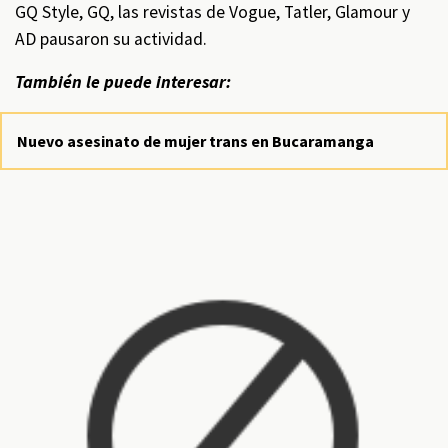
GQ Style, GQ, las revistas de Vogue, Tatler, Glamour y
AD pausaron su actividad.
También le puede interesar:
Nuevo asesinato de mujer trans en Bucaramanga