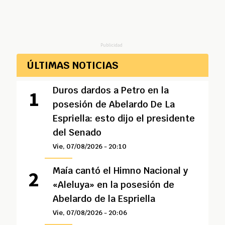
Publicidad
ÚLTIMAS NOTICIAS
Duros dardos a Petro en la
posesión de Abelardo De La
Espriella: esto dijo el presidente
del Senado
Vie, 07/08/2026 - 20:10
Maía cantó el Himno Nacional y
«Aleluya» en la posesión de
Abelardo de la Espriella
Vie, 07/08/2026 - 20:06