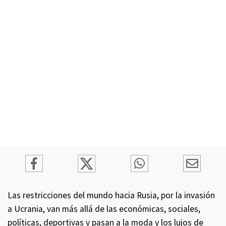
Las restricciones del mundo hacia Rusia, por la invasión
a Ucrania, van más allá de las económicas, sociales,
políticas, deportivas y pasan a la moda y los lujos de