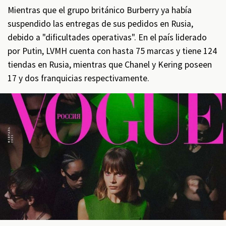
Mientras que el grupo británico Burberry ya había
suspendido las entregas de sus pedidos en Rusia,
debido a "dificultades operativas". En el país liderado
por Putin, LVMH cuenta con hasta 75 marcas y tiene 124
tiendas en Rusia, mientras que Chanel y Kering poseen
17 y dos franquicias respectivamente.