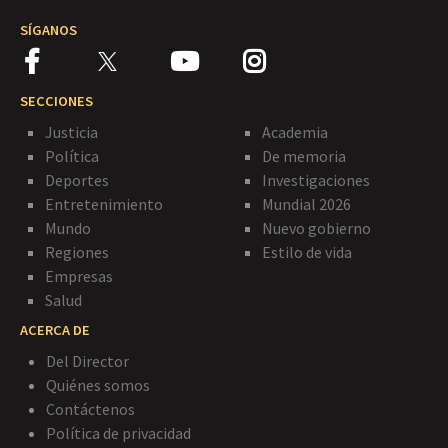
SÍGANOS
SECCIONES
Justicia
Academia
Política
De memoria
Deportes
Investigaciones
Entretenimiento
Mundial 2026
Mundo
Nuevo gobierno
Regiones
Estilo de vida
Empresas
Salud
ACERCA DE
Del Director
Quiénes somos
Contáctenos
Política de privacidad