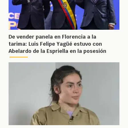
De vender panela en Florencia a la
tarima: Luis Felipe Yagüé estuvo con
Abelardo de la Espriella en la posesión