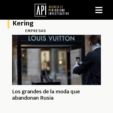
Kering
EMPRESAS
Los grandes de la moda que
abandonan Rusia