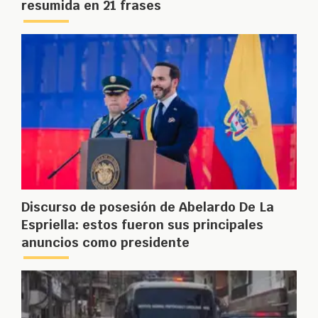
resumida en 21 frases
Discurso de posesión de Abelardo De La
Espriella: estos fueron sus principales
anuncios como presidente