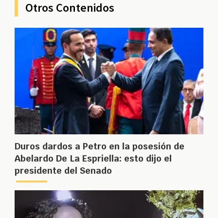
Otros Contenidos
Duros dardos a Petro en la posesión de
Abelardo De La Espriella: esto dijo el
presidente del Senado