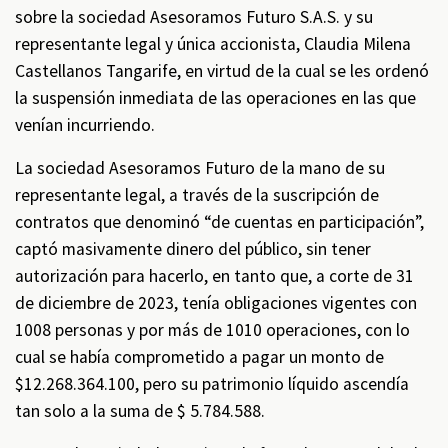
sobre la sociedad Asesoramos Futuro S.A.S. y su
representante legal y única accionista, Claudia Milena
Castellanos Tangarife, en virtud de la cual se les ordenó
la suspensión inmediata de las operaciones en las que
venían incurriendo.
La sociedad Asesoramos Futuro de la mano de su
representante legal, a través de la suscripción de
contratos que denominó “de cuentas en participación”,
captó masivamente dinero del público, sin tener
autorización para hacerlo, en tanto que, a corte de 31
de diciembre de 2023, tenía obligaciones vigentes con
1008 personas y por más de 1010 operaciones, con lo
cual se había comprometido a pagar un monto de
$12.268.364.100, pero su patrimonio líquido ascendía
tan solo a la suma de $ 5.784.588.