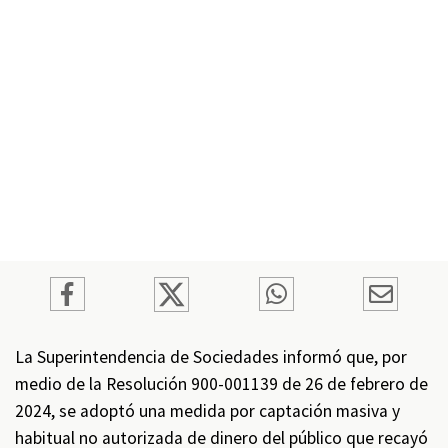
La Superintendencia de Sociedades informó que, por
medio de la Resolución 900-001139 de 26 de febrero de
2024, se adoptó una medida por captación masiva y
habitual no autorizada de dinero del público que recayó