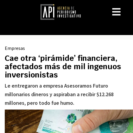
Empresas
Cae otra ‘pirámide’ financiera,
afectados más de mil ingenuos
inversionistas
Le entregaron a empresa Asesoramos Futuro
millonarios dineros y aspiraban a recibir $12.268
millones, pero todo fue humo.