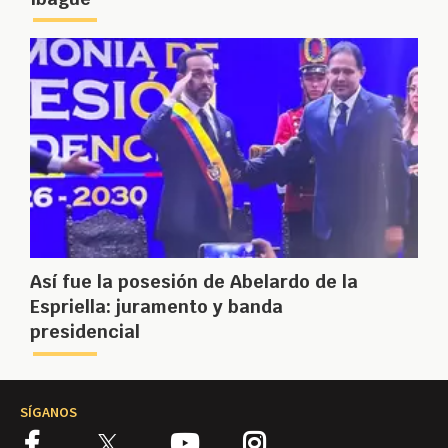
Así fue la posesión de Abelardo de la
Espriella: juramento y banda
presidencial
SÍGANOS