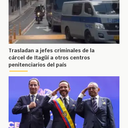
Trasladan a jefes criminales de la
cárcel de Itagüí a otros centros
penitenciarios del país