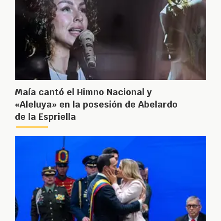
Maía cantó el Himno Nacional y
«Aleluya» en la posesión de Abelardo
de la Espriella