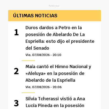
Publicidad
ÚLTIMAS NOTICIAS
Duros dardos a Petro en la
posesión de Abelardo De La
Espriella: esto dijo el presidente
del Senado
Vie, 07/08/2026 - 20:10
Maía cantó el Himno Nacional y
«Aleluya» en la posesión de
Abelardo de la Espriella
Vie, 07/08/2026 - 20:06
Silvia Tcherassi vistió a Ana
Lucía Pineda en la posesión