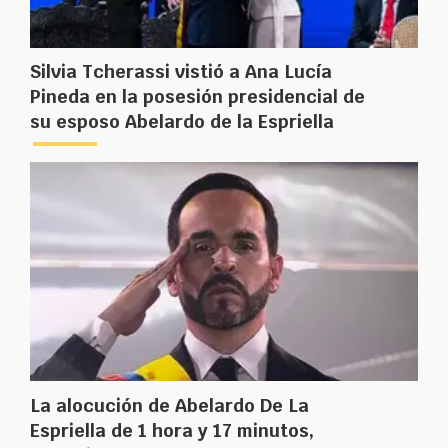
Silvia Tcherassi vistió a Ana Lucía
Pineda en la posesión presidencial de
su esposo Abelardo de la Espriella
La alocución de Abelardo De La
Espriella de 1 hora y 17 minutos,