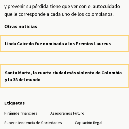
y prevenir su pérdida tiene que ver con el autocuidado
que le corresponde a cada uno de los colombianos.
Otras noticias
Linda Caicedo fue nominada a los Premios Laureus
Santa Marta, la cuarta ciudad más violenta de Colombia
y la 38 del mundo
Etiquetas
Pirámide financiera
Asesoramos Futuro
Superintendencia de Sociedades
Captación ilegal