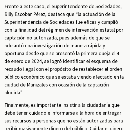
Frente a este caso, el Superintendente de Sociedades,
Billy Escobar Pérez, destaca que “la actuación de la
Superintendencia de Sociedades fue eficaz y cumplió
con la finalidad del régimen de intervención estatal por
captación no autorizada, pues además de que se
adelantó una investigación de manera rápida y
oportuna desde que se presentó la primera queja el 4
de enero de 2024, se logró identificar el esquema de
recaudo ilegal con el propósito de restablecer el orden
público económico que se estaba viendo afectado en la
ciudad de Manizales con ocasión de la captación
aludida”.
Finalmente, es importante insistir a la ciudadanía que
debe tener cuidado e informarse a la hora de entregar
sus recursos a personas que no están autorizadas para
recibir masivamente dinero del público. Cuidar el dinero