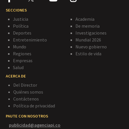
SECCIONES
Justicia
Academia
Política
De memoria
Deportes
Investigaciones
Entretenimiento
Mundial 2026
Mundo
Nuevo gobierno
Regiones
Estilo de vida
Empresas
Salud
ACERCA DE
Del Director
Quiénes somos
Contáctenos
Política de privacidad
PAUTE CON NOSOTROS
publicidad@agenciapi.co