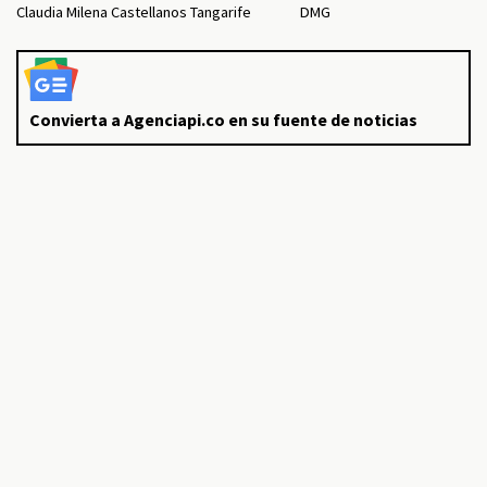
Claudia Milena Castellanos Tangarife
DMG
Convierta a Agenciapi.co en su fuente de noticias