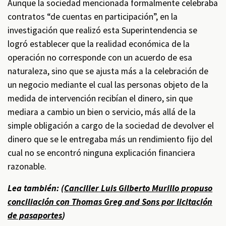
Aunque la sociedad mencionada formalmente celebraba
contratos “de cuentas en participación”, en la
investigación que realizó esta Superintendencia se
logró establecer que la realidad económica de la
operación no corresponde con un acuerdo de esa
naturaleza, sino que se ajusta más a la celebración de
un negocio mediante el cual las personas objeto de la
medida de intervención recibían el dinero, sin que
mediara a cambio un bien o servicio, más allá de la
simple obligación a cargo de la sociedad de devolver el
dinero que se le entregaba más un rendimiento fijo del
cual no se encontró ninguna explicación financiera
razonable.
Lea también: (
Canciller Luis Gilberto Murillo propuso
conciliación con Thomas Greg and Sons por licitación
de pasaportes
)