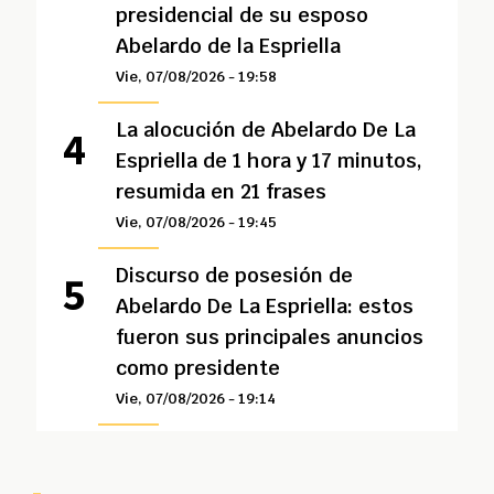
presidencial de su esposo
Abelardo de la Espriella
Vie, 07/08/2026 - 19:58
La alocución de Abelardo De La
Espriella de 1 hora y 17 minutos,
resumida en 21 frases
Vie, 07/08/2026 - 19:45
Discurso de posesión de
Abelardo De La Espriella: estos
fueron sus principales anuncios
como presidente
Vie, 07/08/2026 - 19:14