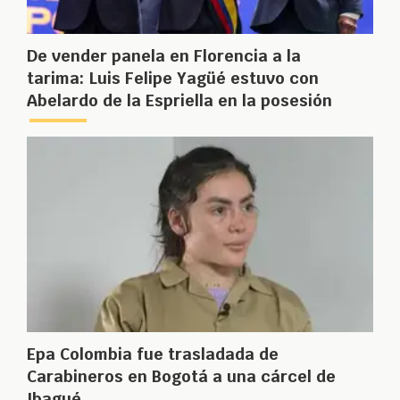
De vender panela en Florencia a la
tarima: Luis Felipe Yagüé estuvo con
Abelardo de la Espriella en la posesión
Epa Colombia fue trasladada de
Carabineros en Bogotá a una cárcel de
Ibagué