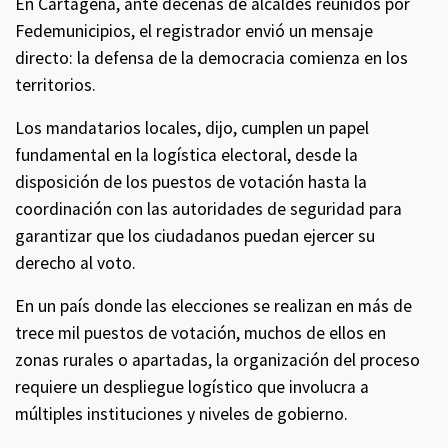
En Cartagena, ante decenas de alcaldes reunidos por
Fedemunicipios, el registrador envió un mensaje
directo: la defensa de la democracia comienza en los
territorios.
Los mandatarios locales, dijo, cumplen un papel
fundamental en la logística electoral, desde la
disposición de los puestos de votación hasta la
coordinación con las autoridades de seguridad para
garantizar que los ciudadanos puedan ejercer su
derecho al voto.
En un país donde las elecciones se realizan en más de
trece mil puestos de votación, muchos de ellos en
zonas rurales o apartadas, la organización del proceso
requiere un despliegue logístico que involucra a
múltiples instituciones y niveles de gobierno.