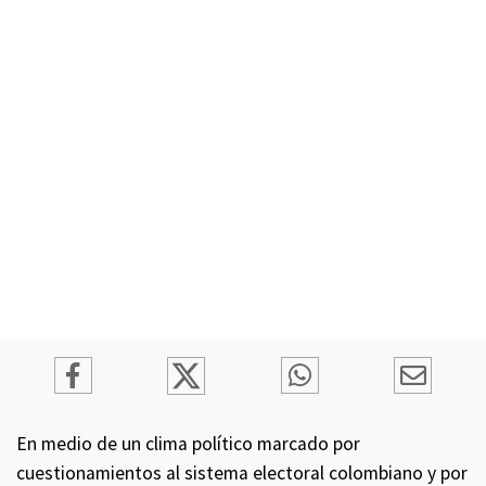
En medio de un clima político marcado por
cuestionamientos al sistema electoral colombiano y por