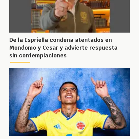
De la Espriella condena atentados en
Mondomo y Cesar y advierte respuesta
sin contemplaciones