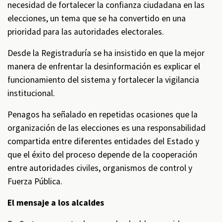
necesidad de fortalecer la confianza ciudadana en las
elecciones, un tema que se ha convertido en una
prioridad para las autoridades electorales.
Desde la Registraduría se ha insistido en que la mejor
manera de enfrentar la desinformación es explicar el
funcionamiento del sistema y fortalecer la vigilancia
institucional.
Penagos ha señalado en repetidas ocasiones que la
organización de las elecciones es una responsabilidad
compartida entre diferentes entidades del Estado y
que el éxito del proceso depende de la cooperación
entre autoridades civiles, organismos de control y
Fuerza Pública.
El mensaje a los alcaldes