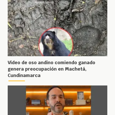
Video de oso andino comiendo ganado
genera preocupación en Machetá,
Cundinamarca