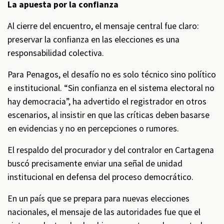
La apuesta por la confianza
Al cierre del encuentro, el mensaje central fue claro:
preservar la confianza en las elecciones es una
responsabilidad colectiva.
Para Penagos, el desafío no es solo técnico sino político
e institucional. “Sin confianza en el sistema electoral no
hay democracia”, ha advertido el registrador en otros
escenarios, al insistir en que las críticas deben basarse
en evidencias y no en percepciones o rumores.
El respaldo del procurador y del contralor en Cartagena
buscó precisamente enviar una señal de unidad
institucional en defensa del proceso democrático.
En un país que se prepara para nuevas elecciones
nacionales, el mensaje de las autoridades fue que el