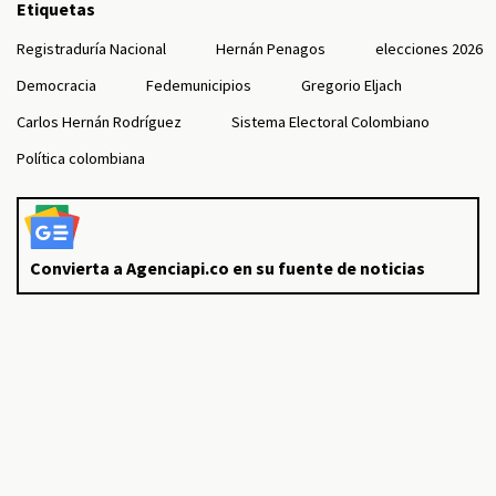
Etiquetas
Registraduría Nacional
Hernán Penagos
elecciones 2026
Democracia
Fedemunicipios
Gregorio Eljach
Carlos Hernán Rodríguez
Sistema Electoral Colombiano
Política colombiana
Convierta a Agenciapi.co en su fuente de noticias