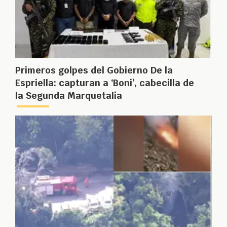
Primeros golpes del Gobierno De la
Espriella: capturan a ‘Boni’, cabecilla de
la Segunda Marquetalia