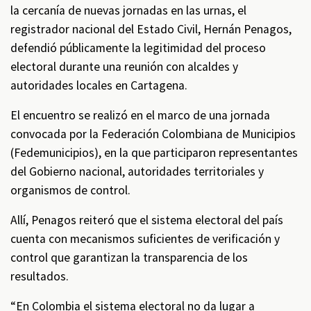
la cercanía de nuevas jornadas en las urnas, el
registrador nacional del Estado Civil, Hernán Penagos,
defendió públicamente la legitimidad del proceso
electoral durante una reunión con alcaldes y
autoridades locales en Cartagena.
El encuentro se realizó en el marco de una jornada
convocada por la Federación Colombiana de Municipios
(Fedemunicipios), en la que participaron representantes
del Gobierno nacional, autoridades territoriales y
organismos de control.
Allí, Penagos reiteró que el sistema electoral del país
cuenta con mecanismos suficientes de verificación y
control que garantizan la transparencia de los
resultados.
“En Colombia el sistema electoral no da lugar a