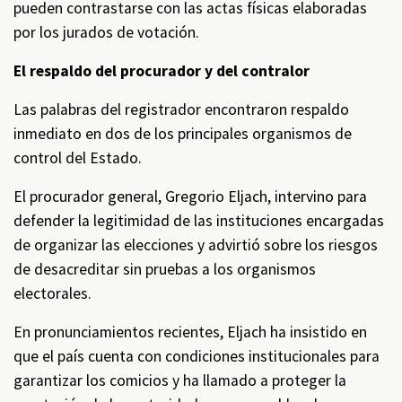
pueden contrastarse con las actas físicas elaboradas
por los jurados de votación.
El respaldo del procurador y del contralor
Las palabras del registrador encontraron respaldo
inmediato en dos de los principales organismos de
control del Estado.
El procurador general, Gregorio Eljach, intervino para
defender la legitimidad de las instituciones encargadas
de organizar las elecciones y advirtió sobre los riesgos
de desacreditar sin pruebas a los organismos
electorales.
En pronunciamientos recientes, Eljach ha insistido en
que el país cuenta con condiciones institucionales para
garantizar los comicios y ha llamado a proteger la