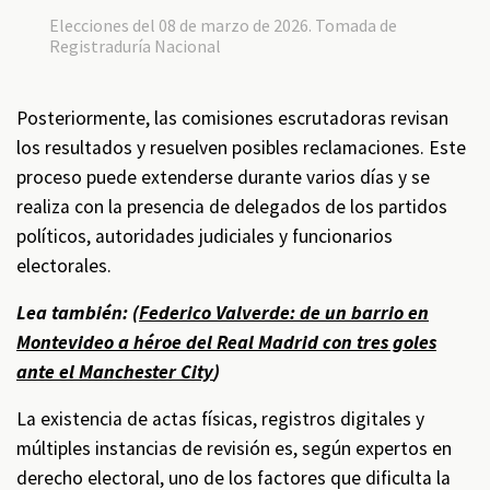
Elecciones del 08 de marzo de 2026. Tomada de
Registraduría Nacional
Posteriormente, las comisiones escrutadoras revisan
los resultados y resuelven posibles reclamaciones. Este
proceso puede extenderse durante varios días y se
realiza con la presencia de delegados de los partidos
políticos, autoridades judiciales y funcionarios
electorales.
Lea también: (
Federico Valverde: de un barrio en
Montevideo a héroe del Real Madrid con tres goles
ante el Manchester City
)
La existencia de actas físicas, registros digitales y
múltiples instancias de revisión es, según expertos en
derecho electoral, uno de los factores que dificulta la