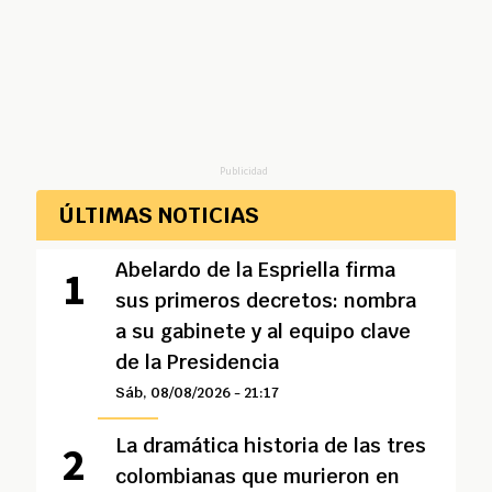
Publicidad
ÚLTIMAS NOTICIAS
Abelardo de la Espriella firma
sus primeros decretos: nombra
a su gabinete y al equipo clave
de la Presidencia
Sáb, 08/08/2026 - 21:17
La dramática historia de las tres
colombianas que murieron en