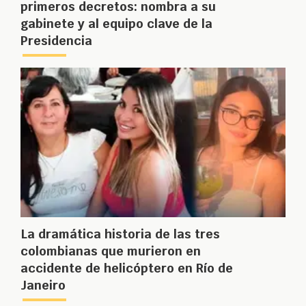
primeros decretos: nombra a su
gabinete y al equipo clave de la
Presidencia
La dramática historia de las tres
colombianas que murieron en
accidente de helicóptero en Río de
Janeiro