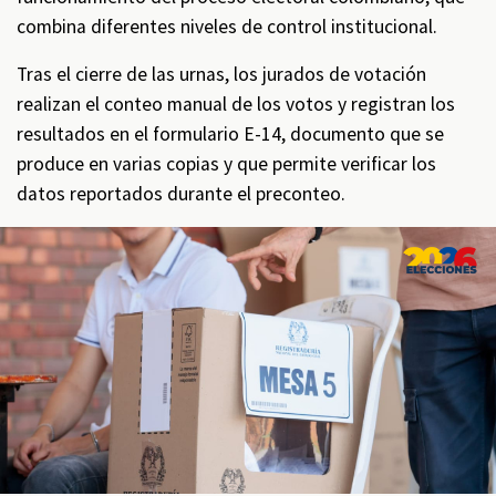
combina diferentes niveles de control institucional.
Tras el cierre de las urnas, los jurados de votación
realizan el conteo manual de los votos y registran los
resultados en el formulario E-14, documento que se
produce en varias copias y que permite verificar los
datos reportados durante el preconteo.