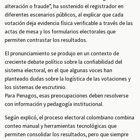
alteración o fraude”, ha sostenido el registrador en
diferentes escenarios públicos, al explicar que cada
votación deja evidencia física verificable a través de las
actas de mesa y los formularios electorales que
permiten contrastar los resultados.
El pronunciamiento se produjo en un contexto de
creciente debate político sobre la confiabilidad del
sistema electoral, en el que algunas voces han
planteado dudas sobre la logística de las votaciones y
los sistemas de escrutinio.
Para Penagos, esas preocupaciones deben resolverse
con información y pedagogía institucional.
Según explicó, el proceso electoral colombiano combina
conteo manual y herramientas tecnológicas que
permiten consolidar los resultados, pero que siempre