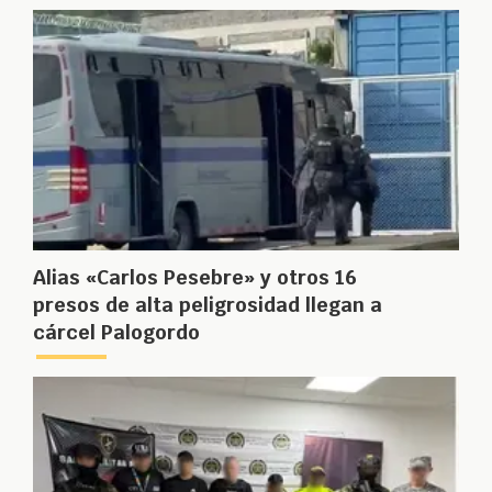
Alias «Carlos Pesebre» y otros 16
presos de alta peligrosidad llegan a
cárcel Palogordo