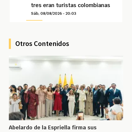
tres eran turistas colombianas
Sáb, 08/08/2026 - 20:03
Otros Contenidos
Abelardo de la Espriella firma sus