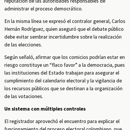
reputación de las autoridades responsables de
administrar el proceso democrático.
En la misma línea se expresó el contralor general, Carlos
Hernán Rodríguez, quien aseguró que el debate público
debe evitar sembrar incertidumbre sobre la realización
de las elecciones.
Según señaló, afirmar que los comicios podrían estar en
riesgo constituye un “flaco favor” a la democracia, pues
las instituciones del Estado trabajan para asegurar el
cumplimiento del calendario electoral y la vigilancia de
los recursos públicos que se destinan a la organización
de las votaciones.
Un sistema con múltiples controles
El registrador aprovechó el encuentro para explicar el
funcionamiento del proceso electoral colombiano, que