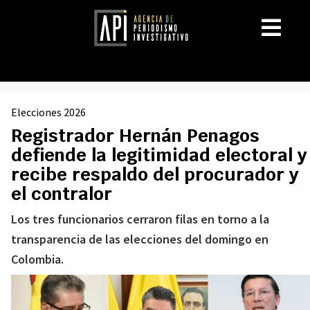
Elecciones 2026
Registrador Hernán Penagos
defiende la legitimidad electoral y
recibe respaldo del procurador y
el contralor
Los tres funcionarios cerraron filas en torno a la
transparencia de las elecciones del domingo en
Colombia.