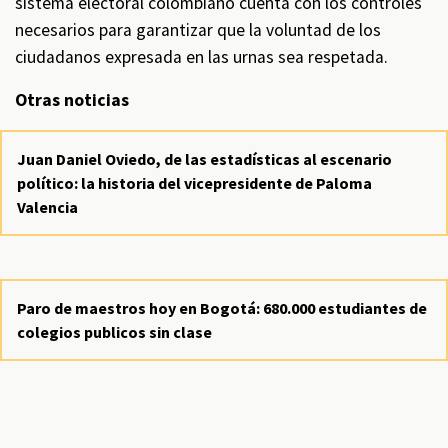
sistema electoral colombiano cuenta con los controles
necesarios para garantizar que la voluntad de los
ciudadanos expresada en las urnas sea respetada.
Otras noticias
Juan Daniel Oviedo, de las estadísticas al escenario
político: la historia del vicepresidente de Paloma
Valencia
Paro de maestros hoy en Bogotá: 680.000 estudiantes de
colegios publicos sin clase