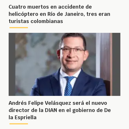
Cuatro muertos en accidente de
helicóptero en Río de Janeiro, tres eran
turistas colombianas
Andrés Felipe Velásquez será el nuevo
director de la DIAN en el gobierno de De
la Espriella