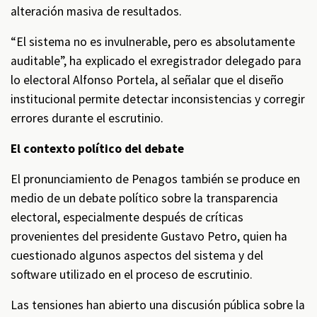
alteración masiva de resultados.
“El sistema no es invulnerable, pero es absolutamente
auditable”, ha explicado el exregistrador delegado para
lo electoral Alfonso Portela, al señalar que el diseño
institucional permite detectar inconsistencias y corregir
errores durante el escrutinio.
El contexto político del debate
El pronunciamiento de Penagos también se produce en
medio de un debate político sobre la transparencia
electoral, especialmente después de críticas
provenientes del presidente Gustavo Petro, quien ha
cuestionado algunos aspectos del sistema y del
software utilizado en el proceso de escrutinio.
Las tensiones han abierto una discusión pública sobre la