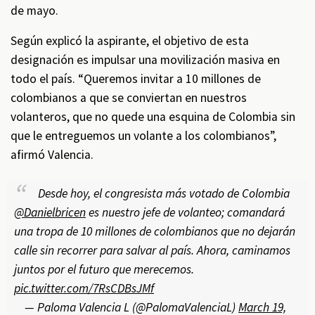
de mayo.
Según explicó la aspirante, el objetivo de esta
designación es impulsar una movilización masiva en
todo el país. “Queremos invitar a 10 millones de
colombianos a que se conviertan en nuestros
volanteros, que no quede una esquina de Colombia sin
que le entreguemos un volante a los colombianos”,
afirmó Valencia.
Desde hoy, el congresista más votado de Colombia
@Danielbricen
es nuestro jefe de volanteo; comandará
una tropa de 10 millones de colombianos que no dejarán
calle sin recorrer para salvar al país. Ahora, caminamos
juntos por el futuro que merecemos.
pic.twitter.com/7RsCDBsJMf
— Paloma Valencia L (@PalomaValenciaL)
March 19,