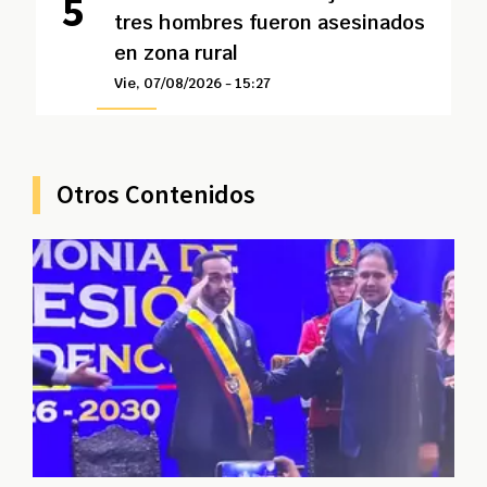
tres hombres fueron asesinados
en zona rural
Vie, 07/08/2026 - 15:27
Otros Contenidos