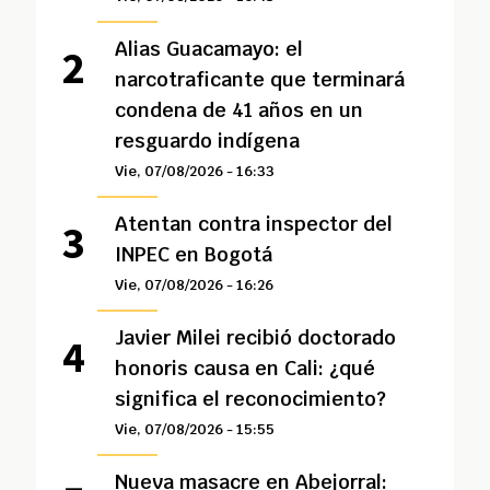
Alias Guacamayo: el
narcotraficante que terminará
condena de 41 años en un
resguardo indígena
Vie, 07/08/2026 - 16:33
Atentan contra inspector del
INPEC en Bogotá
Vie, 07/08/2026 - 16:26
Javier Milei recibió doctorado
honoris causa en Cali: ¿qué
significa el reconocimiento?
Vie, 07/08/2026 - 15:55
Nueva masacre en Abejorral: