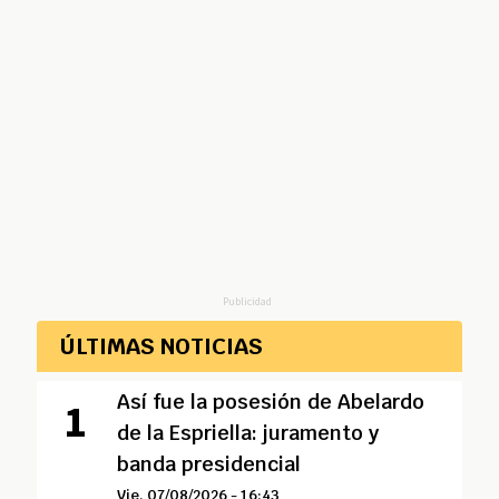
Publicidad
ÚLTIMAS NOTICIAS
Así fue la posesión de Abelardo
de la Espriella: juramento y
banda presidencial
Vie, 07/08/2026 - 16:43