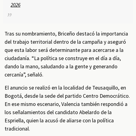
2026
Tras su nombramiento, Briceño destacó la importancia
del trabajo territorial dentro de la campaña y aseguró
que esta labor será determinante para acercarse a la
ciudadanía. “La política se construye en el día a día,
dando la mano, saludando a la gente y generando
cercanía”, señaló.
El anuncio se realizó en la localidad de Teusaquillo, en
Bogotá, desde la sede del partido Centro Democrático.
En ese mismo escenario, Valencia también respondió a
los señalamientos del candidato Abelardo de la
Espriella, quien la acusó de aliarse con la política
tradicional.