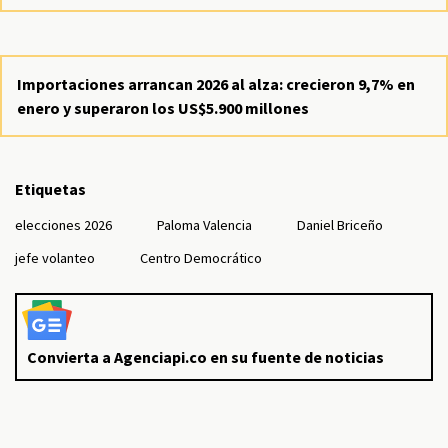
Importaciones arrancan 2026 al alza: crecieron 9,7% en
enero y superaron los US$5.900 millones
Etiquetas
elecciones 2026
Paloma Valencia
Daniel Briceño
jefe volanteo
Centro Democrático
Convierta a Agenciapi.co en su fuente de noticias