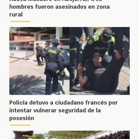
hombres fueron asesinados en zona
rural
Policía detuvo a ciudadano francés por
intentar vulnerar seguridad de la
posesión