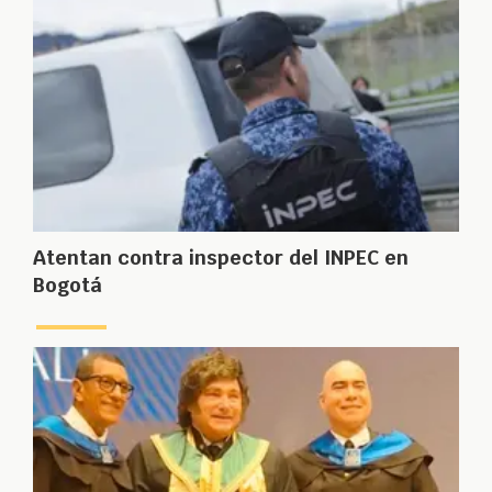
Atentan contra inspector del INPEC en
Bogotá