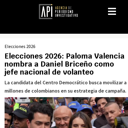
Elecciones 2026
Elecciones 2026: Paloma Valencia
nombra a Daniel Briceño como
jefe nacional de volanteo
La candidata del Centro Democrático busca movilizar a
millones de colombianos en su estrategia de campaña.