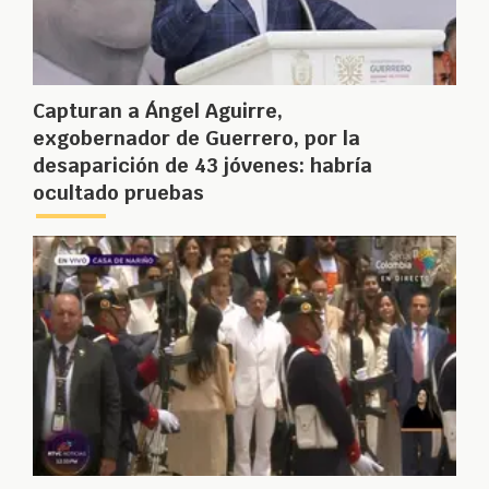
Capturan a Ángel Aguirre,
exgobernador de Guerrero, por la
desaparición de 43 jóvenes: habría
ocultado pruebas