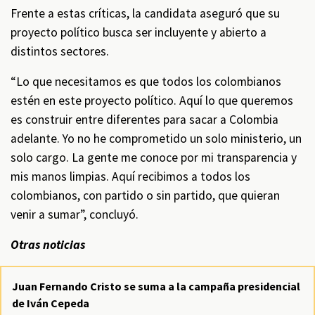
Frente a estas críticas, la candidata aseguró que su
proyecto político busca ser incluyente y abierto a
distintos sectores.
“Lo que necesitamos es que todos los colombianos
estén en este proyecto político. Aquí lo que queremos
es construir entre diferentes para sacar a Colombia
adelante. Yo no he comprometido un solo ministerio, un
solo cargo. La gente me conoce por mi transparencia y
mis manos limpias. Aquí recibimos a todos los
colombianos, con partido o sin partido, que quieran
venir a sumar”, concluyó.
Otras noticias
Juan Fernando Cristo se suma a la campaña presidencial
de Iván Cepeda