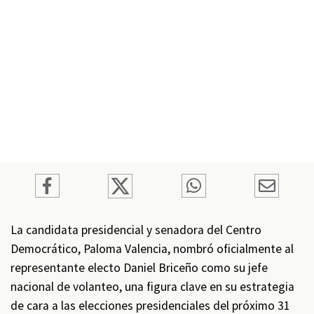
La candidata presidencial y senadora del Centro
Democrático, Paloma Valencia, nombró oficialmente al
representante electo Daniel Briceño como su jefe
nacional de volanteo, una figura clave en su estrategia
de cara a las elecciones presidenciales del próximo 31