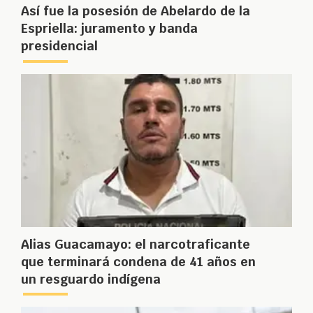
Así fue la posesión de Abelardo de la
Espriella: juramento y banda
presidencial
Alias Guacamayo: el narcotraficante
que terminará condena de 41 años en
un resguardo indígena