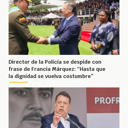
Director de la Policía se despide con
frase de Francia Márquez: “Hasta que
la dignidad se vuelva costumbre”