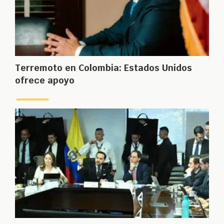
Terremoto en Colombia: Estados Unidos
ofrece apoyo