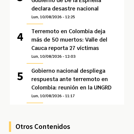
Gobierno de De la Espriella
declara desastre nacional
Lun, 10/08/2026 - 12:25
Terremoto en Colombia deja
más de 50 muertos: Valle del
Cauca reporta 27 víctimas
Lun, 10/08/2026 - 12:03
Gobierno nacional despliega
respuesta ante terremoto en
Colombia: reunión en la UNGRD
Lun, 10/08/2026 - 11:17
Otros Contenidos