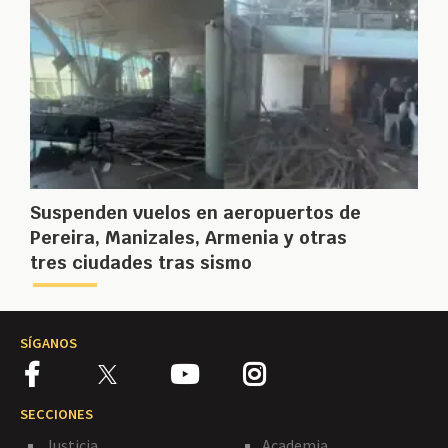
Suspenden vuelos en aeropuertos de
Pereira, Manizales, Armenia y otras
tres ciudades tras sismo
SÍGANOS
SECCIONES
Justicia
Academia