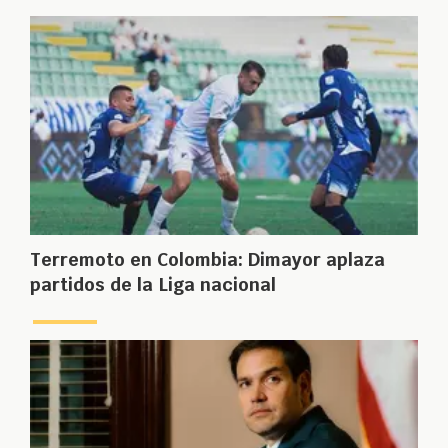
Terremoto en Colombia: Dimayor aplaza
partidos de la Liga nacional