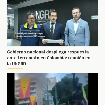
Gobierno nacional despliega respuesta
ante terremoto en Colombia: reunión en
la UNGRD