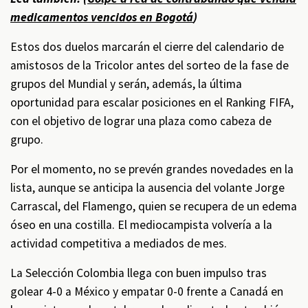
medicamentos vencidos en Bogotá
)
Estos dos duelos marcarán el cierre del calendario de
amistosos de la Tricolor antes del sorteo de la fase de
grupos del Mundial y serán, además, la última
oportunidad para escalar posiciones en el Ranking FIFA,
con el objetivo de lograr una plaza como cabeza de
grupo.
Por el momento, no se prevén grandes novedades en la
lista, aunque se anticipa la ausencia del volante Jorge
Carrascal, del Flamengo, quien se recupera de un edema
óseo en una costilla. El mediocampista volvería a la
actividad competitiva a mediados de mes.
La Selección Colombia llega con buen impulso tras
golear 4-0 a México y empatar 0-0 frente a Canadá en