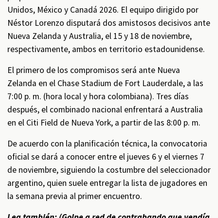
Unidos, México y Canadá 2026. El equipo dirigido por
Néstor Lorenzo disputará dos amistosos decisivos ante
Nueva Zelanda y Australia, el 15 y 18 de noviembre,
respectivamente, ambos en territorio estadounidense.
El primero de los compromisos será ante Nueva
Zelanda en el Chase Stadium de Fort Lauderdale, a las
7:00 p. m. (hora local y hora colombiana). Tres días
después, el combinado nacional enfrentará a Australia
en el Citi Field de Nueva York, a partir de las 8:00 p. m.
De acuerdo con la planificación técnica, la convocatoria
oficial se dará a conocer entre el jueves 6 y el viernes 7
de noviembre, siguiendo la costumbre del seleccionador
argentino, quien suele entregar la lista de jugadores en
la semana previa al primer encuentro.
Lea también: (
Golpe a red de contrabando que vendía