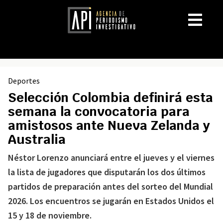
Deportes
Selección Colombia definirá esta
semana la convocatoria para
amistosos ante Nueva Zelanda y
Australia
Néstor Lorenzo anunciará entre el jueves y el viernes
la lista de jugadores que disputarán los dos últimos
partidos de preparación antes del sorteo del Mundial
2026. Los encuentros se jugarán en Estados Unidos el
15 y 18 de noviembre.