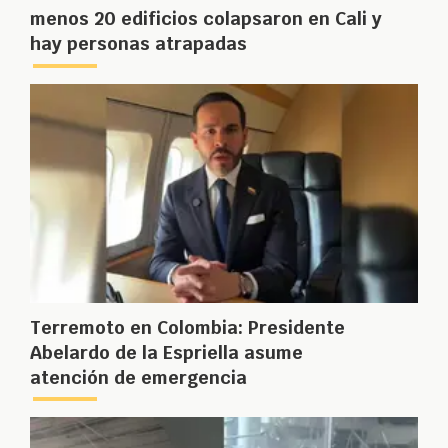
menos 20 edificios colapsaron en Cali y
hay personas atrapadas
Terremoto en Colombia: Presidente
Abelardo de la Espriella asume
atención de emergencia