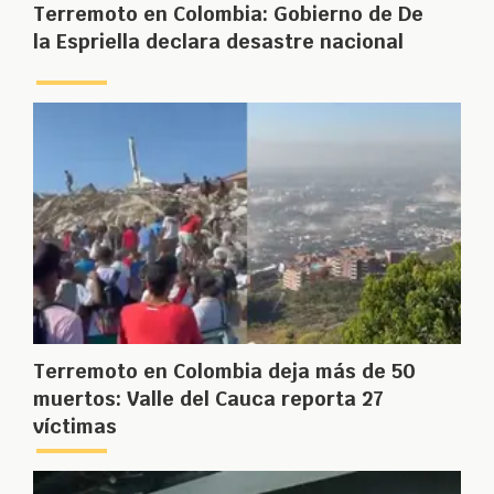
Terremoto en Colombia: Gobierno de De
la Espriella declara desastre nacional
Terremoto en Colombia deja más de 50
muertos: Valle del Cauca reporta 27
víctimas