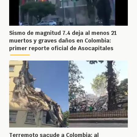
Sismo de magnitud 7.4 deja al menos 21
muertos y graves daños en Colombia:
primer reporte oficial de Asocapitales
Terremoto sacude a Colombia: al