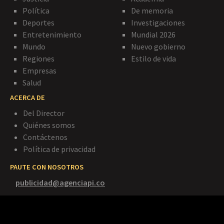
Política
De memoria
Deportes
Investigaciones
Entretenimiento
Mundial 2026
Mundo
Nuevo gobierno
Regiones
Estilo de vida
Empresas
Salud
ACERCA DE
Del Director
Quiénes somos
Contáctenos
Política de privacidad
PAUTE CON NOSOTROS
publicidad@agenciapi.co