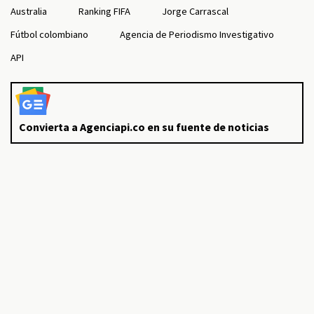
Australia
Ranking FIFA
Jorge Carrascal
Fútbol colombiano
Agencia de Periodismo Investigativo
API
Convierta a Agenciapi.co en su fuente de noticias