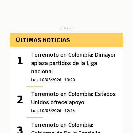
Publicidad
ÚLTIMAS NOTICIAS
Terremoto en Colombia: Dimayor
aplaza partidos de la Liga
nacional
Lun, 10/08/2026 - 13:20
Terremoto en Colombia: Estados
Unidos ofrece apoyo
Lun, 10/08/2026 - 12:44
Terremoto en Colombia: