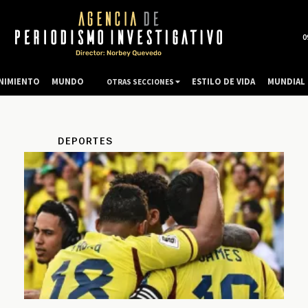
0
NIMIENTO
MUNDO
ESTILO DE VIDA
MUNDIAL 
OTRAS SECCIONES
DEPORTES