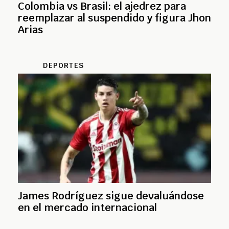
Colombia vs Brasil: el ajedrez para
reemplazar al suspendido y figura Jhon
Arias
DEPORTES
James Rodríguez sigue devaluándose
en el mercado internacional