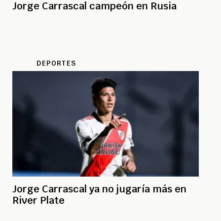
Jorge Carrascal campeón en Rusia
DEPORTES
Jorge Carrascal ya no jugaría más en
River Plate