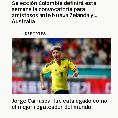
Selección Colombia definirá esta
semana la convocatoria para
amistosos ante Nueva Zelanda y
Australia
DEPORTES
Jorge Carrascal fue catalogado como
el mejor regateador del mundo