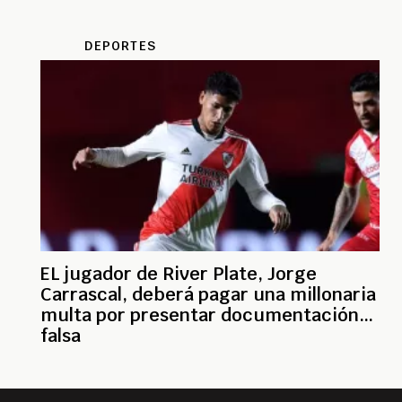
DEPORTES
EL jugador de River Plate, Jorge
Carrascal, deberá pagar una millonaria
multa por presentar documentación
falsa