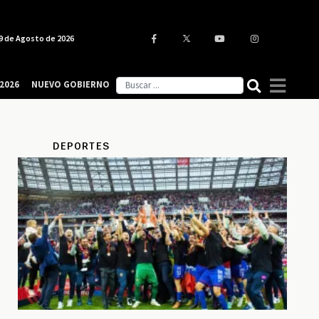
9 de Agosto de 2026
2026
NUEVO GOBIERNO
DEPORTES