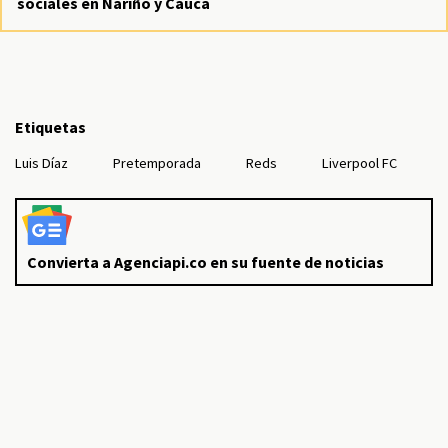
sociales en Nariño y Cauca
Etiquetas
Luis Díaz
Pretemporada
Reds
Liverpool FC
Convierta a Agenciapi.co en su fuente de noticias