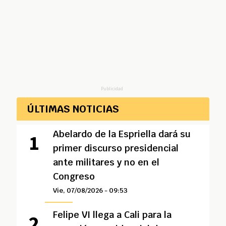
Publicidad
ÚLTIMAS NOTICIAS
Abelardo de la Espriella dará su
primer discurso presidencial
ante militares y no en el
Congreso
Vie, 07/08/2026 - 09:53
Felipe VI llega a Cali para la