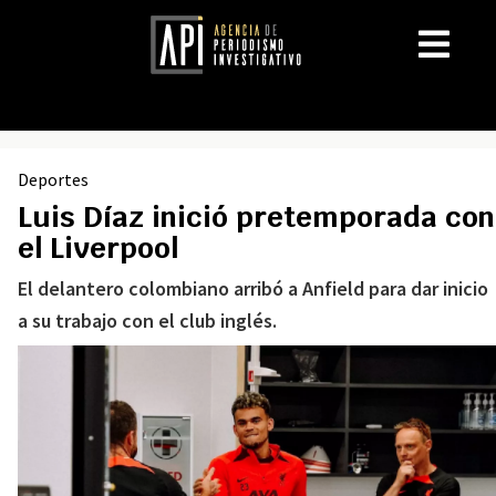
Deportes
Luis Díaz inició pretemporada con
el Liverpool
El delantero colombiano arribó a Anfield para dar inicio
a su trabajo con el club inglés.