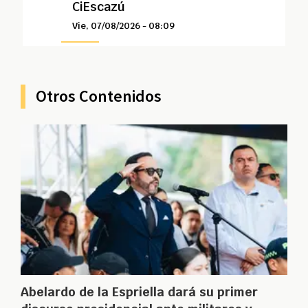
CiEscazú
Vie, 07/08/2026 - 08:09
Otros Contenidos
Abelardo de la Espriella dará su primer