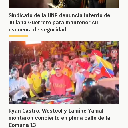
Sindicato de la UNP denuncia intento de
Juliana Guerrero para mantener su
esquema de seguridad
Ryan Castro, Westcol y Lamine Yamal
montaron concierto en plena calle de la
Comuna 13