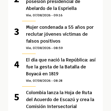
posesión presidencial de
Abelardo de la Espriella
Vie, 07/08/2026 - 09:16
Mujer condenada a 55 años por
reclutar jóvenes víctimas de
falsos positivos
Vie, 07/08/2026 - 08:59
El día que nació la República: así
fue la gesta de la Batalla de
Boyacá en 1819
Vie, 07/08/2026 - 08:28
Colombia lanza la Hoja de Ruta
del Acuerdo de Escazú y crea la
Comisión Intersectorial