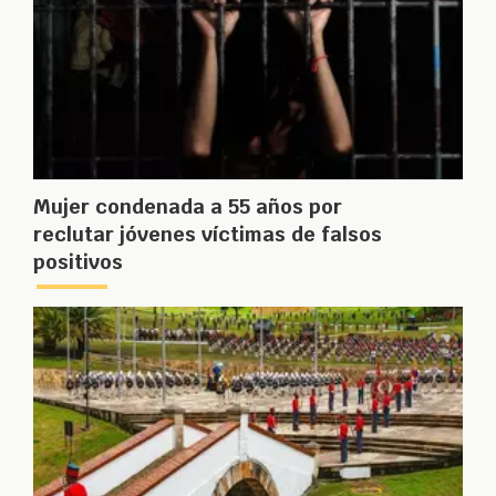
Mujer condenada a 55 años por
reclutar jóvenes víctimas de falsos
positivos