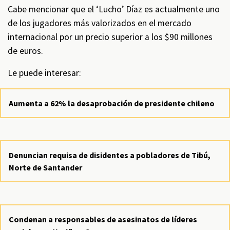
Cabe mencionar que el ‘Lucho’ Díaz es actualmente uno
de los jugadores más valorizados en el mercado
internacional por un precio superior a los $90 millones
de euros.
Le puede interesar:
Aumenta a 62% la desaprobación de presidente chileno
Denuncian requisa de disidentes a pobladores de Tibú,
Norte de Santander
Condenan a responsables de asesinatos de líderes