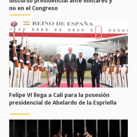
discurso presidencial ante militares y
no en el Congreso
Felipe VI llega a Cali para la posesión
presidencial de Abelardo de la Espriella