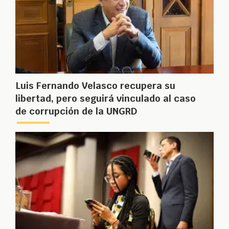
Luis Fernando Velasco recupera su
libertad, pero seguirá vinculado al caso
de corrupción de la UNGRD