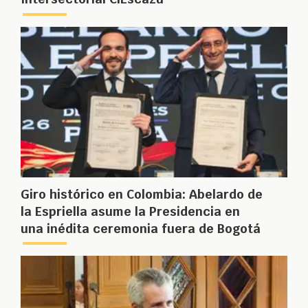
Giro histórico en Colombia: Abelardo de
la Espriella asume la Presidencia en
una inédita ceremonia fuera de Bogotá