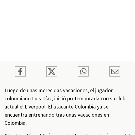
Luego de unas merecidas vacaciones, el jugador
colombiano Luis Díaz, inició pretemporada con su club
actual el Liverpool. El atacante Colombia ya se
encuentra entrenando tras unas vacaciones en
Colombia.