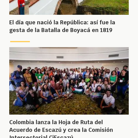
El día que nació la República: así fue la
gesta de la Batalla de Boyacá en 1819
Colombia lanza la Hoja de Ruta del
Acuerdo de Escazú y crea la Comisión
Intersectorial CiEscazú