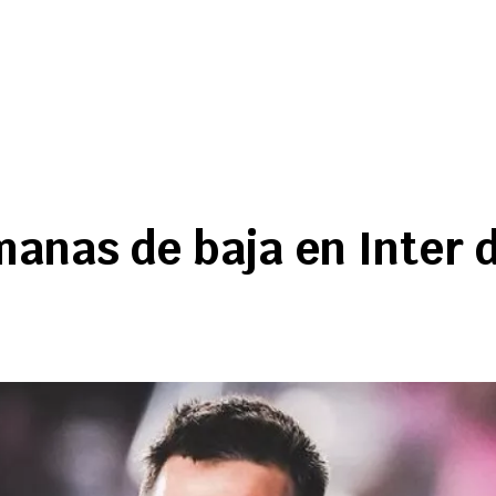
manas de baja en Inter d