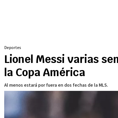
Deportes
Lionel Messi varias se
la Copa América
Al menos estará por fuera en dos fechas de la MLS.