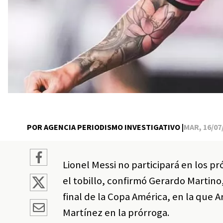
POR AGENCIA PERIODISMO INVESTIGATIVO |
MAR, 16/07/
Lionel Messi no participará en los p
el tobillo, confirmó Gerardo Martino
final de la Copa América, en la que 
Martínez en la prórroga.