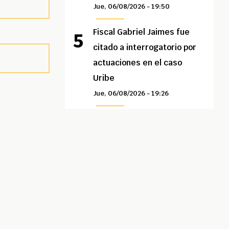
Jue, 06/08/2026 - 19:50
Fiscal Gabriel Jaimes fue
citado a interrogatorio por
actuaciones en el caso
Uribe
Jue, 06/08/2026 - 19:26