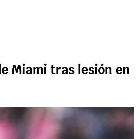
e Miami tras lesión en