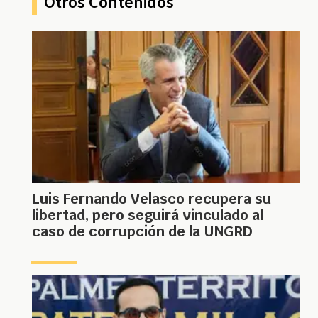
Otros Contenidos
Luis Fernando Velasco recupera su
libertad, pero seguirá vinculado al
caso de corrupción de la UNGRD