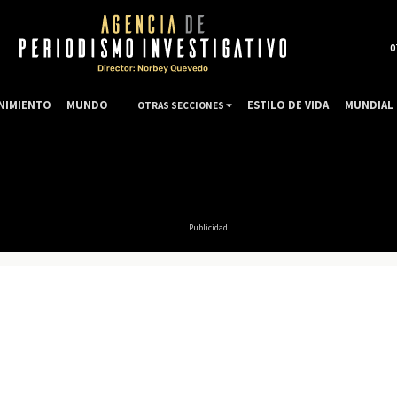
0
NIMIENTO
MUNDO
ESTILO DE VIDA
MUNDIAL 
OTRAS SECCIONES
Publicidad