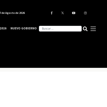
7 de Agosto de 2026
2026
NUEVO GOBIERNO