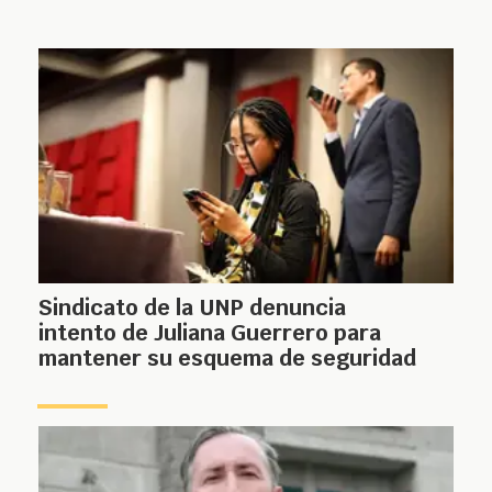
Sindicato de la UNP denuncia
intento de Juliana Guerrero para
mantener su esquema de seguridad