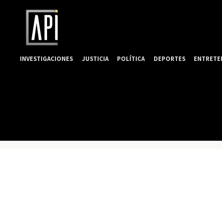
INVESTIGACIONES
JUSTICIA
POLÍTICA
DEPORTES
ENTRETE