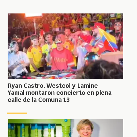
Ryan Castro, Westcol y Lamine
Yamal montaron concierto en plena
calle de la Comuna 13