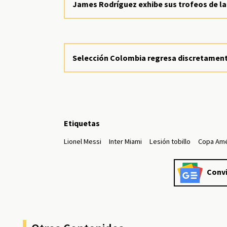
James Rodríguez exhibe sus trofeos de la
Selección Colombia regresa discretament
Etiquetas
Lionel Messi
Inter Miami
Lesión tobillo
Copa Amé
Convi