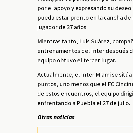
por el apoyo y expresando su deseo d
pueda estar pronto en la cancha de 
jugador de 37 años.
Mientras tanto, Luis Suárez, compañ
entrenamientos del Inter después d
equipo obtuvo el tercer lugar.
Actualmente, el Inter Miami se sitúa
puntos, uno menos que el FC Cincinna
de estos encuentros, el equipo diri
enfrentando a Puebla el 27 de julio.
Otras noticias