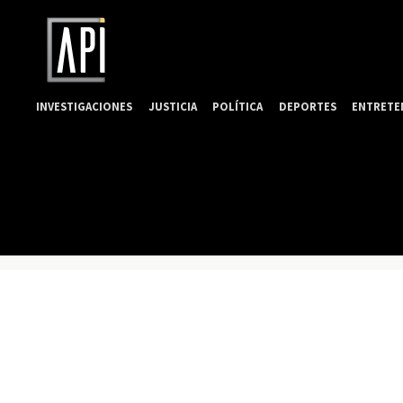
INVESTIGACIONES
JUSTICIA
POLÍTICA
DEPORTES
ENTRETE