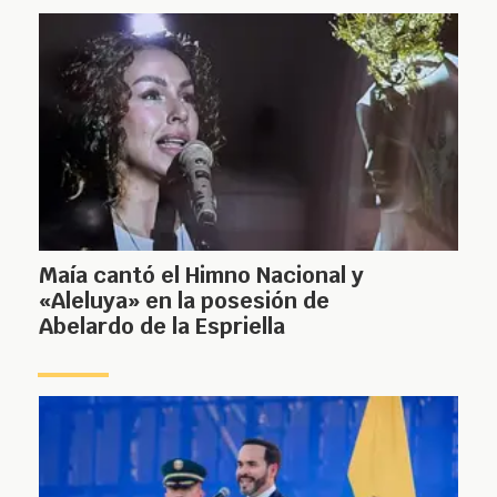
Maía cantó el Himno Nacional y
«Aleluya» en la posesión de
Abelardo de la Espriella