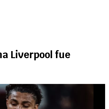
ha Liverpool fue