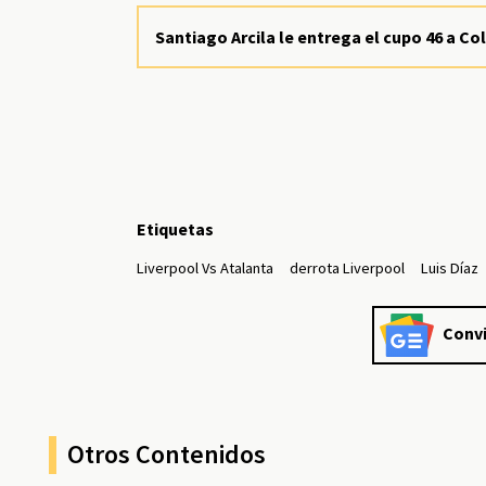
Santiago Arcila le entrega el cupo 46 a C
Etiquetas
Liverpool Vs Atalanta
derrota Liverpool
Luis Díaz
Convi
Otros Contenidos