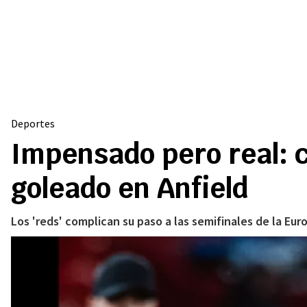
Deportes
Impensado pero real: c
goleado en Anfield
Los 'reds' complican su paso a las semifinales de la Eu