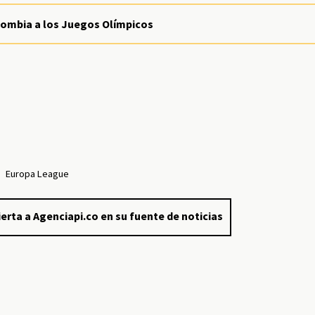
olombia a los Juegos Olímpicos
Europa League
erta a Agenciapi.co en su fuente de noticias