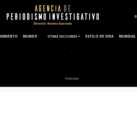
0
NIMIENTO
MUNDO
ESTILO DE VIDA
MUNDIAL 
OTRAS SECCIONES
Publicidad