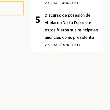
Vie, 07/08/2026 - 19:45
Discurso de posesión de
Abelardo De La Espriella:
estos fueron sus principales
anuncios como presidente
Vie, 07/08/2026 - 19:14