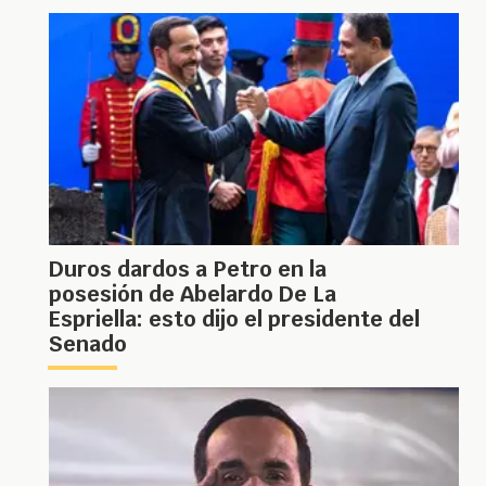
Duros dardos a Petro en la
posesión de Abelardo De La
Espriella: esto dijo el presidente del
Senado