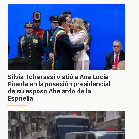
Silvia Tcherassi vistió a Ana Lucía
Pineda en la posesión presidencial
de su esposo Abelardo de la
Espriella