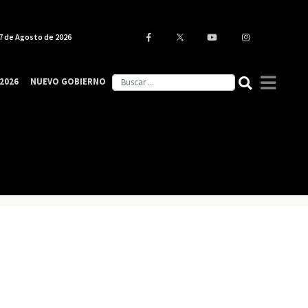
7 de Agosto de 2026
2026
NUEVO GOBIERNO