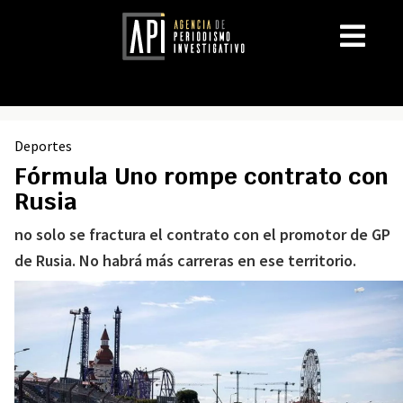
Deportes
Fórmula Uno rompe contrato con
Rusia
no solo se fractura el contrato con el promotor de GP
de Rusia. No habrá más carreras en ese territorio.