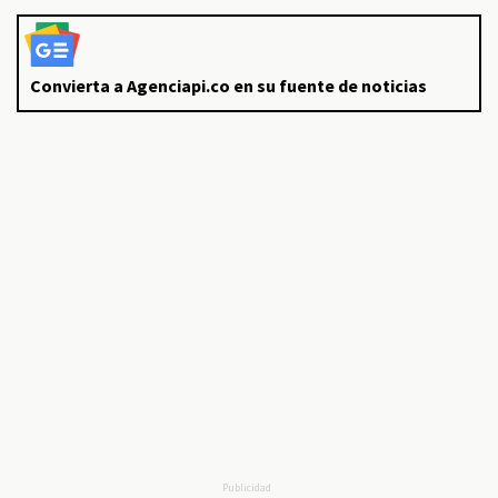
Convierta a Agenciapi.co en su fuente de noticias
Publicidad