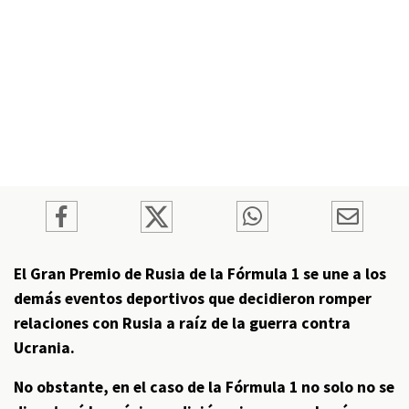
El Gran Premio de Rusia de la Fórmula 1 se une a los
demás eventos deportivos que decidieron romper
relaciones con Rusia a raíz de la guerra contra
Ucrania.
No obstante, en el caso de la Fórmula 1 no solo no se