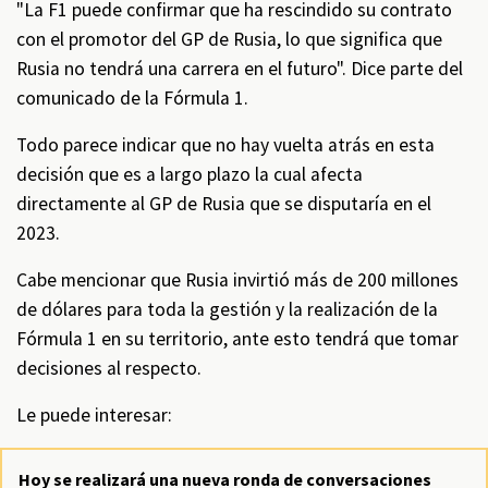
"La F1 puede confirmar que ha rescindido su contrato
con el promotor del GP de Rusia, lo que significa que
Rusia no tendrá una carrera en el futuro". Dice parte del
comunicado de la Fórmula 1.
Todo parece indicar que no hay vuelta atrás en esta
decisión que es a largo plazo la cual afecta
directamente al GP de Rusia que se disputaría en el
2023.
Cabe mencionar que Rusia invirtió más de 200 millones
de dólares para toda la gestión y la realización de la
Fórmula 1 en su territorio, ante esto tendrá que tomar
decisiones al respecto.
Le puede interesar:
Hoy se realizará una nueva ronda de conversaciones