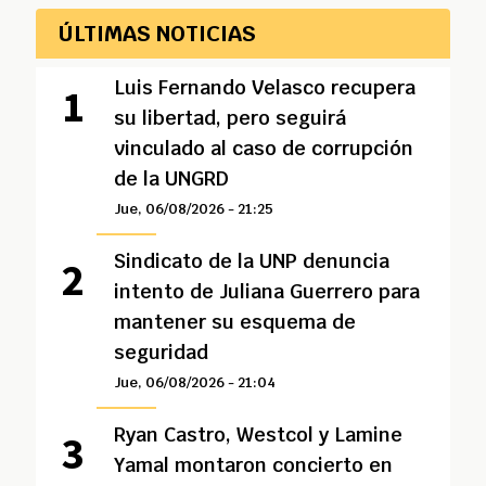
ÚLTIMAS NOTICIAS
Luis Fernando Velasco recupera
su libertad, pero seguirá
vinculado al caso de corrupción
de la UNGRD
Jue, 06/08/2026 - 21:25
Sindicato de la UNP denuncia
intento de Juliana Guerrero para
mantener su esquema de
seguridad
Jue, 06/08/2026 - 21:04
Ryan Castro, Westcol y Lamine
Yamal montaron concierto en