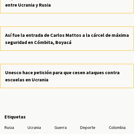
entre Ucrania y Rusia
Así fue la entrada de Carlos Mattos a la cárcel de máxima
seguridad en Cómbita, Boyacá
Unesco hace petición para que cesen ataques contra
escuelas en Ucrania
Etiquetas
Rusia
Ucrania
Guerra
Deporte
Colombia