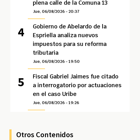
plena calle de la Comuna 13
Jue, 06/08/2026 - 20:37
Gobierno de Abelardo de la
Espriella analiza nuevos
impuestos para su reforma
tributaria
Jue, 06/08/2026 - 19:50
Fiscal Gabriel Jaimes fue citado
a interrogatorio por actuaciones
en el caso Uribe
Jue, 06/08/2026 - 19:26
Otros Contenidos