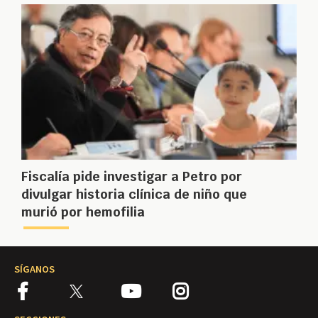
Fiscalía pide investigar a Petro por
divulgar historia clínica de niño que
murió por hemofilia
SÍGANOS