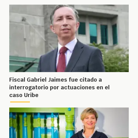
Fiscal Gabriel Jaimes fue citado a
interrogatorio por actuaciones en el
caso Uribe