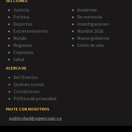
SECCIONES
Justicia
Academia
Política
De memoria
Deportes
Investigaciones
Entretenimiento
Mundial 2026
Mundo
Nuevo gobierno
Regiones
Estilo de vida
Empresas
Salud
ACERCA DE
Del Director
Quiénes somos
Contáctenos
Política de privacidad
PAUTE CON NOSOTROS
publicidad@agenciapi.co