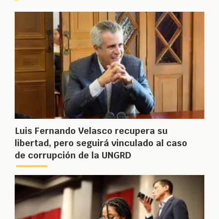
Luis Fernando Velasco recupera su
libertad, pero seguirá vinculado al caso
de corrupción de la UNGRD