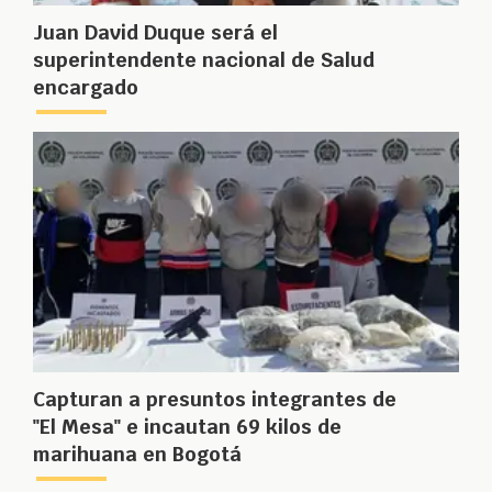
Juan David Duque será el
superintendente nacional de Salud
encargado
Capturan a presuntos integrantes de
"El Mesa" e incautan 69 kilos de
marihuana en Bogotá