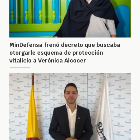
MinDefensa frenó decreto que buscaba
otorgarle esquema de protección
vitalicio a Verónica Alcocer