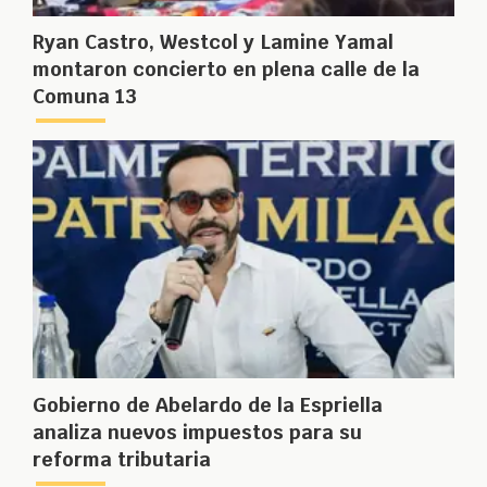
Ryan Castro, Westcol y Lamine Yamal
montaron concierto en plena calle de la
Comuna 13
Gobierno de Abelardo de la Espriella
analiza nuevos impuestos para su
reforma tributaria