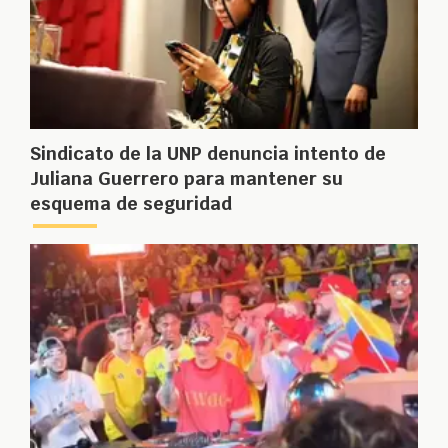
Sindicato de la UNP denuncia intento de
Juliana Guerrero para mantener su
esquema de seguridad