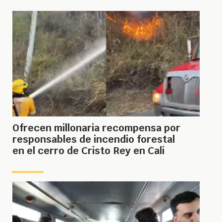
Ofrecen millonaria recompensa por
responsables de incendio forestal
en el cerro de Cristo Rey en Cali