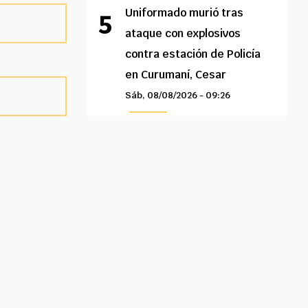
Uniformado murió tras
ataque con explosivos
contra estación de Policía
en Curumaní, Cesar
Sáb, 08/08/2026 - 09:26