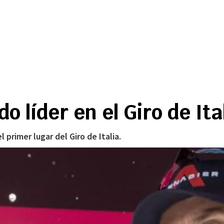
o líder en el Giro de Ita
primer lugar del Giro de Italia.