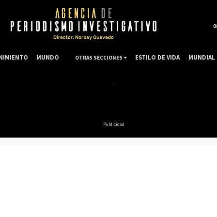
0
NIMIENTO
MUNDO
ESTILO DE VIDA
MUNDIAL 
OTRAS SECCIONES
Publicidad