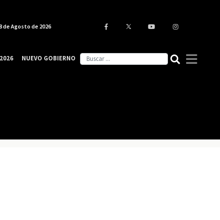
8 de Agosto de 2026
2026
NUEVO GOBIERNO