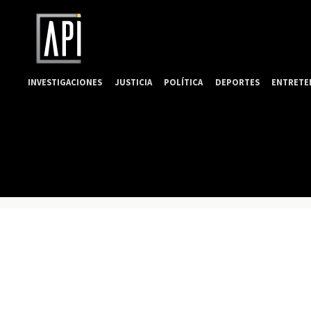
INVESTIGACIONES
JUSTICIA
POLÍTICA
DEPORTES
ENTRETE