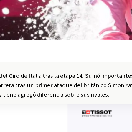
l Giro de Italia tras la etapa 14. Sumó importante
rrera tras un primer ataque del británico Simon Yat
 tiene agregó diferencia sobre sus rivales.