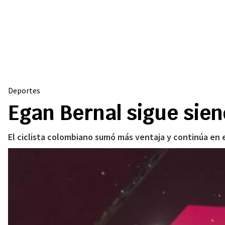
Deportes
Egan Bernal sigue siend
El ciclista colombiano sumó más ventaja y continúa en el 