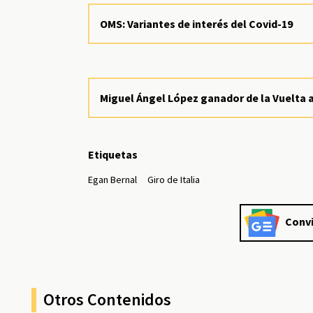
OMS: Variantes de interés del Covid-19
Miguel Ángel López ganador de la Vuelta 
Etiquetas
Egan Bernal
Giro de Italia
Convi
Otros Contenidos