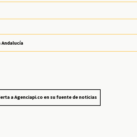
a Andalucía
erta a Agenciapi.co en su fuente de noticias