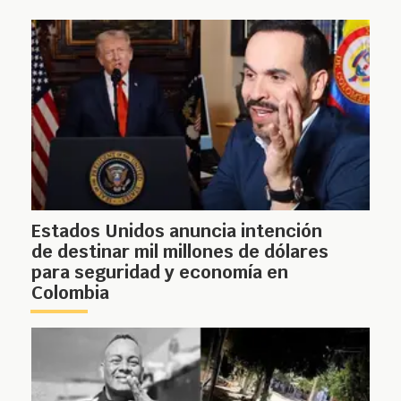
Estados Unidos anuncia intención
de destinar mil millones de dólares
para seguridad y economía en
Colombia