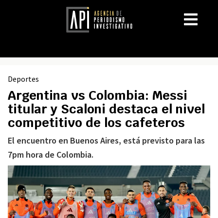
Deportes
Argentina vs Colombia: Messi
titular y Scaloni destaca el nivel
competitivo de los cafeteros
El encuentro en Buenos Aires, está previsto para las
7pm hora de Colombia.