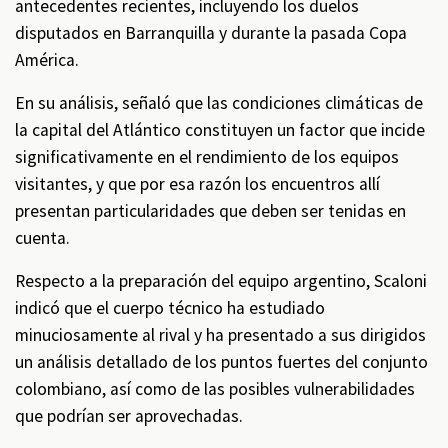
antecedentes recientes, incluyendo los duelos
disputados en Barranquilla y durante la pasada Copa
América.
En su análisis, señaló que las condiciones climáticas de
la capital del Atlántico constituyen un factor que incide
significativamente en el rendimiento de los equipos
visitantes, y que por esa razón los encuentros allí
presentan particularidades que deben ser tenidas en
cuenta.
Respecto a la preparación del equipo argentino, Scaloni
indicó que el cuerpo técnico ha estudiado
minuciosamente al rival y ha presentado a sus dirigidos
un análisis detallado de los puntos fuertes del conjunto
colombiano, así como de las posibles vulnerabilidades
que podrían ser aprovechadas.