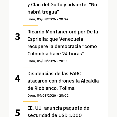
y Clan del Golfo y advierte: “No
habrá tregua”
Dom, 09/08/2026 - 20:24
Ricardo Montaner oró por De la
Espriella: que Venezuela
recupere la democracia “como
Colombia hace 24 horas”
Dom, 09/08/2026 - 20:11
Disidencias de las FARC
atacaron con drones la Alcaldía
de Rioblanco, Tolima
Dom, 09/08/2026 - 20:02
EE. UU. anuncia paquete de
seguridad de USD 1.000