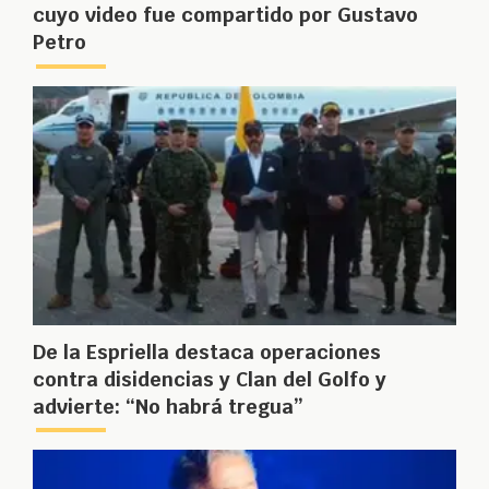
cuyo video fue compartido por Gustavo
Petro
De la Espriella destaca operaciones
contra disidencias y Clan del Golfo y
advierte: “No habrá tregua”