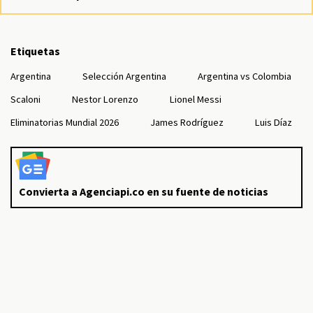
Etiquetas
Argentina
Selección Argentina
Argentina vs Colombia
Scaloni
Nestor Lorenzo
Lionel Messi
Eliminatorias Mundial 2026
James Rodríguez
Luis Díaz
Convierta a Agenciapi.co en su fuente de noticias