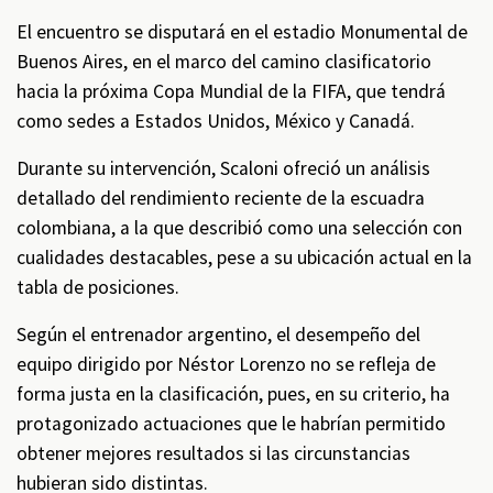
El encuentro se disputará en el estadio Monumental de
Buenos Aires, en el marco del camino clasificatorio
hacia la próxima Copa Mundial de la FIFA, que tendrá
como sedes a Estados Unidos, México y Canadá.
Durante su intervención, Scaloni ofreció un análisis
detallado del rendimiento reciente de la escuadra
colombiana, a la que describió como una selección con
cualidades destacables, pese a su ubicación actual en la
tabla de posiciones.
Según el entrenador argentino, el desempeño del
equipo dirigido por Néstor Lorenzo no se refleja de
forma justa en la clasificación, pues, en su criterio, ha
protagonizado actuaciones que le habrían permitido
obtener mejores resultados si las circunstancias
hubieran sido distintas.