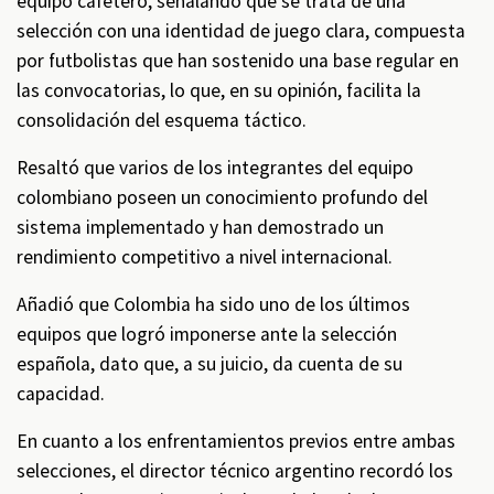
equipo cafetero, señalando que se trata de una
selección con una identidad de juego clara, compuesta
por futbolistas que han sostenido una base regular en
las convocatorias, lo que, en su opinión, facilita la
consolidación del esquema táctico.
Resaltó que varios de los integrantes del equipo
colombiano poseen un conocimiento profundo del
sistema implementado y han demostrado un
rendimiento competitivo a nivel internacional.
Añadió que Colombia ha sido uno de los últimos
equipos que logró imponerse ante la selección
española, dato que, a su juicio, da cuenta de su
capacidad.
En cuanto a los enfrentamientos previos entre ambas
selecciones, el director técnico argentino recordó los