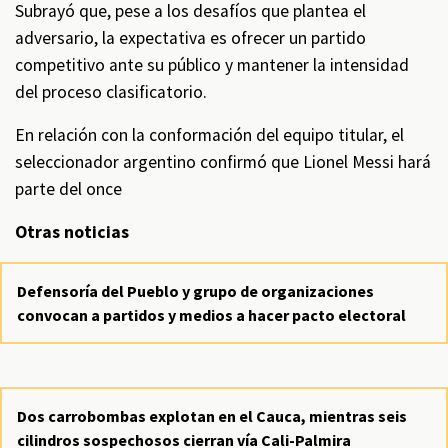
Subrayó que, pese a los desafíos que plantea el
adversario, la expectativa es ofrecer un partido
competitivo ante su público y mantener la intensidad
del proceso clasificatorio.
En relación con la conformación del equipo titular, el
seleccionador argentino confirmó que Lionel Messi hará
parte del once
Otras noticias
Defensoría del Pueblo y grupo de organizaciones
convocan a partidos y medios a hacer pacto electoral
Dos carrobombas explotan en el Cauca, mientras seis
cilindros sospechosos cierran vía Cali-Palmira