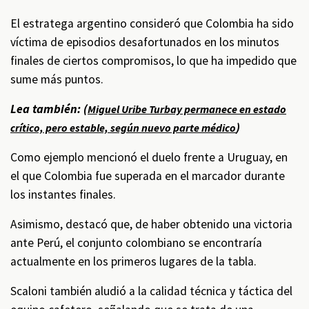
El estratega argentino consideró que Colombia ha sido
víctima de episodios desafortunados en los minutos
finales de ciertos compromisos, lo que ha impedido que
sume más puntos.
Lea también: (
Miguel Uribe Turbay permanece en estado
)
crítico, pero estable, según nuevo parte médico
Como ejemplo mencionó el duelo frente a Uruguay, en
el que Colombia fue superada en el marcador durante
los instantes finales.
Asimismo, destacó que, de haber obtenido una victoria
ante Perú, el conjunto colombiano se encontraría
actualmente en los primeros lugares de la tabla.
Scaloni también aludió a la calidad técnica y táctica del