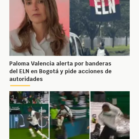
Paloma Valencia alerta por banderas
del ELN en Bogotá y pide acciones de
autoridades