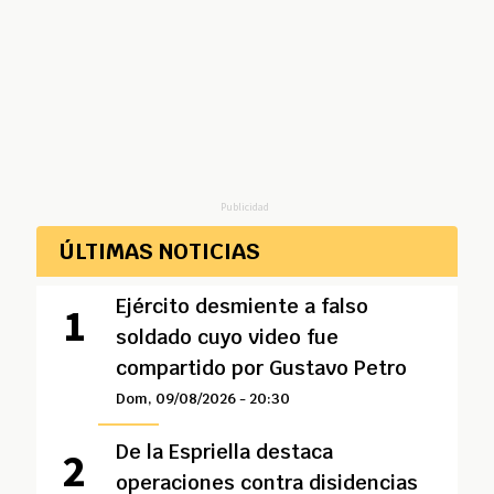
Publicidad
ÚLTIMAS NOTICIAS
Ejército desmiente a falso
soldado cuyo video fue
compartido por Gustavo Petro
Dom, 09/08/2026 - 20:30
De la Espriella destaca
operaciones contra disidencias