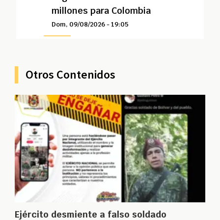
millones para Colombia
Dom, 09/08/2026 - 19:05
Otros Contenidos
Ejército desmiente a falso soldado