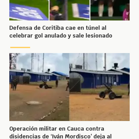
Defensa de Coritiba cae en túnel al
celebrar gol anulado y sale lesionado
Operación militar en Cauca contra
disidencias de ‘Iván Mordisco’ deja al