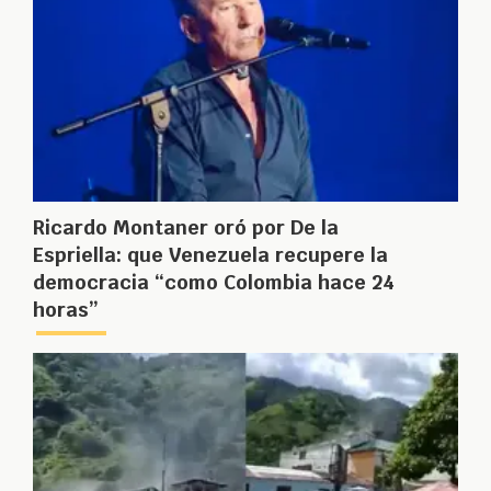
Ricardo Montaner oró por De la
Espriella: que Venezuela recupere la
democracia “como Colombia hace 24
horas”