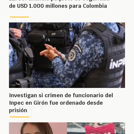
de USD 1.000 millones para Colombia
Investigan si crimen de funcionario del
Inpec en Girón fue ordenado desde
prisión