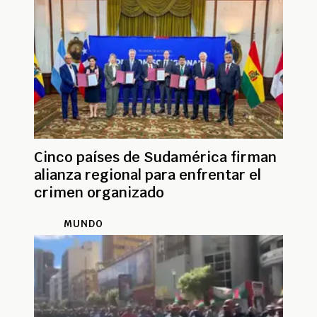
Cinco países de Sudamérica firman
alianza regional para enfrentar el
crimen organizado
MUNDO