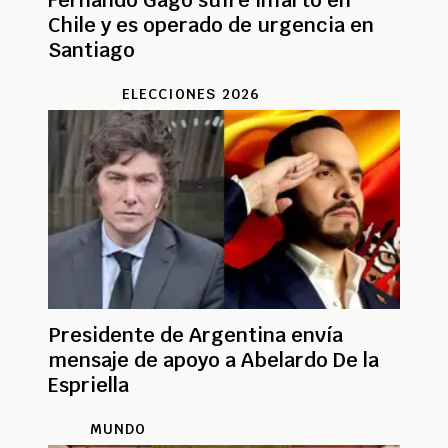
Fernando Gago sufre infarto en
Chile y es operado de urgencia en
Santiago
ELECCIONES 2026
Presidente de Argentina envía
mensaje de apoyo a Abelardo De la
Espriella
MUNDO