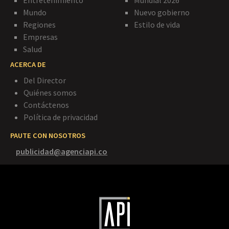
Entretenimiento
Mundial 2026
Mundo
Nuevo gobierno
Regiones
Estilo de vida
Empresas
Salud
ACERCA DE
Del Director
Quiénes somos
Contáctenos
Política de privacidad
PAUTE CON NOSOTROS
publicidad@agenciapi.co