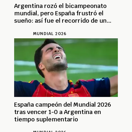
Argentina rozó el bicampeonato
mundial, pero España frustró el
sueño: así fue el recorrido de un
digno subcampeón
MUNDIAL 2026
España campeón del Mundial 2026
tras vencer 1-0 a Argentina en
tiempo suplementario