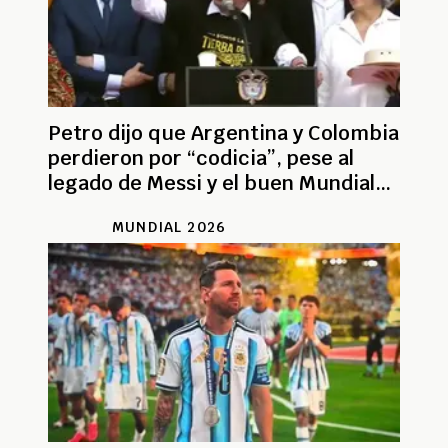
Petro dijo que Argentina y Colombia
perdieron por “codicia”, pese al
legado de Messi y el buen Mundial
de la Tricolor
MUNDIAL 2026