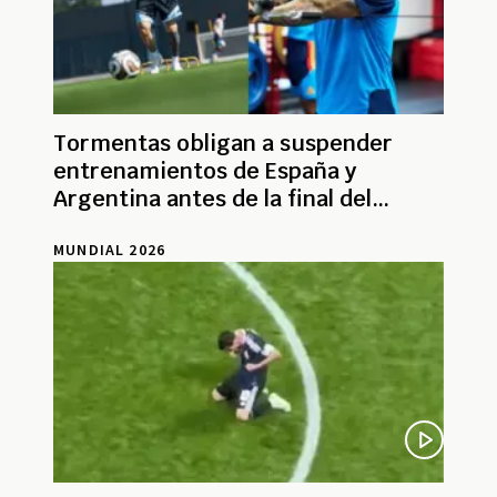
Tormentas obligan a suspender
entrenamientos de España y
Argentina antes de la final del
Mundial
MUNDIAL 2026