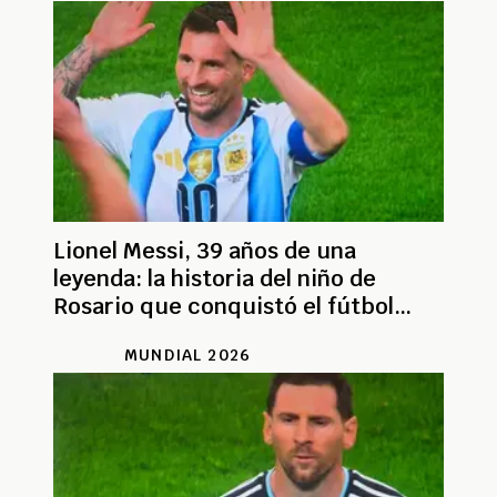
Lionel Messi, 39 años de una
leyenda: la historia del niño de
Rosario que conquistó el fútbol
mundial
MUNDIAL 2026