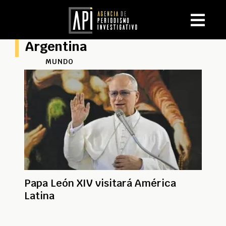
Argentina
MUNDO
Papa León XIV visitará América
Latina