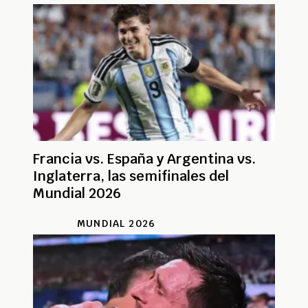
Francia vs. España y Argentina vs.
Inglaterra, las semifinales del
Mundial 2026
MUNDIAL 2026