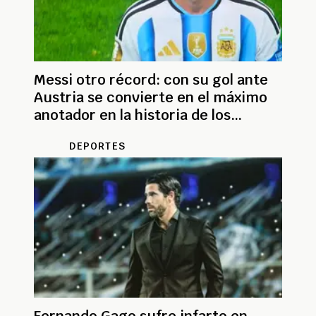
Messi otro récord: con su gol ante
Austria se convierte en el máximo
anotador en la historia de los
Mundiales
DEPORTES