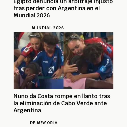
Egipto denuncia un arbitraje injusto
tras perder con Argentina en el
Mundial 2026
MUNDIAL 2026
Nuno da Costa rompe en llanto tras
la eliminación de Cabo Verde ante
Argentina
DE MEMORIA