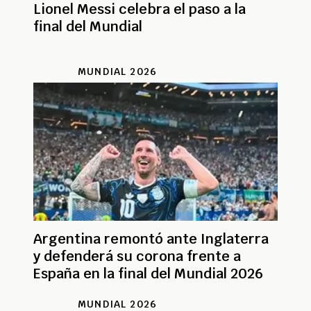
Lionel Messi celebra el paso a la
final del Mundial
MUNDIAL 2026
Argentina remontó ante Inglaterra
y defenderá su corona frente a
España en la final del Mundial 2026
MUNDIAL 2026