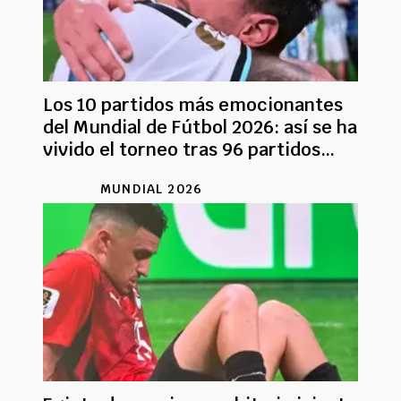
Los 10 partidos más emocionantes
del Mundial de Fútbol 2026: así se ha
vivido el torneo tras 96 partidos
disputados
MUNDIAL 2026