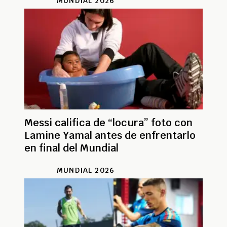
MUNDIAL 2026
Messi califica de “locura” foto con
Lamine Yamal antes de enfrentarlo
en final del Mundial
MUNDIAL 2026