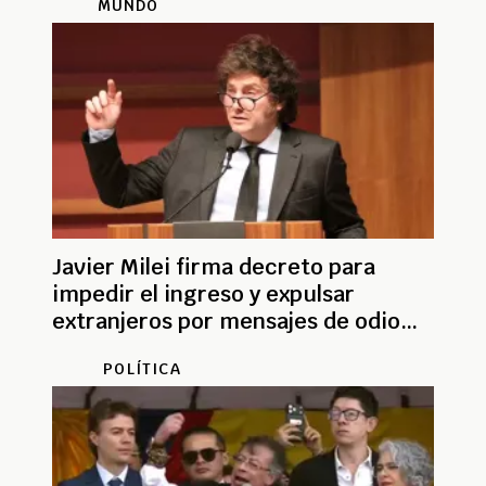
MUNDO
Javier Milei firma decreto para
impedir el ingreso y expulsar
extranjeros por mensajes de odio
contra Argentina
POLÍTICA