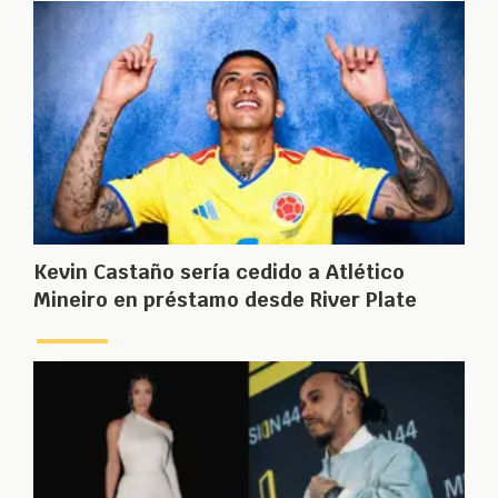
Kevin Castaño sería cedido a Atlético
Mineiro en préstamo desde River Plate