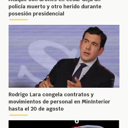
policía muerto y otro herido durante
posesión presidencial
Rodrigo Lara congela contratos y
movimientos de personal en MinInterior
hasta el 20 de agosto