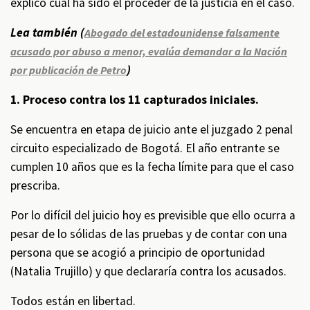
explicó cuál ha sido el proceder de la justicia en el caso.
Lea también (
Abogado del estadounidense falsamente
acusado por abuso a menor, evalúa demandar a la Nación
)
por publicación de Petro
1. Proceso contra los 11 capturados iniciales.
Se encuentra en etapa de juicio ante el juzgado 2 penal
circuito especializado de Bogotá. El año entrante se
cumplen 10 años que es la fecha límite para que el caso
prescriba.
Por lo difícil del juicio hoy es previsible que ello ocurra a
pesar de lo sólidas de las pruebas y de contar con una
persona que se acogió a principio de oportunidad
(Natalia Trujillo) y que declararía contra los acusados.
Todos están en libertad.