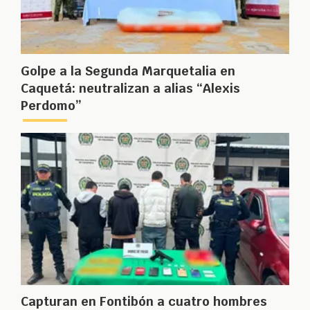
Golpe a la Segunda Marquetalia en
Caquetá: neutralizan a alias “Alexis
Perdomo”
Capturan en Fontibón a cuatro hombres