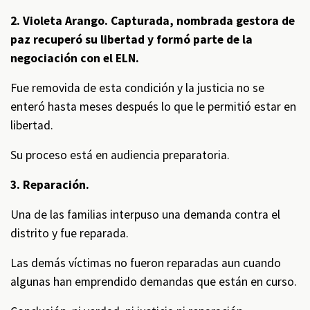
2. Violeta Arango. Capturada, nombrada gestora de
paz recuperó su libertad y formó parte de la
negociación con el ELN.
Fue removida de esta condición y la justicia no se
enteró hasta meses después lo que le permitió estar en
libertad.
Su proceso está en audiencia preparatoria.
3. Reparación.
Una de las familias interpuso una demanda contra el
distrito y fue reparada.
Las demás víctimas no fueron reparadas aun cuando
algunas han emprendido demandas que están en curso.