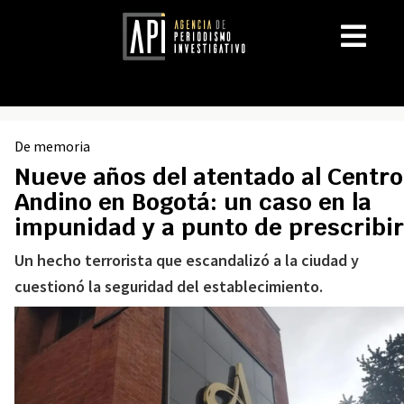
De memoria
Nueve años del atentado al Centro
Andino en Bogotá: un caso en la
impunidad y a punto de prescribir
Un hecho terrorista que escandalizó a la ciudad y
cuestionó la seguridad del establecimiento.