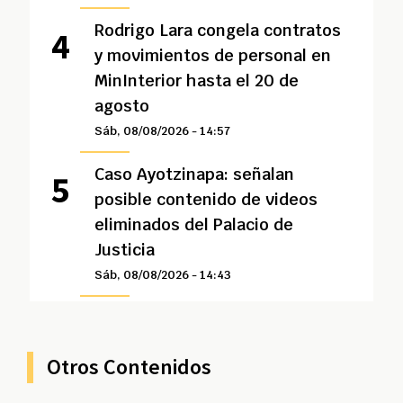
Rodrigo Lara congela contratos
y movimientos de personal en
MinInterior hasta el 20 de
agosto
Sáb, 08/08/2026 - 14:57
Caso Ayotzinapa: señalan
posible contenido de videos
eliminados del Palacio de
Justicia
Sáb, 08/08/2026 - 14:43
Otros Contenidos