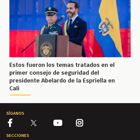
Estos fueron los temas tratados en el
primer consejo de seguridad del
presidente Abelardo de la Espriella en
Cali
SÍGANOS
SECCIONES