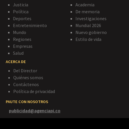
Justicia
Academia
Política
De memoria
Deportes
Investigaciones
Entretenimiento
Mundial 2026
Mundo
Nuevo gobierno
Regiones
Estilo de vida
Empresas
Salud
ACERCA DE
Del Director
Quiénes somos
Contáctenos
Política de privacidad
PAUTE CON NOSOTROS
publicidad@agenciapi.co