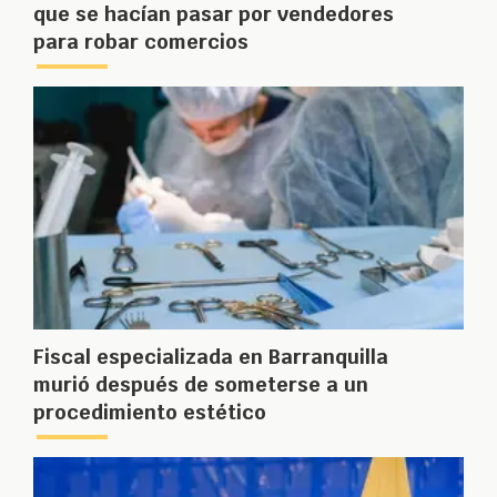
que se hacían pasar por vendedores
para robar comercios
Fiscal especializada en Barranquilla
murió después de someterse a un
procedimiento estético