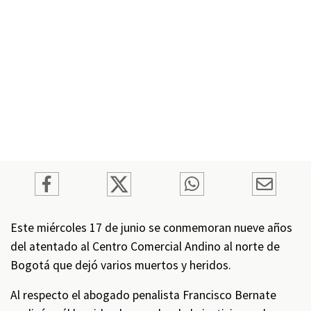
Este miércoles 17 de junio se conmemoran nueve años
del atentado al Centro Comercial Andino al norte de
Bogotá que dejó varios muertos y heridos.
Al respecto el abogado penalista Francisco Bernate