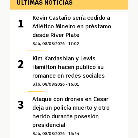
ÚLTIMAS NOTICIAS
Kevin Castaño sería cedido a
Atlético Mineiro en préstamo
desde River Plate
Sáb, 08/08/2026 - 17:02
Kim Kardashian y Lewis
Hamilton hacen público su
romance en redes sociales
Sáb, 08/08/2026 - 16:01
Ataque con drones en Cesar
deja un policía muerto y otro
herido durante posesión
presidencial
Sáb, 08/08/2026 - 15:44