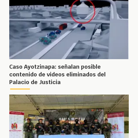
Caso Ayotzinapa: señalan posible
contenido de videos eliminados del
Palacio de Justicia