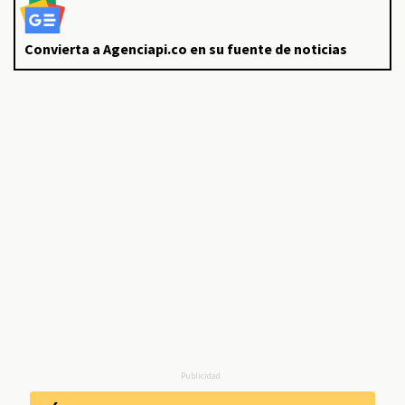
Convierta a Agenciapi.co en su fuente de noticias
Publicidad