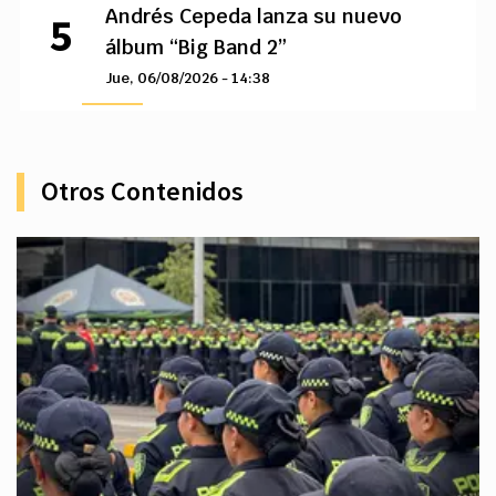
Andrés Cepeda lanza su nuevo
álbum “Big Band 2”
Jue, 06/08/2026 - 14:38
Otros Contenidos