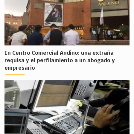
En Centro Comercial Andino: una extraña
requisa y el perfilamiento a un abogado y
empresario