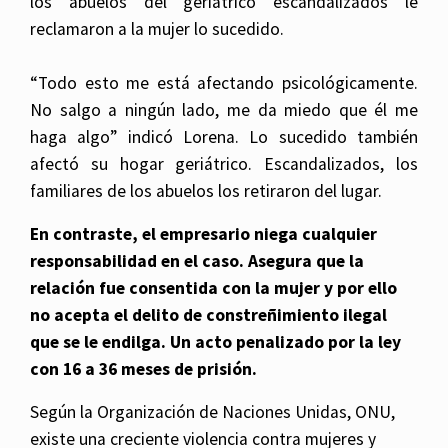
los abuelos del geriátrico escandalizados le
reclamaron a la mujer lo sucedido.
“Todo esto me está afectando psicológicamente.
No salgo a ningún lado, me da miedo que él me
haga algo” indicó Lorena. Lo sucedido también
afectó su hogar geriátrico. Escandalizados, los
familiares de los abuelos los retiraron del lugar.
En contraste, el empresario niega cualquier
responsabilidad en el caso. Asegura que la
relación fue consentida con la mujer y por ello
no acepta el delito de constreñimiento ilegal
que se le endilga. Un acto penalizado por la ley
con 16 a 36 meses de prisión.
Según la Organización de Naciones Unidas, ONU,
existe una creciente violencia contra mujeres y