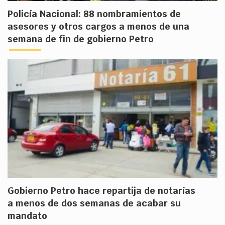
Policía Nacional: 88 nombramientos de
asesores y otros cargos a menos de una
semana de fin de gobierno Petro
Gobierno Petro hace repartija de notarías
a menos de dos semanas de acabar su
mandato