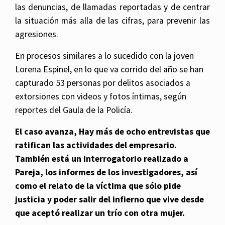
las denuncias, de llamadas reportadas y de centrar
la situación más alla de las cifras, para prevenir las
agresiones.
En procesos similares a lo sucedido con la joven
Lorena Espinel, en lo que va corrido del año se han
capturado 53 personas por delitos asociados a
extorsiones con videos y fotos íntimas, según
reportes del Gaula de la Policía.
El caso avanza, Hay más de ocho entrevistas que
ratifican las actividades del empresario.
También está un interrogatorio realizado a
Pareja, los informes de los investigadores, así
como el relato de la víctima que sólo pide
justicia y poder salir del infierno que vive desde
que aceptó realizar un trío con otra mujer.