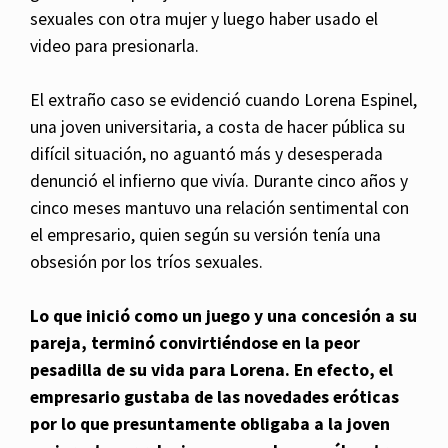
sexuales con otra mujer y luego haber usado el
video para presionarla.
El extraño caso se evidenció cuando Lorena Espinel,
una joven universitaria, a costa de hacer pública su
difícil situación, no aguantó más y desesperada
denunció el infierno que vivía. Durante cinco años y
cinco meses mantuvo una relación sentimental con
el empresario, quien según su versión tenía una
obsesión por los tríos sexuales.
Lo que inició como un juego y una concesión a su
pareja, terminó convirtiéndose en la peor
pesadilla de su vida para Lorena. En efecto, el
empresario gustaba de las novedades eróticas
por lo que presuntamente obligaba a la joven