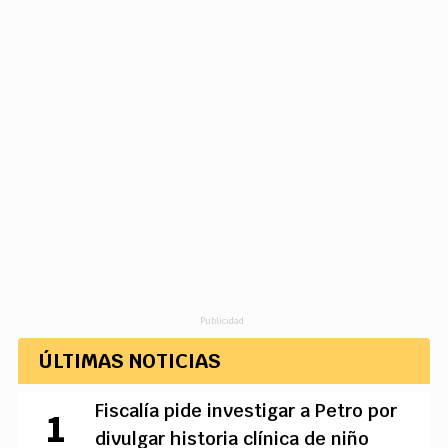
Publicidad
ÚLTIMAS NOTICIAS
Fiscalía pide investigar a Petro por
divulgar historia clínica de niño