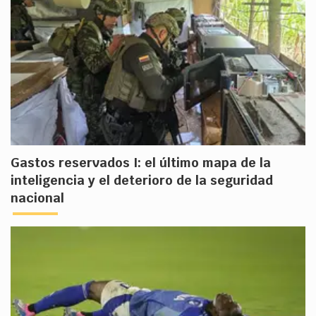
Gastos reservados I: el último mapa de la
inteligencia y el deterioro de la seguridad
nacional