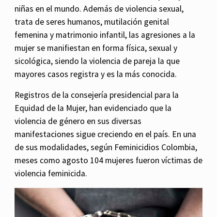
niñas en el mundo. Además de violencia sexual,
trata de seres humanos, mutilación genital
femenina y matrimonio infantil, las agresiones a la
mujer se manifiestan en forma física, sexual y
sicológica, siendo la violencia de pareja la que
mayores casos registra y es la más conocida.
Registros de la consejería presidencial para la
Equidad de la Mujer, han evidenciado que la
violencia de género en sus diversas
manifestaciones sigue creciendo en el país. En una
de sus modalidades, según Feminicidios Colombia,
meses como agosto 104 mujeres fueron víctimas de
violencia feminicida.