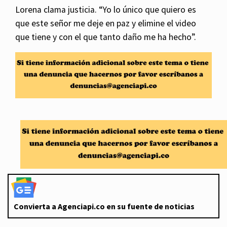
Lorena clama justicia. “Yo lo único que quiero es
que este señor me deje en paz y elimine el video
que tiene y con el que tanto daño me ha hecho”.
Convierta a Agenciapi.co en su fuente de noticias