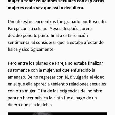
mujer a tener relaciones sexuales con él y otras
mujeres cada vez que así lo decidiera.
Uno de estos encuentros fue grabado por Rosendo
Pareja con su celular. Meses después Lorena
decidió ponerle punto final a esta relación
sentimental al considerar que la estaba afectando
física y sicológicamente.
Pero entre los planes de Pareja no estaba finalizar
su romance con la mujer, así que enfurecido la
amenazó. De no regresar con él, divulgaría el video
en el que ella aparecía teniendo relaciones sexuales
con otra mujer. Otra de las exigencias del hombre
para no hacer pública la cinta fue el pago de un
dinero que ella le debía.