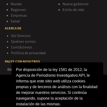
Mundo
Nuevo gobierno
Regiones
Estilo de vida
Empresas
Salud
ACERCA DE
Del Director
Quiénes somos
Contáctenos
Política de privacidad
PAUTE CON NOSOTROS
publicidad@agenciapi.co
Por disposición de la ley 1581 de 2012, la
Agencia de Periodismo Investigativo API, le
informa que este sitio web utiliza cookies
propias y de terceros de análisis con la finalidad
de mejorar nuestros servicios. Si continúa
navegando, supone la aceptación de la
instalación de las mismas.