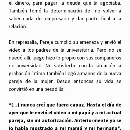
el dinero, para pagar la deuda que la agobiaba.
También tomó la determinación de no volver a
saber nada del empresario y dar punto final a la
relación.
En represalia, Pareja cumplió su amenaza y envió el
video a los padres de la universitaria. Pero no se
quedó allí, luego hizo lo propio con sus compañeros
de universidad. No satisfecho con la situación la
grabación íntima también llegó a manos de la nueva
pareja de la mujer. Desde entonces su vida se
convirtió en una pesadilla.
“(...) nunca creí que fuera capaz. Hasta el día de
ayer que le envió el video a mi papá y a mi actual
pareja, sin mi autorización. Anteriormente ya se
lo había mostrado a mi mamá y mi hermana”,