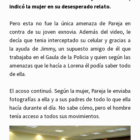
indicó la mujer en su desesperado relato.
Pero esta no fue la única amenaza de Pareja en
contra de su joven exnovia. Además del video, le
decía que tenia interceptado su celular y gracias a
la ayuda de Jimmy, un supuesto amigo de él que
trabajaba en el Gaula de la Policia y quien según las
amenazas que le hacía a Lorena él podía saber todo
de ella.
El acoso continuó. Según la mujer, Pareja le enviaba
fotografías a ella y a sus padres de todo lo que ella
hacía durante el día. No sabe cómo, pero el hombre
tenía acceso a todos sus movimientos.