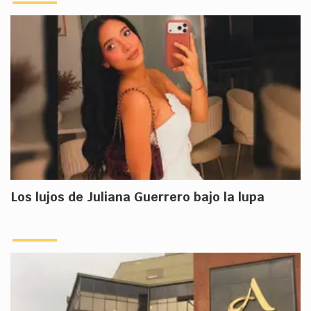
Los lujos de Juliana Guerrero bajo la lupa