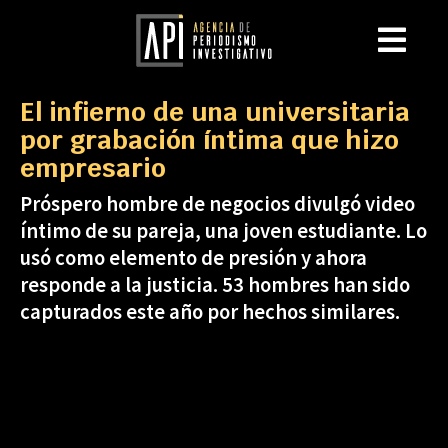
El infierno de una universitaria
por grabación íntima que hizo
empresario
Próspero hombre de negocios divulgó video
íntimo de su pareja, una joven estudiante. Lo
usó como elemento de presión y ahora
responde a la justicia. 53 hombres han sido
capturados este año por hechos similares.