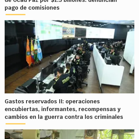
pago de comisiones
Gastos reservados II: operaciones
encubiertas, informantes, recompensas y
cambios en la guerra contra los criminales