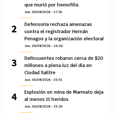
que murió por hemofilia
Jue, 06/08/2026 - 17:26
Defensoría rechaza amenazas
contra el registrador Hernán
Penagos y la organización electoral
Jue, 06/08/2026 - 16:30
Delincuentes robaron cerca de $20
millones a plena luz del día en
Ciudad Salitre
Jue, 06/08/2026 - 15:51
Explosión en mina de Marmato deja
al menos 11 heridos
Jue, 06/08/2026 - 15:20