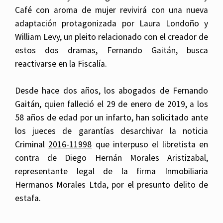
Café con aroma de mujer revivirá con una nueva
adaptación protagonizada por Laura Londoño y
William Levy, un pleito relacionado con el creador de
estos dos dramas, Fernando Gaitán, busca
reactivarse en la Fiscalía.
Desde hace dos años, los abogados de Fernando
Gaitán, quien falleció el 29 de enero de 2019, a los
58 años de edad por un infarto, han solicitado ante
los jueces de garantías desarchivar la noticia
Criminal
2016-11998
que interpuso el libretista en
contra de Diego Hernán Morales Aristizabal,
representante legal de la firma Inmobiliaria
Hermanos Morales Ltda, por el presunto delito de
estafa.