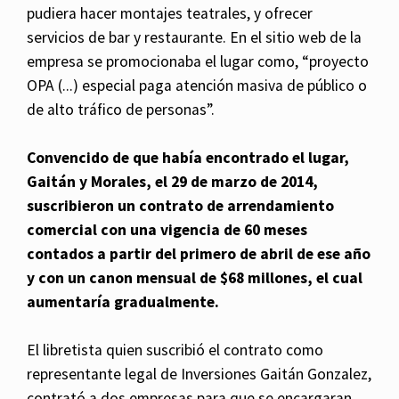
pudiera hacer montajes teatrales, y ofrecer
servicios de bar y restaurante. En el sitio web de la
empresa se promocionaba el lugar como, “proyecto
OPA (...) especial paga atención masiva de público o
de alto tráfico de personas”.
Convencido de que había encontrado el lugar,
Gaitán y Morales, el 29 de marzo de 2014,
suscribieron un contrato de arrendamiento
comercial con una vigencia de 60 meses
contados a partir del primero de abril de ese año
y con un canon mensual de $68 millones, el cual
aumentaría gradualmente.
El libretista quien suscribió el contrato como
representante legal de Inversiones Gaitán Gonzalez,
contrató a dos empresas para que se encargaran