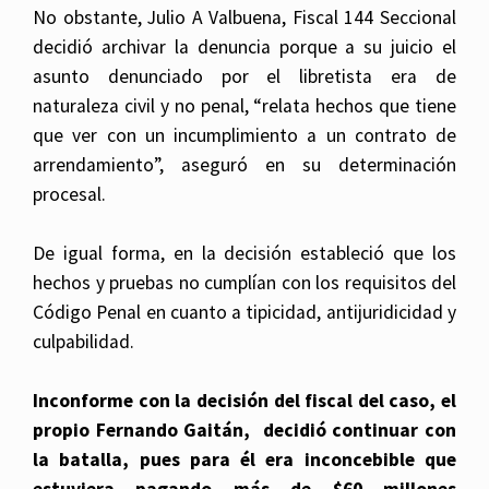
No obstante, Julio A Valbuena, Fiscal 144 Seccional
decidió archivar la denuncia porque a su juicio el
asunto denunciado por el libretista era de
naturaleza civil y no penal, “relata hechos que tiene
que ver con un incumplimiento a un contrato de
arrendamiento”, aseguró en su determinación
procesal.
De igual forma, en la decisión estableció que los
hechos y pruebas no cumplían con los requisitos del
Código Penal en cuanto a tipicidad, antijuridicidad y
culpabilidad.
Inconforme con la decisión del fiscal del caso, el
propio Fernando Gaitán, decidió continuar con
la batalla, pues para él era inconcebible que