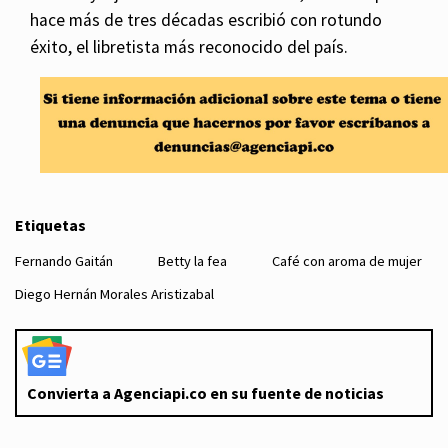
hace más de tres décadas escribió con rotundo
éxito, el libretista más reconocido del país.
Etiquetas
Fernando Gaitán
Betty la fea
Café con aroma de mujer
Diego Hernán Morales Aristizabal
Convierta a Agenciapi.co en su fuente de noticias