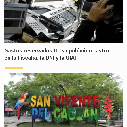
Gastos reservados III: su polémico rastro
en la Fiscalía, la DNI y la UIAF