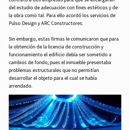
del estudio de adecuación con fines estéticos y de
la obra como tal. Para ello acordó los servicios de
Pulso Design y ARC Constructores.
Sin embargo, estas firmas le comunicaron que para
la obtención de la licencia de construcción y
funcionamiento el edificio debía ser sometido a
cambios de fondo, pues el inmueble presentaba
problemas estructurales que no permitían
desarrollar el objeto para el cual se había
arrendado.