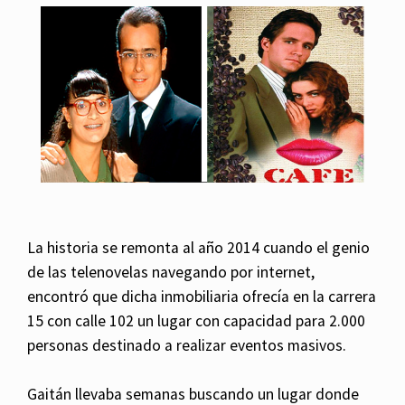
La historia se remonta al año 2014 cuando el genio
de las telenovelas navegando por internet,
encontró que dicha inmobiliaria ofrecía en la carrera
15 con calle 102 un lugar con capacidad para 2.000
personas destinado a realizar eventos masivos.
Gaitán llevaba semanas buscando un lugar donde