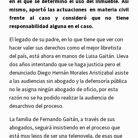
en el que se determinó el uso del inmueble. Así
mismo, aportó las actuaciones en materia civil
frente al caso y consideró que no tiene
responsabilidad alguna en el caso.
El legado de su padre, en lo que tiene que ver con
hacer valer sus derechos como el mejor libretista
del país, está ahora en manos de Luisa Gaitán. Lleva
dos años intentando que se haga justicia pero el
denunciado Diego Hernán Morales Aristizabal asiste
a las audiencias sin abogado y la defensoría pública
no le asigna ningún abogado de oficio, por esta
razón no se ha podido realizar la audiencia de
desarchivo del proceso.
La familia de Fernando Gaitán, a través de sus
abogados, seguirá insistiendo en el proceso que
está muy lejos de ser una telenovela, de esas que