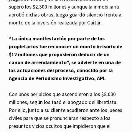
superó los $2.300 millones y aunque la inmobiliaria
aprobó dichas obras, luego guardó silencio frente al
monto de la inversión realizada por Gaitán.
“La única manifestación por parte de los
propietarios fue reconocer un monto irrisorio de
$12 millones que propusieron deducir de un
canon de arrendamiento”, se advierte en una de
las actuaciones del proceso, conocido por la
Agencia de Periodismo Investigativo, API.
Con unos perjuicios que ascendieron a los $8.000
millones, según los tasó el abogado del libretista.
Por ello, junto a su cliente acudieron ante los jueces
civiles para que se pronunciaran respecto a los
presuntos vicios ocultos que impidieron que el