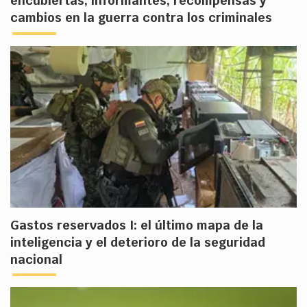
encubiertas, informantes, recompensas y
cambios en la guerra contra los criminales
Gastos reservados I: el último mapa de la
inteligencia y el deterioro de la seguridad
nacional