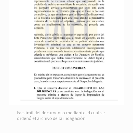
Facsimil del documento mediante el cual se
ordenó el archivo de la indagación.