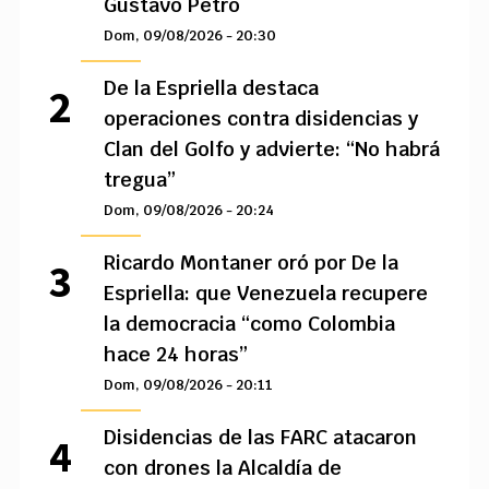
Gustavo Petro
Dom, 09/08/2026 - 20:30
De la Espriella destaca
operaciones contra disidencias y
Clan del Golfo y advierte: “No habrá
tregua”
Dom, 09/08/2026 - 20:24
Ricardo Montaner oró por De la
Espriella: que Venezuela recupere
la democracia “como Colombia
hace 24 horas”
Dom, 09/08/2026 - 20:11
Disidencias de las FARC atacaron
con drones la Alcaldía de