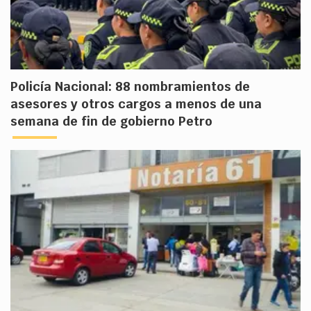
Policía Nacional: 88 nombramientos de
asesores y otros cargos a menos de una
semana de fin de gobierno Petro