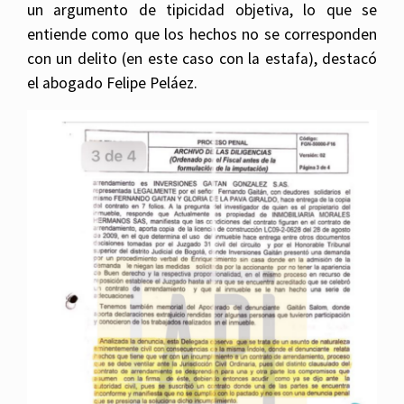
un argumento de tipicidad objetiva, lo que se
entiende como que los hechos no se corresponden
con un delito (en este caso con la estafa), destacó
el abogado Felipe Peláez.