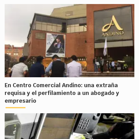
En Centro Comercial Andino: una extraña
requisa y el perfilamiento a un abogado y
empresario