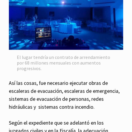
El lugar tendría un contrato de arrendamiento
por 68 millones mensuales con aumentos
progresivos.
Así las cosas, fue necesario ejecutar obras de
escaleras de evacuación, escaleras de emergencia,
sistemas de evacuación de personas, redes
hidráulicas y sistemas contra incendio.
Según el expediente que se adelantó en los
juzgados civiles y en la Fiscalía, la adecuación