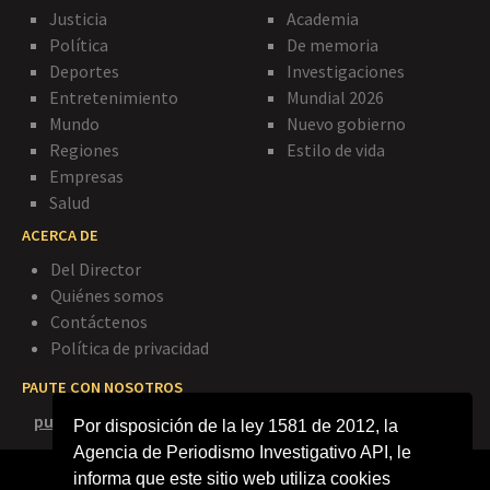
Justicia
Academia
Política
De memoria
Deportes
Investigaciones
Entretenimiento
Mundial 2026
Mundo
Nuevo gobierno
Regiones
Estilo de vida
Empresas
Salud
ACERCA DE
Del Director
Quiénes somos
Contáctenos
Política de privacidad
PAUTE CON NOSOTROS
publicidad@agenciapi.co
Por disposición de la ley 1581 de 2012, la
Agencia de Periodismo Investigativo API, le
informa que este sitio web utiliza cookies