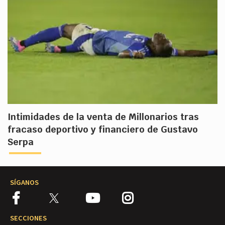
Intimidades de la venta de Millonarios tras
fracaso deportivo y financiero de Gustavo
Serpa
SÍGANOS
SECCIONES