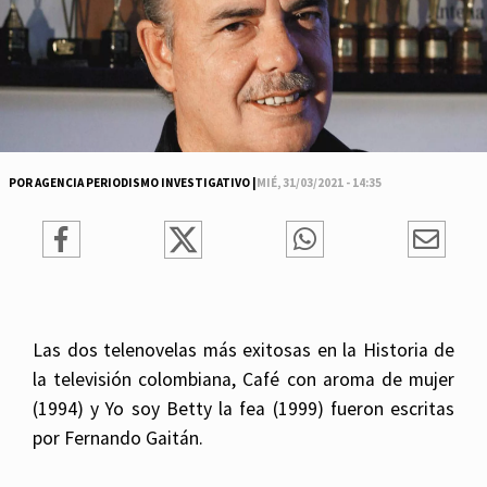
POR AGENCIA PERIODISMO INVESTIGATIVO |
MIÉ, 31/03/2021 - 14:35
Las dos telenovelas más exitosas en la Historia de
la televisión colombiana, Café con aroma de mujer
(1994) y Yo soy Betty la fea (1999) fueron escritas
por Fernando Gaitán.