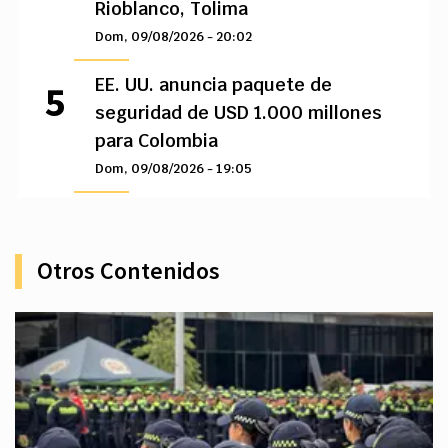
Rioblanco, Tolima
Dom, 09/08/2026 - 20:02
EE. UU. anuncia paquete de
seguridad de USD 1.000 millones
para Colombia
Dom, 09/08/2026 - 19:05
Otros Contenidos