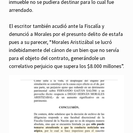
inmueble no se pudiera destinar para lo cual fue
arrendado.
El escritor también acudió ante la Fiscalía y
denunció a Morales por el presunto delito de estafa
pues a su parecer, “Morales Aristizábal se lucró
indebidamente del cánon de un bien que no servía
para el objeto del contrato, generándole un
correlativo perjuicio que supera los $8.000 millones”.