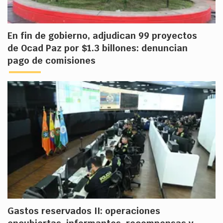
En fin de gobierno, adjudican 99 proyectos
de Ocad Paz por $1.3 billones: denuncian
pago de comisiones
Gastos reservados II: operaciones