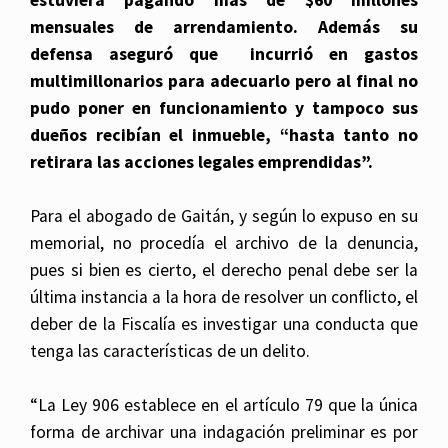
estuviera pagando más de $60 millones
mensuales de arrendamiento. Además su
defensa aseguró que incurrió en gastos
multimillonarios para adecuarlo pero al final no
pudo poner en funcionamiento y tampoco sus
dueños recibían el inmueble, “hasta tanto no
retirara las acciones legales emprendidas”.
Para el abogado de Gaitán, y según lo expuso en su
memorial, no procedía el archivo de la denuncia,
pues si bien es cierto, el derecho penal debe ser la
última instancia a la hora de resolver un conflicto, el
deber de la Fiscalía es investigar una conducta que
tenga las características de un delito.
“La Ley 906 establece en el artículo 79 que la única
forma de archivar una indagación preliminar es por