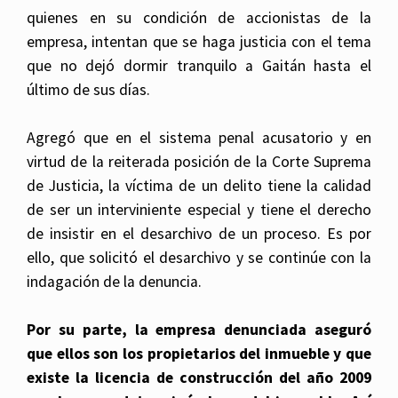
quienes en su condición de accionistas de la
empresa, intentan que se haga justicia con el tema
que no dejó dormir tranquilo a Gaitán hasta el
último de sus días.
Agregó que en el sistema penal acusatorio y en
virtud de la reiterada posición de la Corte Suprema
de Justicia, la víctima de un delito tiene la calidad
de ser un interviniente especial y tiene el derecho
de insistir en el desarchivo de un proceso. Es por
ello, que solicitó el desarchivo y se continúe con la
indagación de la denuncia.
Por su parte, la empresa denunciada aseguró
que ellos son los propietarios del inmueble y que
existe la licencia de construcción del año 2009