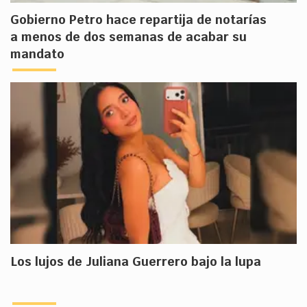
Gobierno Petro hace repartija de notarías
a menos de dos semanas de acabar su
mandato
Los lujos de Juliana Guerrero bajo la lupa