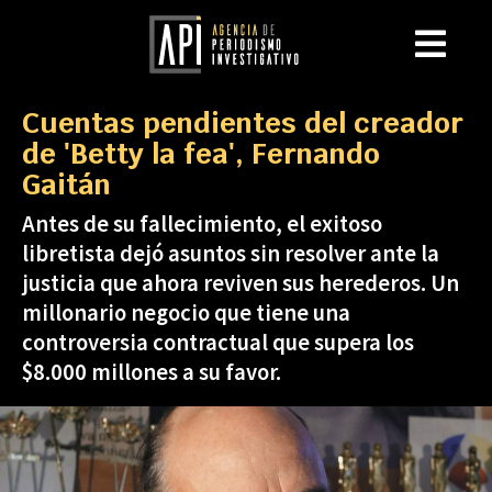
Cuentas pendientes del creador
de 'Betty la fea', Fernando
Gaitán
Antes de su fallecimiento, el exitoso
libretista dejó asuntos sin resolver ante la
justicia que ahora reviven sus herederos. Un
millonario negocio que tiene una
controversia contractual que supera los
$8.000 millones a su favor.