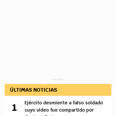
Publicidad
ÚLTIMAS NOTICIAS
Ejército desmiente a falso soldado
cuyo video fue compartido por