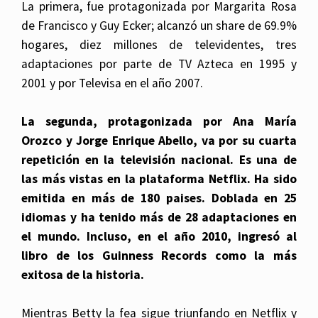
La primera, fue protagonizada por Margarita Rosa
de Francisco y Guy Ecker; alcanzó un share de 69.9%
hogares, diez millones de televidentes, tres
adaptaciones por parte de TV Azteca en 1995 y
2001 y por Televisa en el año 2007.
La segunda, protagonizada por Ana María
Orozco y Jorge Enrique Abello, va por su cuarta
repetición en la televisión nacional. Es una de
las más vistas en la plataforma Netflix. Ha sido
emitida en más de 180 paises. Doblada en 25
idiomas y ha tenido más de 28 adaptaciones en
el mundo. Incluso, en el año 2010, ingresó al
libro de los Guinness Records como la más
exitosa de la historia.
Mientras Betty la fea sigue triunfando en Netflix y