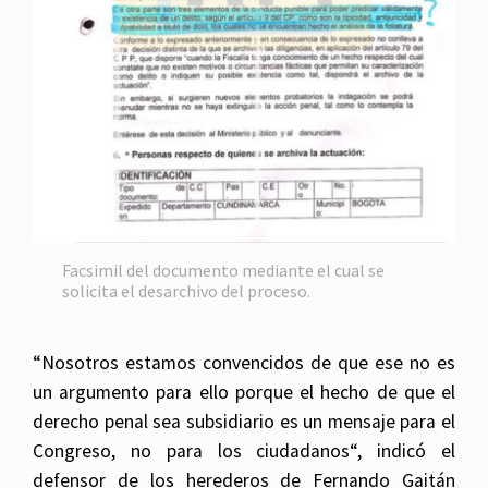
Facsimil del documento mediante el cual se
solicita el desarchivo del proceso.
“Nosotros estamos convencidos de que ese no es
un argumento para ello porque el hecho de que el
derecho penal sea subsidiario es un mensaje para el
Congreso, no para los ciudadanos“, indicó el
defensor de los herederos de Fernando Gaitán