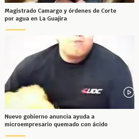
Magistrado Camargo y órdenes de Corte
por agua en La Guajira
Nuevo gobierno anuncia ayuda a
microempresario quemado con ácido