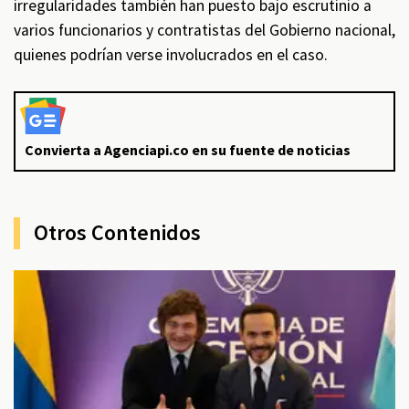
irregularidades también han puesto bajo escrutinio a
varios funcionarios y contratistas del Gobierno nacional,
quienes podrían verse involucrados en el caso.
Convierta a Agenciapi.co en su fuente de noticias
Otros Contenidos