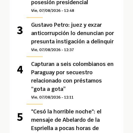
posesión presidencial
Vie, 07/08/2026 - 12:48
Gustavo Petro: juez y exzar
anticorrupción lo denuncian por
presunta instigación a delinquir
Vie, 07/08/2026 - 12:37
Capturan a seis colombianos en
Paraguay por secuestro
relacionado con préstamos
“gota a gota”
Vie, 07/08/2026 - 12:11
"Cesó la horrible noche": el
mensaje de Abelardo de la
Espriella a pocas horas de