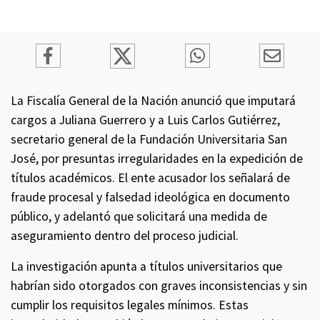
La Fiscalía General de la Nación anunció que imputará
cargos a Juliana Guerrero y a Luis Carlos Gutiérrez,
secretario general de la Fundación Universitaria San
José, por presuntas irregularidades en la expedición de
títulos académicos. El ente acusador los señalará de
fraude procesal y falsedad ideológica en documento
público, y adelantó que solicitará una medida de
aseguramiento dentro del proceso judicial.
La investigación apunta a títulos universitarios que
habrían sido otorgados con graves inconsistencias y sin
cumplir los requisitos legales mínimos. Estas