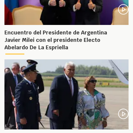
Encuentro del Presidente de Argentina
Javier Milei con el presidente Electo
Abelardo De La Espriella