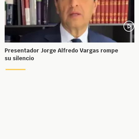
Presentador Jorge Alfredo Vargas rompe
su silencio