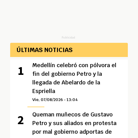
Publicidad
ÚLTIMAS NOTICIAS
Medellín celebró con pólvora el
fin del gobierno Petro y la
llegada de Abelardo de la
Espriella
Vie, 07/08/2026 - 13:04
Queman muñecos de Gustavo
Petro y sus aliados en protesta
por mal gobierno adportas de