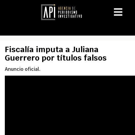
Fiscalía imputa a Juliana
Guerrero por títulos falsos
Anuncio oficial.