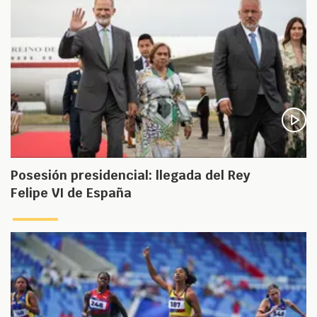
Posesión presidencial: llegada del Rey
Felipe VI de España