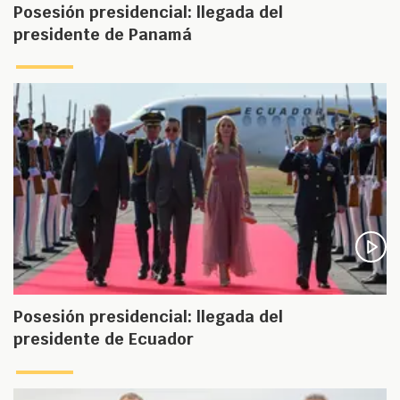
Posesión presidencial: llegada del
presidente de Panamá
Posesión presidencial: llegada del
presidente de Ecuador