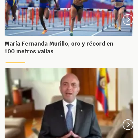
María Fernanda Murillo, oro y récord en
100 metros vallas