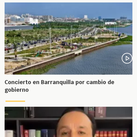
Concierto en Barranquilla por cambio de
gobierno